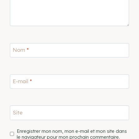
Nom
*
E-mail
*
Site
Enregistrer mon nom, mon e-mail et mon site dans
le navigateur pour mon prochain commentaire.