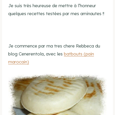
Je suis très heureuse de mettre à l’honneur
quelques recettes testées par mes aminautes !!
Je commence par ma tres chere Rebbeca du
blog Cenerentola, avec les
batbouts (pain
marocain)