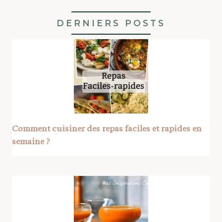
DERNIERS POSTS
Comment cuisiner des repas faciles et rapides en
semaine ?