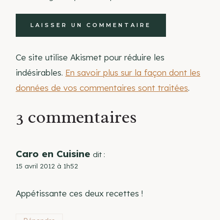
Ce site utilise Akismet pour réduire les
indésirables.
En savoir plus sur la façon dont les
données de vos commentaires sont traitées
.
3 commentaires
Caro en Cuisine
dit :
15 avril 2012 à 1h52
Appétissante ces deux recettes !