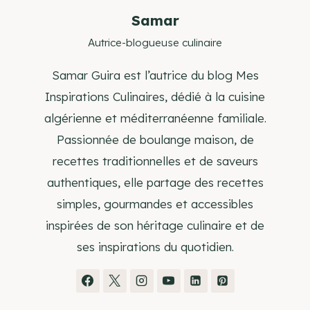
Samar
Autrice-blogueuse culinaire
Samar Guira est l’autrice du blog Mes
Inspirations Culinaires, dédié à la cuisine
algérienne et méditerranéenne familiale.
Passionnée de boulange maison, de
recettes traditionnelles et de saveurs
authentiques, elle partage des recettes
simples, gourmandes et accessibles
inspirées de son héritage culinaire et de
ses inspirations du quotidien.