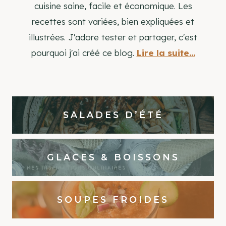
cuisine saine, facile et économique. Les
recettes sont variées, bien expliquées et
illustrées. J'adore tester et partager, c'est
pourquoi j'ai créé ce blog.
Lire la suite...
SALADES D’ÉTÉ
GLACES & BOISSONS
SOUPES FROIDES