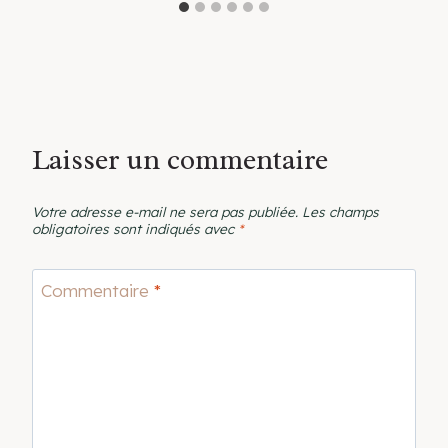
Laisser un commentaire
Votre adresse e-mail ne sera pas publiée.
Les champs
obligatoires sont indiqués avec
*
Commentaire
*