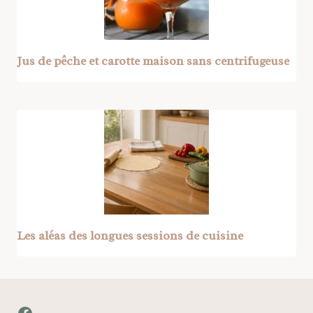
Jus de pêche et carotte maison sans centrifugeuse
Les aléas des longues sessions de cuisine
Facebook