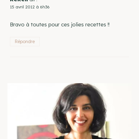
15 avril 2012 à 6h36
Bravo à toutes pour ces jolies recettes !!
Répondre