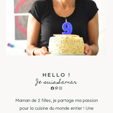
HELLO !
Je suis Samar
Facebook
Pinterest
Instagram
Maman de 2 filles, je partage ma passion
pour la cuisine du monde entier ! Une