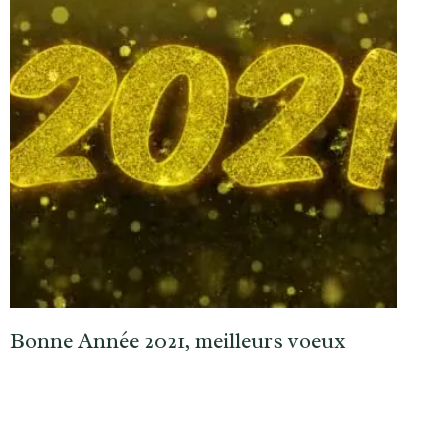
Bonne Année 2021, meilleurs voeux