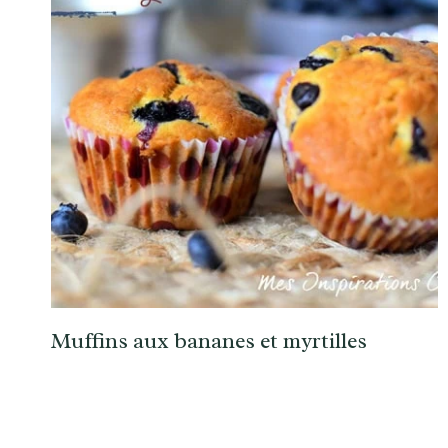
Muffins aux bananes et myrtilles
Navigation