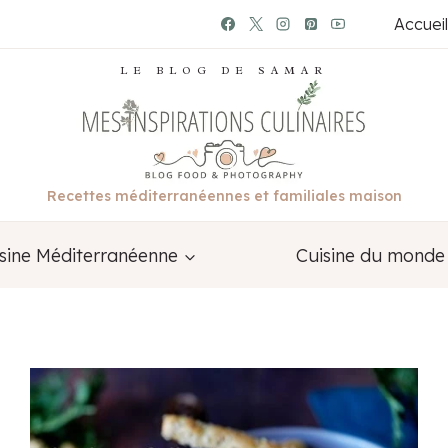
Accueil
LE BLOG DE SAMAR
Recettes méditerranéennes et familiales maison
sine Méditerranéenne
Cuisine du monde