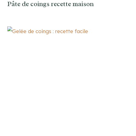
Pâte de coings recette maison