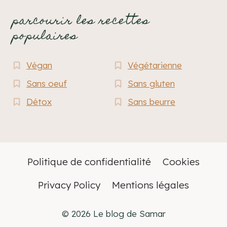
parcourir les recettes
populaires
Végan
Végétarienne
Sans oeuf
Sans gluten
Détox
Sans beurre
Politique de confidentialité
Cookies
Privacy Policy
Mentions légales
© 2026 Le blog de Samar