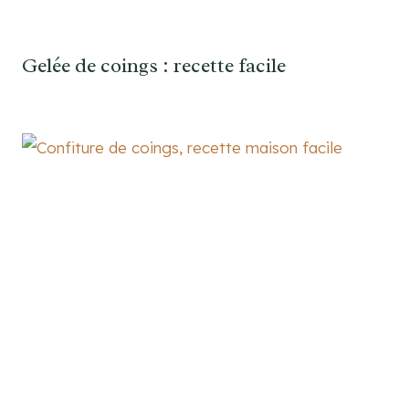
Gelée de coings : recette facile