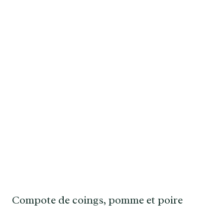
Compote de coings, pomme et poire