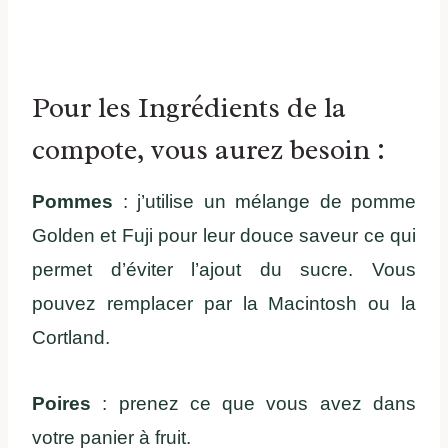
Pour les Ingrédients de la
compote, vous aurez besoin :
Pommes
: j’utilise un mélange de pomme
Golden et Fuji pour leur douce saveur ce qui
permet d’éviter l’ajout du sucre. Vous
pouvez remplacer par la Macintosh ou la
Cortland.
Poires
: prenez ce que vous avez dans
votre panier à fruit.