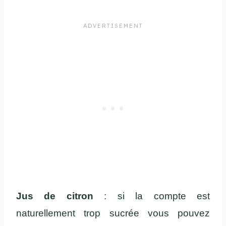
Jus de citron
: si la compte est
naturellement trop sucrée vous pouvez