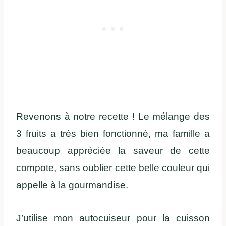
Revenons à notre recette ! Le mélange des
3 fruits a très bien fonctionné, ma famille a
beaucoup appréciée la saveur de cette
compote, sans oublier cette belle couleur qui
appelle à la gourmandise.
J’utilise mon autocuiseur pour la cuisson