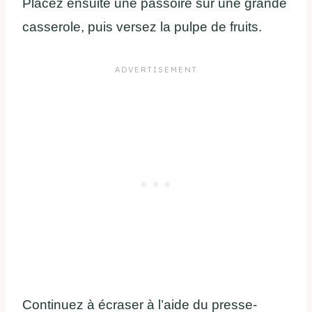
Placez ensuite une passoire sur une grande
casserole, puis versez la pulpe de fruits.
Continuez à écraser à l’aide du presse-