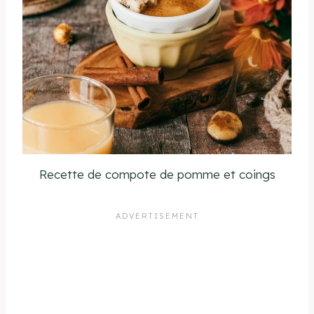
Recette de compote de pomme et coings