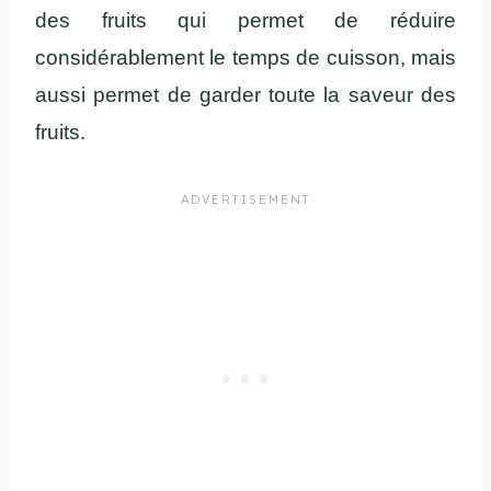
des fruits qui permet de réduire
considérablement le temps de cuisson, mais
aussi permet de garder toute la saveur des
fruits.