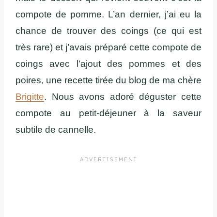
compote de pomme. L’an dernier, j’ai eu la
chance de trouver des coings (ce qui est
très rare) et j’avais préparé cette compote de
coings avec l’ajout des pommes et des
poires, une recette tirée du blog de ma chère
Brigitte
. Nous avons adoré déguster cette
compote au petit-déjeuner à la saveur
subtile de cannelle.