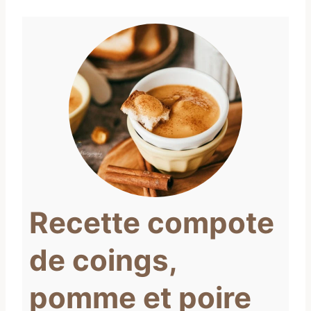
Recette compote
de coings,
pomme et poire