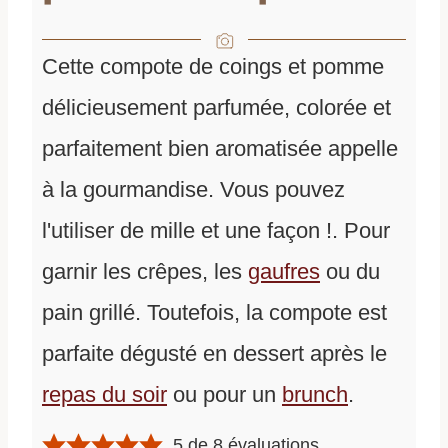
Cette compote de coings et pomme
délicieusement parfumée, colorée et
parfaitement bien aromatisée appelle
à la gourmandise. Vous pouvez
l'utiliser de mille et une façon !. Pour
garnir les crêpes, les
gaufres
ou du
pain grillé. Toutefois, la compote est
parfaite dégusté en dessert après le
repas du soir
ou pour un
brunch
.
5
de
8
évaluations