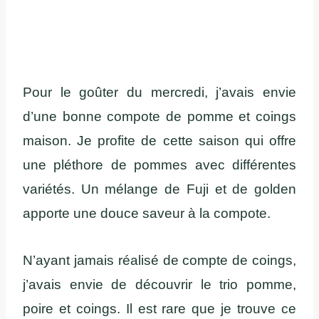
Pour le goûter du mercredi, j’avais envie
d’une bonne compote de pomme et coings
maison. Je profite de cette saison qui offre
une pléthore de pommes avec différentes
variétés. Un mélange de Fuji et de golden
apporte une douce saveur à la compote.
N’ayant jamais réalisé de compte de coings,
j’avais envie de découvrir le trio pomme,
poire et coings. Il est rare que je trouve ce