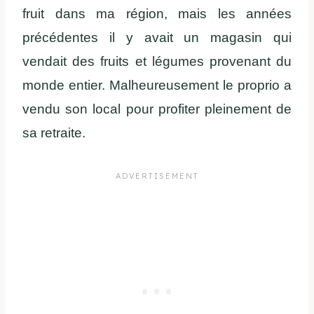
fruit dans ma région, mais les années
précédentes il y avait un magasin qui
vendait des fruits et légumes provenant du
monde entier. Malheureusement le proprio a
vendu son local pour profiter pleinement de
sa retraite.