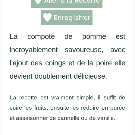
Aller à la Recette
Enregistrer
La compote de pomme est
incroyablement savoureuse, avec
l’ajout des coings et de la poire elle
devient doublement délicieuse.
La recette est vraiment simple, il suffit de
cuire les fruits, ensuite les réduire en purée
et assaisonner de cannelle ou de vanille.