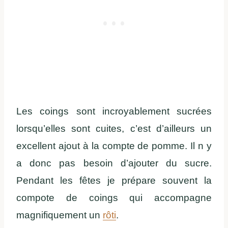
Les coings sont incroyablement sucrées
lorsqu’elles sont cuites, c’est d’ailleurs un
excellent ajout à la compte de pomme. Il n y
a donc pas besoin d’ajouter du sucre.
Pendant les fêtes je prépare souvent la
compote de coings qui accompagne
magnifiquement un
rôti
.