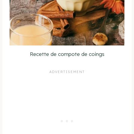
Recette de compote de coings