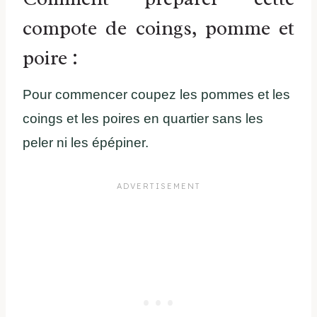
compote de coings, pomme et
poire :
Pour commencer coupez les pommes et les
coings et les poires en quartier sans les
peler ni les épépiner.