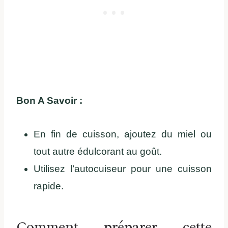
Bon A Savoir :
En fin de cuisson, ajoutez du miel ou
tout autre édulcorant au goût.
Utilisez l’autocuiseur pour une cuisson
rapide.
Comment préparer cette