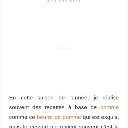
En cette saison de l’année, je réalise
souvent des recettes à base de
pomme
comme ce
beurre de pomme
qui est exquis,
mais le dessert qui revient souvent c’est la