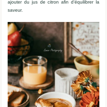
ajouter du jus de citron afin d’équilibrer la
saveur.