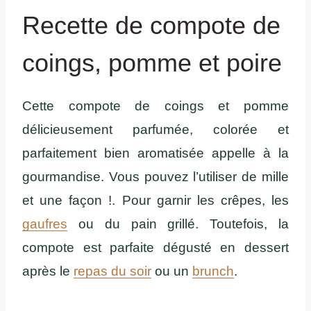
Recette de compote de
coings, pomme et poire
Cette compote de coings et pomme
délicieusement parfumée, colorée et
parfaitement bien aromatisée appelle à la
gourmandise. Vous pouvez l’utiliser de mille
et une façon !. Pour garnir les crêpes, les
gaufres
ou du pain grillé. Toutefois, la
compote est parfaite dégusté en dessert
après le
repas du soir
ou un
brunch
.