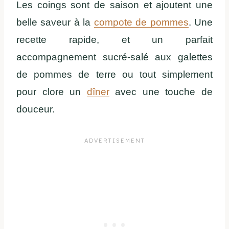
Les coings sont de saison et ajoutent une
belle saveur à la
compote de pommes
. Une
recette rapide, et un parfait
accompagnement sucré-salé aux galettes
de pommes de terre ou tout simplement
pour clore un
dîner
avec une touche de
douceur.