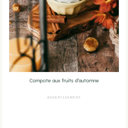
Compote aux fruits d’automne