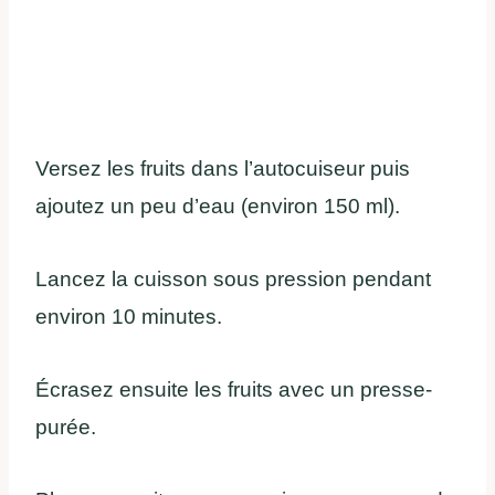
Versez les fruits dans l’autocuiseur puis
ajoutez un peu d’eau (environ 150 ml).
Lancez la cuisson sous pression pendant
environ 10 minutes.
Écrasez ensuite les fruits avec un presse-
purée.