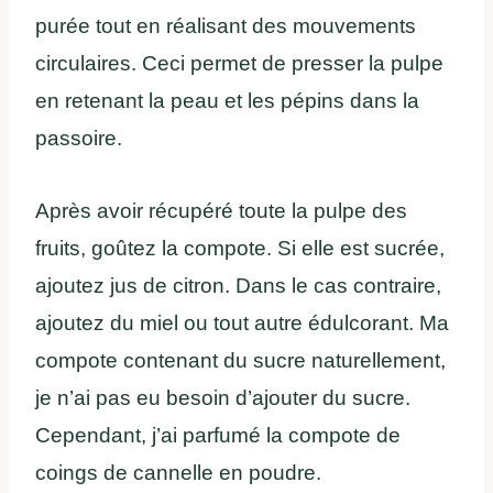
purée tout en réalisant des mouvements
circulaires. Ceci permet de presser la pulpe
en retenant la peau et les pépins dans la
passoire.
Après avoir récupéré toute la pulpe des
fruits, goûtez la compote. Si elle est sucrée,
ajoutez jus de citron. Dans le cas contraire,
ajoutez du miel ou tout autre édulcorant. Ma
compote contenant du sucre naturellement,
je n’ai pas eu besoin d’ajouter du sucre.
Cependant, j’ai parfumé la compote de
coings de cannelle en poudre.