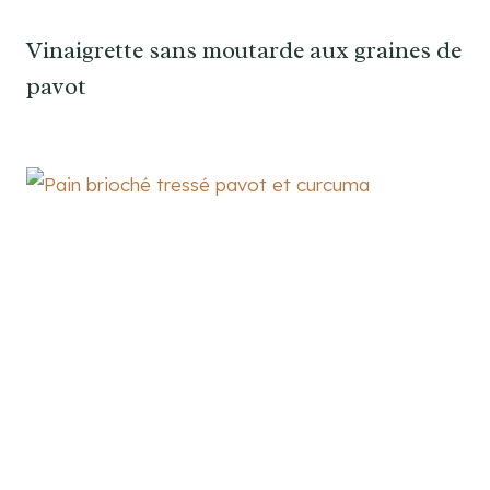
Vinaigrette sans moutarde aux graines de
pavot