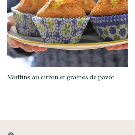
Muffins au citron et graines de pavot
Facebook