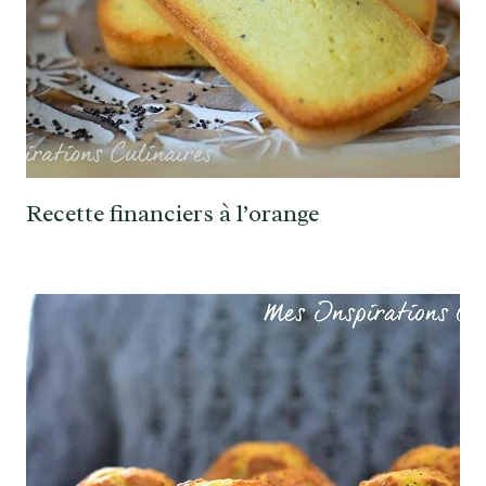
Recette financiers à l’orange