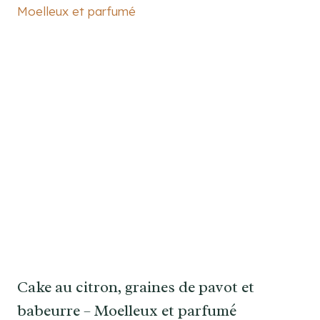
Cake au citron, graines de pavot et
babeurre – Moelleux et parfumé