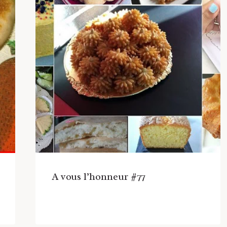
A vous l’honneur #77