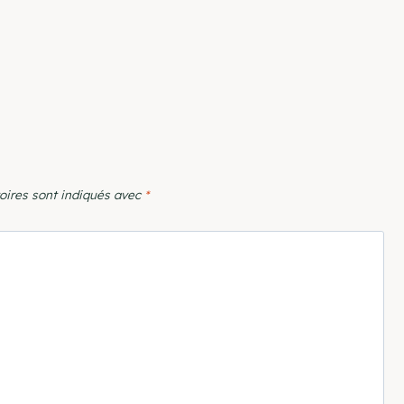
oires sont indiqués avec
*