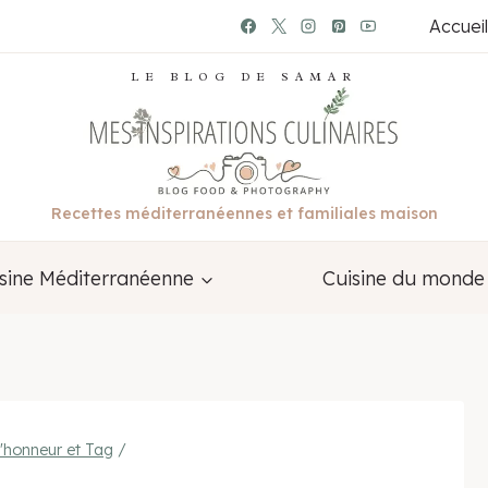
Accueil
LE BLOG DE SAMAR
Recettes méditerranéennes et familiales maison
sine Méditerranéenne
Cuisine du monde
l'honneur et Tag
/