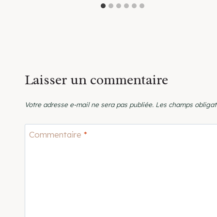
Laisser un commentaire
Votre adresse e-mail ne sera pas publiée.
Les champs obligat
Commentaire
*