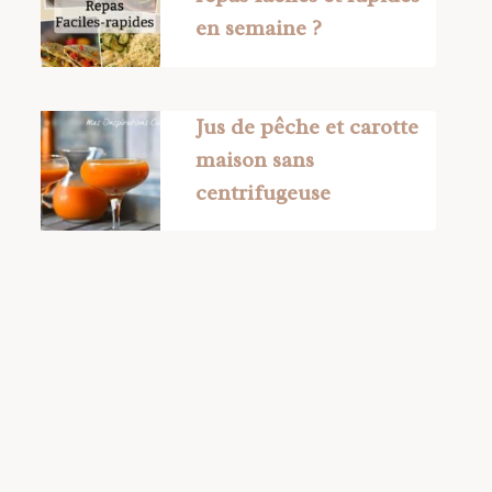
en semaine ?
Jus de pêche et carotte
maison sans
centrifugeuse