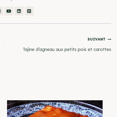
SUIVANT
Tajine d’agneau aux petits pois et carottes