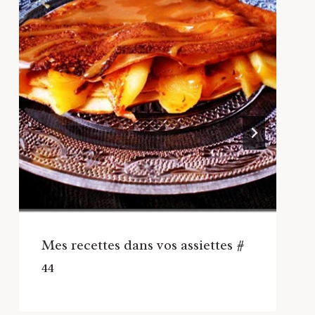
Mes recettes dans vos assiettes #
44