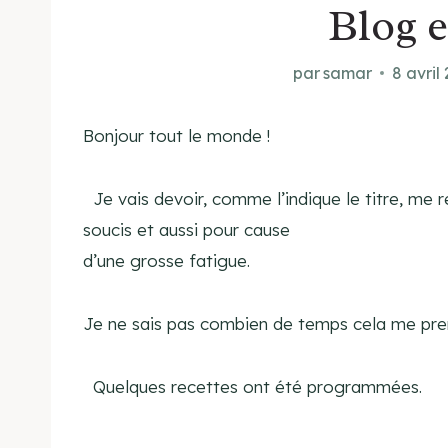
Blog 
par
samar
8 avril
Bonjour tout le monde !
Je vais devoir, comme l’indique le titre, me 
soucis et aussi pour cause
d’une grosse fatigue.
Je ne sais pas combien de temps cela me pre
Quelques recettes ont été programmées.