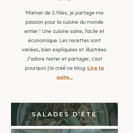
Maman de 2 filles, je partage ma
passion pour la cuisine du monde
entier ! Une cuisine saine, facile et
économique. Les recettes sont
variées, bien expliquées et illustrées.
J'adore tester et partager, c'est
pourquoi j'ai créé ce blog.
Lire la
suite...
SALADES D’ÉTÉ