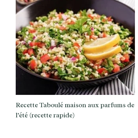
Recette Taboulé maison aux parfums de
l’été (recette rapide)