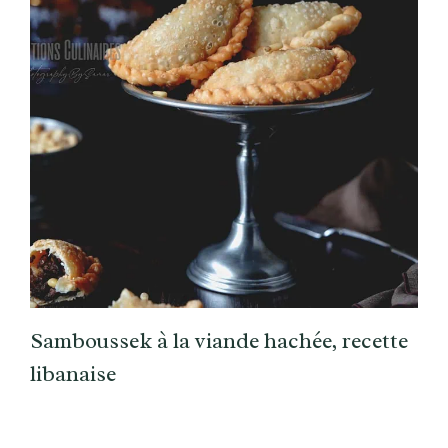
Samboussek à la viande hachée, recette
libanaise