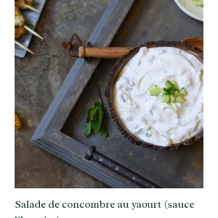
Salade de concombre au yaourt (sauce