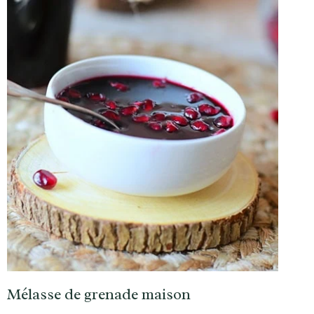
Mélasse de grenade maison