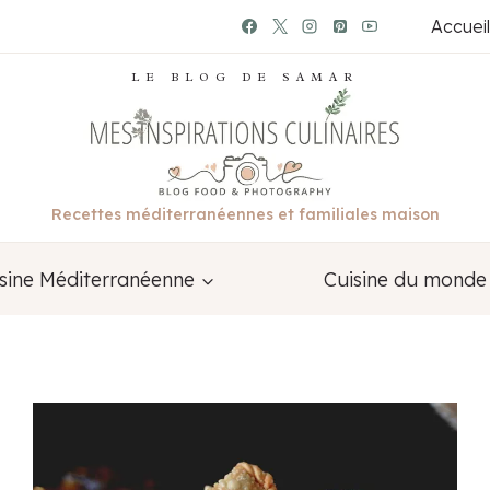
Accueil
LE BLOG DE SAMAR
Recettes méditerranéennes et familiales maison
sine Méditerranéenne
Cuisine du monde