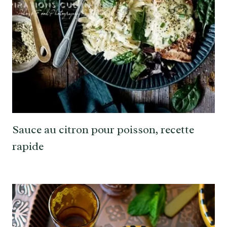
Sauce au citron pour poisson, recette
rapide