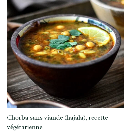
Chorba sans viande (hajala), recette
végétarienne