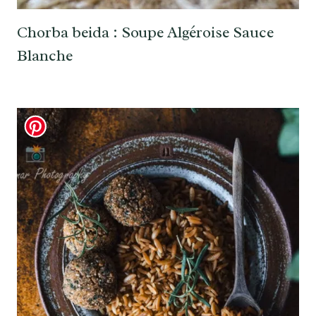
Chorba beida : Soupe Algéroise Sauce
Blanche