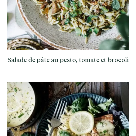
Salade de pâte au pesto, tomate et brocoli