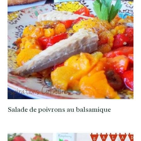
Salade de poivrons au balsamique