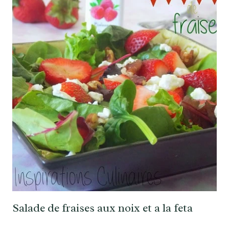
Salade de fraises aux noix et a la feta