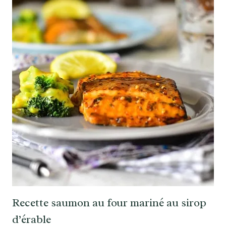
Recette saumon au four mariné au sirop
d’érable