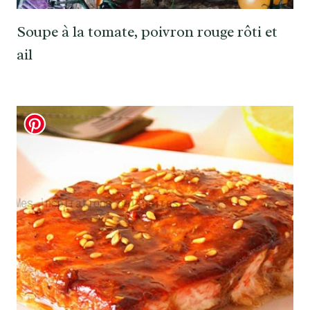
Soupe à la tomate, poivron rouge rôti et
ail