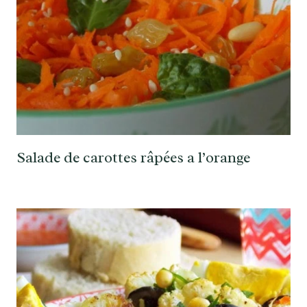
Salade de carottes râpées a l’orange