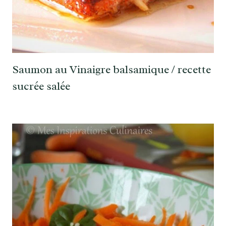
Saumon au Vinaigre balsamique / recette
sucrée salée