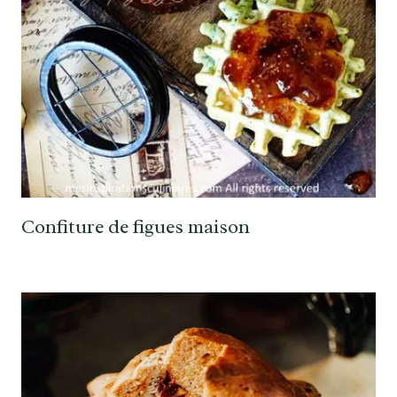
Confiture de figues maison