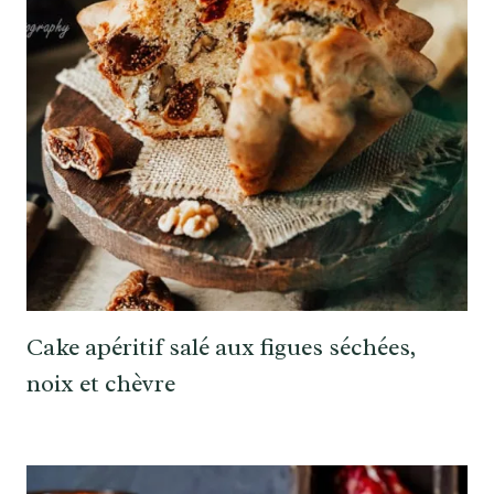
Cake apéritif salé aux figues séchées,
noix et chèvre