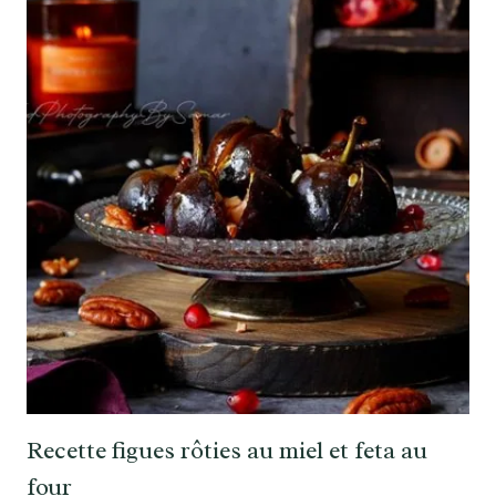
Recette figues rôties au miel et feta au
four