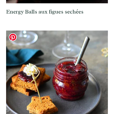
Energy Balls aux figues sechées