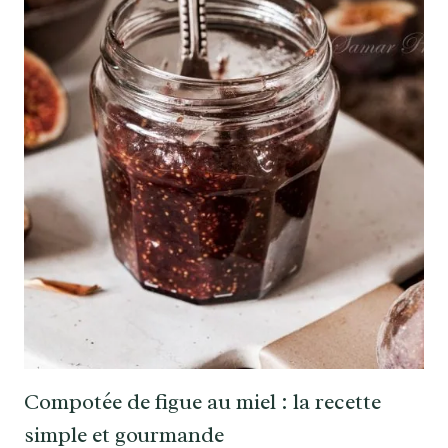
Compotée de figue au miel : la recette
simple et gourmande