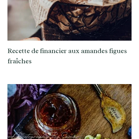
Recette de financier aux amandes figues
fraîches