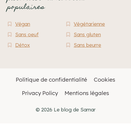
populaires
Végan
Végétarienne
Sans oeuf
Sans gluten
Détox
Sans beurre
Politique de confidentialité
Cookies
Privacy Policy
Mentions légales
© 2026 Le blog de Samar
Français