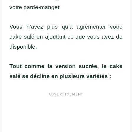
votre garde-manger.
Vous n’avez plus qu’a agrémenter votre
cake salé en ajoutant ce que vous avez de
disponible.
Tout comme la version sucrée, le cake
salé se décline en plusieurs variétés :