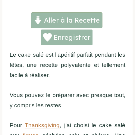
Aller à la Recette
Enregistrer
Le cake salé est l’apéritif parfait pendant les
fêtes, une recette polyvalente et tellement
facile à réaliser.
Vous pouvez le préparer avec presque tout,
y compris les restes.
Pour
Thanksgiving
, j’ai choisi le cake salé