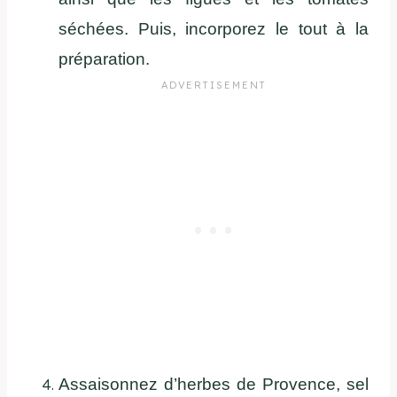
séchées. Puis, incorporez le tout à la
préparation.
Assaisonnez d’herbes de Provence, sel