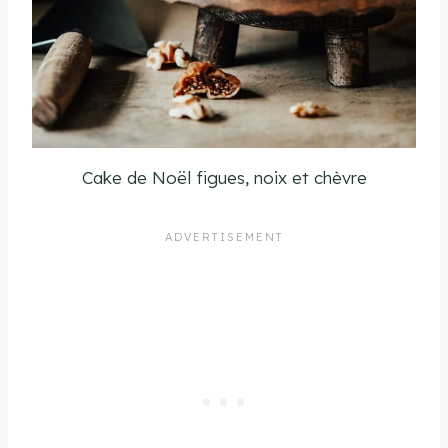
Cake de Noël figues, noix et chèvre