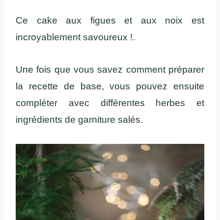
Ce cake aux figues et aux noix est
incroyablement savoureux !.
Une fois que vous savez comment préparer
la recette de base, vous pouvez ensuite
compléter avec différentes herbes et
ingrédients de garniture salés.