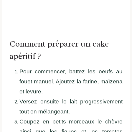
Comment préparer un cake
apéritif ?
Pour commencer, battez les oeufs au
fouet manuel. Ajoutez la farine, maïzena
et levure.
Versez ensuite le lait progressivement
tout en mélangeant.
Coupez en petits morceaux le chèvre
ainsi que les figues et les tomates