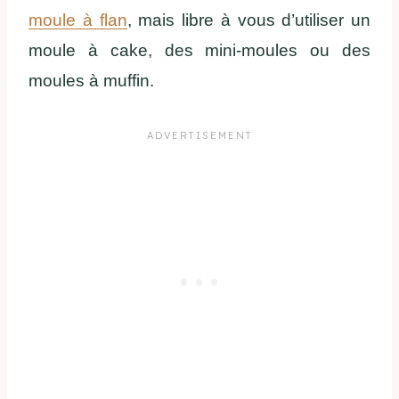
moule à flan
, mais libre à vous d’utiliser un
moule à cake, des mini-moules ou des
moules à muffin.