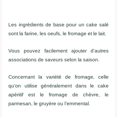
Les ingrédients de base pour un cake salé
sont la farine, les oeufs, le fromage et le lait.
Vous pouvez facilement ajouter d’autres
associations de saveurs selon la saison.
Concernant la variété de fromage, celle
qu’on utilise généralement dans le cake
apéritif est le fromage de chèvre, le
parmesan, le gruyère ou l’emmental.