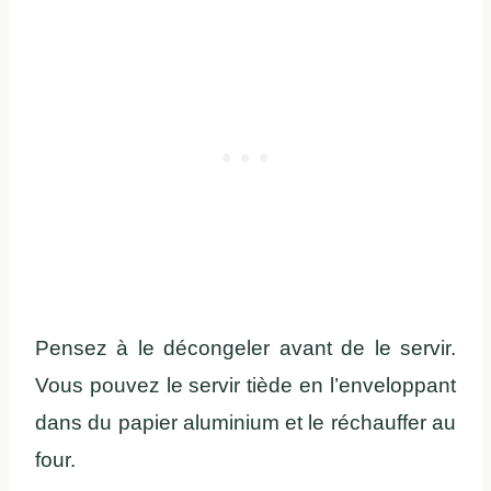
Pensez à le décongeler avant de le servir.
Vous pouvez le servir tiède en l’enveloppant
dans du papier aluminium et le réchauffer au
four.