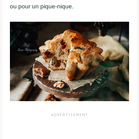
ou pour un pique-nique.