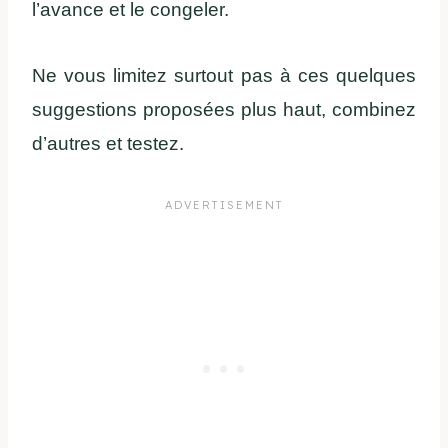
l’avance et le congeler.
Ne vous limitez surtout pas à ces quelques
suggestions proposées plus haut, combinez
d’autres et testez.