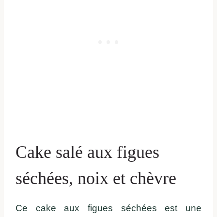
Cake salé aux figues
séchées, noix et chèvre
Ce cake aux figues séchées est une