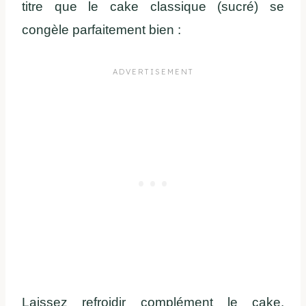
titre que le cake classique (sucré) se
congèle parfaitement bien :
Laissez refroidir complément le cake.