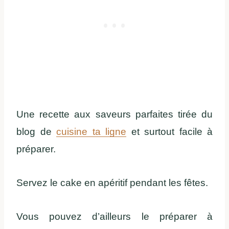
Une recette aux saveurs parfaites tirée du
blog de
cuisine ta ligne
et surtout facile à
préparer.
Servez le cake en apéritif pendant les fêtes.
Vous pouvez d’ailleurs le préparer à