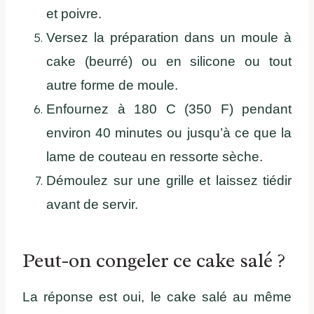
et poivre.
Versez la préparation dans un moule à
cake (beurré) ou en silicone ou tout
autre forme de moule.
Enfournez à 180 C (350 F) pendant
environ 40 minutes ou jusqu’à ce que la
lame de couteau en ressorte sèche.
Démoulez sur une grille et laissez tiédir
avant de servir.
Peut-on congeler ce cake salé ?
La réponse est oui, le cake salé au même