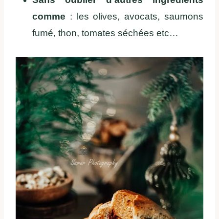
comme
: les olives, avocats, saumons
fumé, thon, tomates séchées etc…