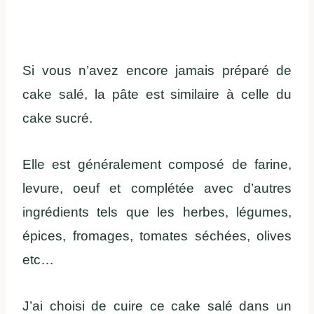
Si vous n’avez encore jamais préparé de
cake salé, la pâte est similaire à celle du
cake sucré.
Elle est généralement composé de farine,
levure, oeuf et complétée avec d’autres
ingrédients tels que les herbes, légumes,
épices, fromages, tomates séchées, olives
etc…
J’ai choisi de cuire ce cake salé dans un