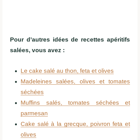
Pour d’autres idées de recettes apéritifs
salées, vous avez :
Le cake salé au thon, feta et olives
Madeleines salées, olives et tomates
séchées
Muffins salés, tomates séchées et
parmesan
Cake salé à la grecque, poivron feta et
olives