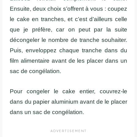
Ensuite, deux choix s’offrent à vous : coupez
le cake en tranches, et c’est d’ailleurs celle
que je préfère, car on peut par la suite
décongeler le nombre de tranche souhaiter.
Puis, enveloppez chaque tranche dans du
film alimentaire avant de les placer dans un
sac de congélation.
Pour congeler le cake entier, couvrez-le
dans du papier aluminium avant de le placer
dans un sac de congélation.