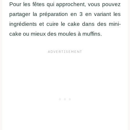
Pour les fêtes qui approchent, vous pouvez
partager la préparation en 3 en variant les
ingrédients et cuire le cake dans des mini-
cake ou mieux des moules à muffins.