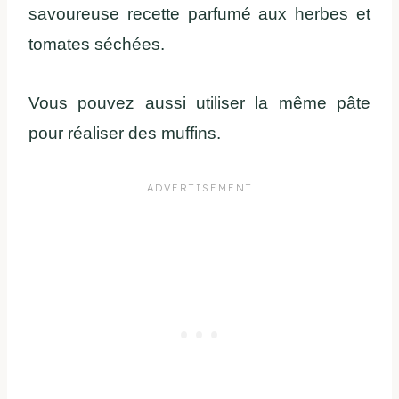
savoureuse recette parfumé aux herbes et
tomates séchées.
Vous pouvez aussi utiliser la même pâte
pour réaliser des muffins.