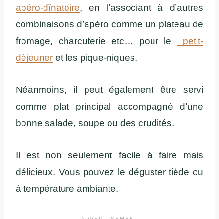
apéro-dînatoire
, en l’associant à d’autres
combinaisons d’apéro comme un plateau de
fromage, charcuterie etc… pour le
petit-
déjeuner
et les pique-niques.
Néanmoins, il peut également être servi
comme plat principal accompagné d’une
bonne salade, soupe ou des crudités.
Il est non seulement facile à faire mais
délicieux. Vous pouvez le déguster tiède ou
à température ambiante.