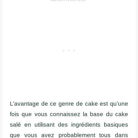
L’avantage de ce genre de cake est qu’une
fois que vous connaissez la base du cake
salé en utilisant des ingrédients basiques
que vous avez probablement tous dans