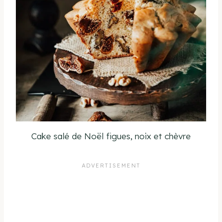
Cake salé de Noël figues, noix et chèvre