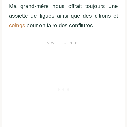
Ma grand-mère nous offrait toujours une
assiette de figues ainsi que des citrons et
coings
pour en faire des confitures.