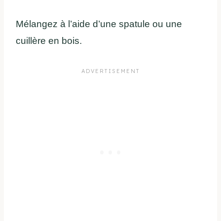
Mélangez à l’aide d’une spatule ou une
cuillère en bois.