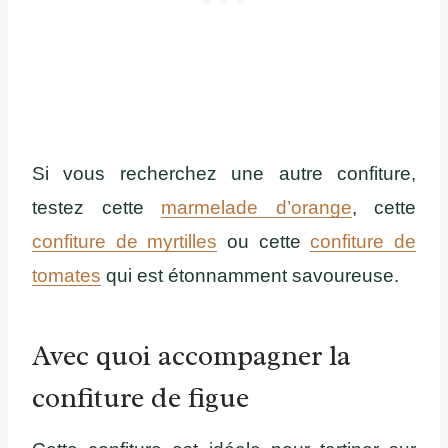
Si vous recherchez une autre confiture,
testez cette
marmelade d’orange
, cette
confiture de myrtilles
ou cette
confiture de
tomates
qui est étonnamment savoureuse.
Avec quoi accompagner la
confiture de figue