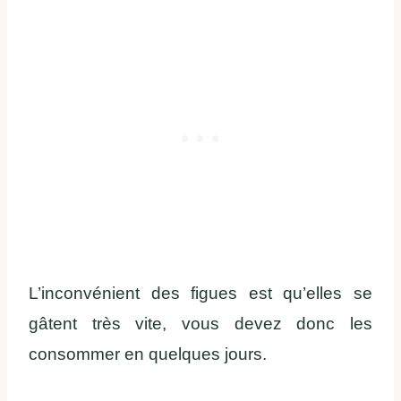
L’inconvénient des figues est qu’elles se
gâtent très vite, vous devez donc les
consommer en quelques jours.