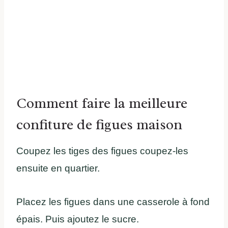
Comment faire la meilleure
confiture de figues maison
Coupez les tiges des figues coupez-les
ensuite en quartier.
Placez les figues dans une casserole à fond
épais. Puis ajoutez le sucre.