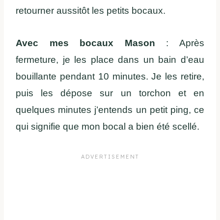
retourner aussitôt les petits bocaux.
Avec mes bocaux Mason
: Après
fermeture, je les place dans un bain d’eau
bouillante pendant 10 minutes. Je les retire,
puis les dépose sur un torchon et en
quelques minutes j’entends un petit ping, ce
qui signifie que mon bocal a bien été scellé.