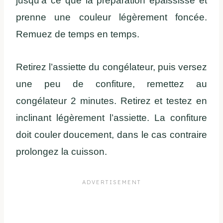
jusqu’à ce que la préparation épaississe et
prenne une couleur légèrement foncée.
Remuez de temps en temps.
Retirez l’assiette du congélateur, puis versez
une peu de confiture, remettez au
congélateur 2 minutes. Retirez et testez en
inclinant légèrement l’assiette. La confiture
doit couler doucement, dans le cas contraire
prolongez la cuisson.