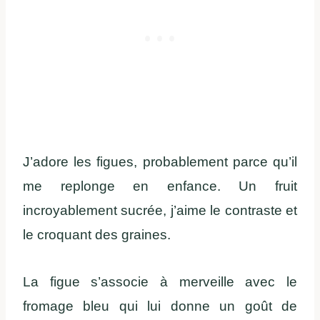
J’adore les figues, probablement parce qu’il
me replonge en enfance. Un fruit
incroyablement sucrée, j’aime le contraste et
le croquant des graines.
La figue s’associe à merveille avec le
fromage bleu qui lui donne un goût de