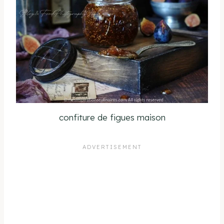
confiture de figues maison