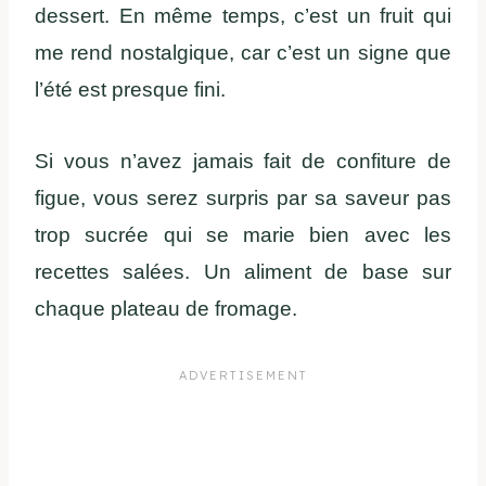
dessert. En même temps, c’est un fruit qui
me rend nostalgique, car c’est un signe que
l’été est presque fini.
Si vous n’avez jamais fait de confiture de
figue, vous serez surpris par sa saveur pas
trop sucrée qui se marie bien avec les
recettes salées. Un aliment de base sur
chaque plateau de fromage.