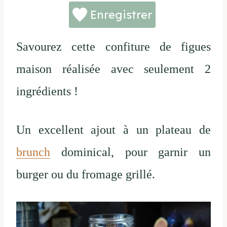
Enregistrer
Savourez cette confiture de figues
maison réalisée avec seulement 2
ingrédients !
Un excellent ajout à un plateau de
brunch
dominical, pour garnir un
burger ou du fromage grillé.