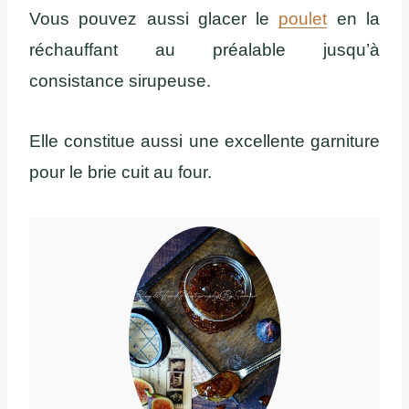
Vous pouvez aussi glacer le
poulet
en la
réchauffant au préalable jusqu’à
consistance sirupeuse.
Elle constitue aussi une excellente garniture
pour le brie cuit au four.