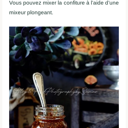
Vous pouvez mixer la confiture à l’aide d’une
mixeur plongeant.