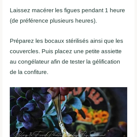
Laissez macérer les figues pendant 1 heure
(de préférence plusieurs heures).
Préparez les bocaux stérilisés ainsi que les
couvercles. Puis placez une petite assiette
au congélateur afin de tester la gélification
de la confiture.