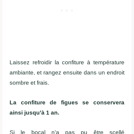
Laissez refroidir la confiture à température
ambiante, et rangez ensuite dans un endroit
sombre et frais.
La confiture de figues se conservera
ainsi jusqu’à 1 an.
Si le bocal n’a pas pu être scellé