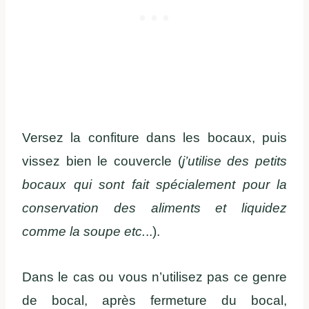
Versez la confiture dans les bocaux, puis
vissez bien le couvercle (
j’utilise des petits
bocaux qui sont fait spécialement pour la
conservation des aliments et liquidez
comme la soupe etc.
..).
Dans le cas ou vous n’utilisez pas ce genre
de bocal, après fermeture du bocal,