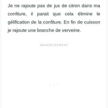
Je ne rajoute pas de jus de citron dans ma
confiture, il parait que cela élimine le
gélification de la confiture. En fin de cuisson
je rajoute une branche de verveine.