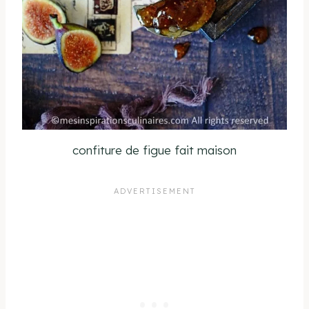
confiture de figue fait maison