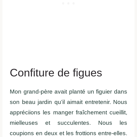
Confiture de figues
Mon grand-père avait planté un figuier dans
son beau jardin qu’il aimait entretenir. Nous
appréciions les manger fraîchement cueillit,
mielleuses et succulentes. Nous les
coupions en deux et les frottions entre-elles.