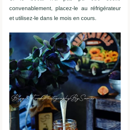
convenablement, placez-le au réfrigérateur
et utilisez-le dans le mois en cours.