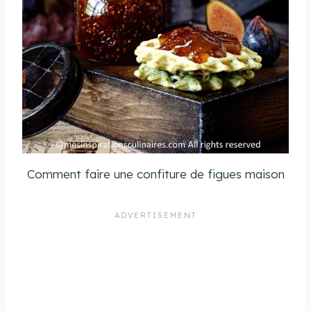
Comment faire une confiture de figues maison