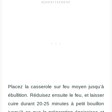
Placez la casserole sur feu moyen jusqu’à
ébullition. Réduisez ensuite le feu, et laisser
cuire durant 20-25 minutes à petit bouillon