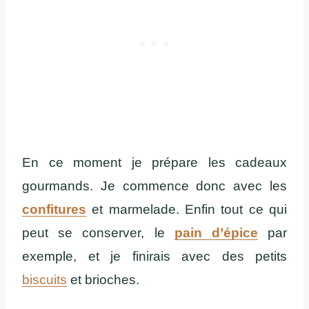
En ce moment je prépare les cadeaux
gourmands. Je commence donc avec les
confitures
et marmelade. Enfin tout ce qui
peut se conserver, le
pain d’épice
par
exemple, et je finirais avec des petits
biscuits
et brioches.