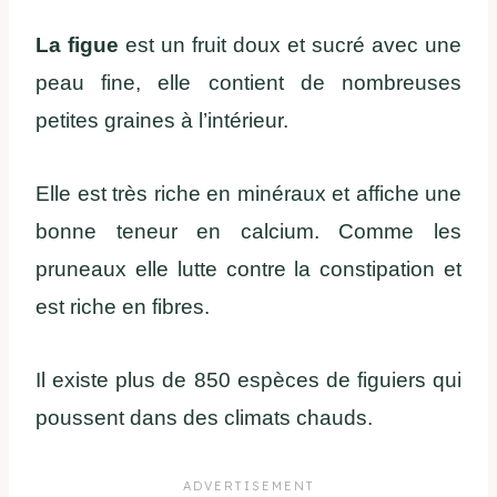
La figue
est un fruit doux et sucré avec une
peau fine, elle contient de nombreuses
petites graines à l’intérieur.
Elle est très riche en minéraux et affiche une
bonne teneur en calcium. Comme les
pruneaux elle lutte contre la constipation et
est riche en fibres.
Il existe plus de 850 espèces de figuiers qui
poussent dans des climats chauds.