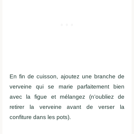
En fin de cuisson, ajoutez une branche de
verveine qui se marie parfaitement bien
avec la figue et mélangez (n’oubliez de
retirer la verveine avant de verser la
confiture dans les pots).