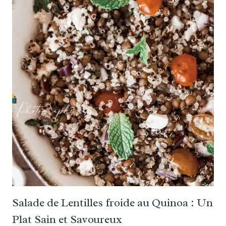
Salade de Lentilles froide au Quinoa : Un
Plat Sain et Savoureux