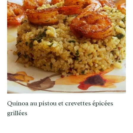
Quinoa au pistou et crevettes épicées
grillées