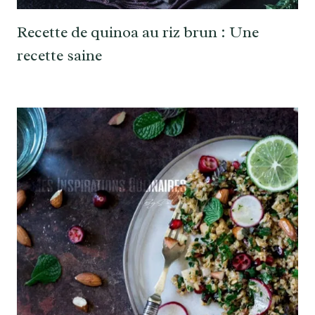
Recette de quinoa au riz brun : Une
recette saine