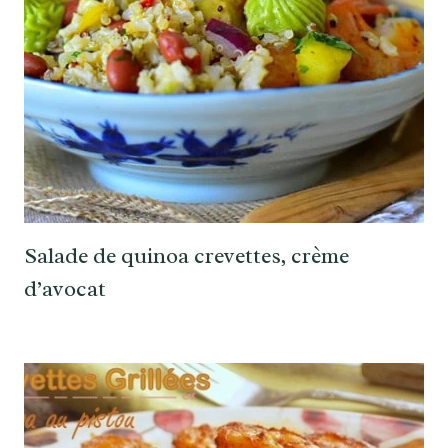
Salade de quinoa crevettes, crème
d’avocat