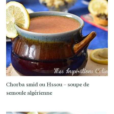
Chorba smid ou Hssou – soupe de
semoule algérienne