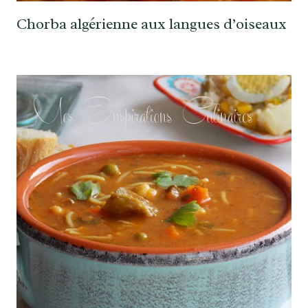
Chorba algérienne aux langues d’oiseaux