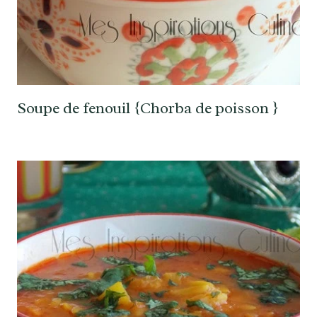
Soupe de fenouil {Chorba de poisson }