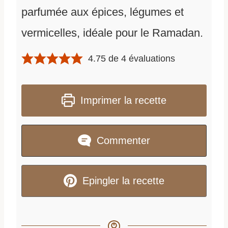
parfumée aux épices, légumes et
vermicelles, idéale pour le Ramadan.
4.75
de
4
évaluations
Imprimer la recette
Commenter
Epingler la recette