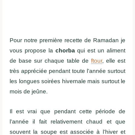
Pour notre première recette de Ramadan je
vous propose la
chorba
qui est un aliment
de base sur chaque table de
ftour
, elle est
très appréciée pendant toute l’année surtout
les longues soirées hivernale mais surtout le
mois de jeûne.
Il est vrai que pendant cette période de
l’année il fait relativement chaud et que
souvent la soupe est associée à l’hiver et