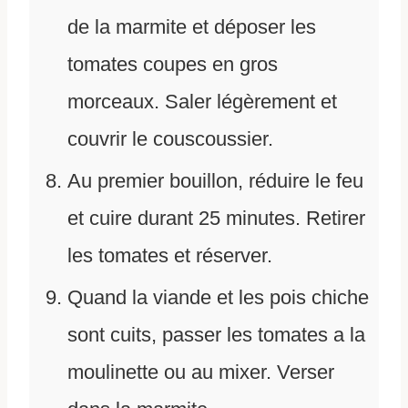
de la marmite et déposer les
tomates coupes en gros
morceaux. Saler légèrement et
couvrir le couscoussier.
Au premier bouillon, réduire le feu
et cuire durant 25 minutes. Retirer
les tomates et réserver.
Quand la viande et les pois chiche
sont cuits, passer les tomates a la
moulinette ou au mixer. Verser