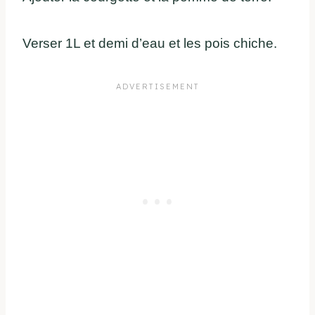
Verser 1L et demi d’eau et les pois chiche.