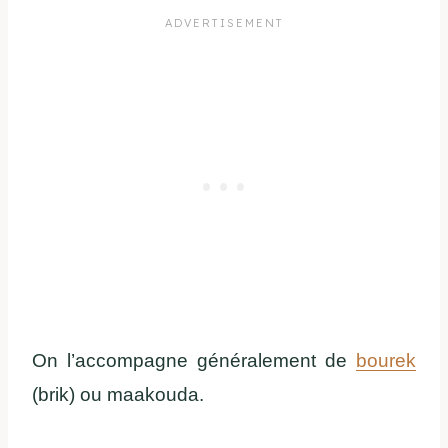
On l’accompagne généralement de
bourek
(brik) ou maakouda.