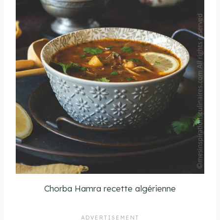
Chorba Hamra recette algérienne