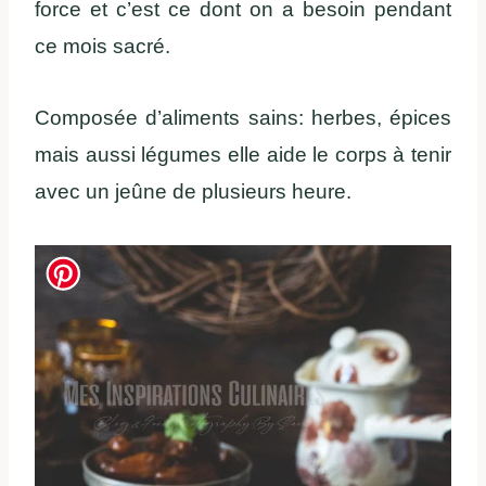
force et c’est ce dont on a besoin pendant
ce mois sacré.
Composée d’aliments sains: herbes, épices
mais aussi légumes elle aide le corps à tenir
avec un jeûne de plusieurs heure.