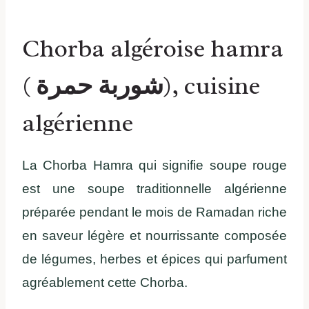
Chorba algéroise hamra
(
شوربة حمرة
), cuisine
algérienne
La Chorba Hamra qui signifie soupe rouge
est une soupe traditionnelle algérienne
préparée pendant le mois de Ramadan riche
en saveur légère et nourrissante composée
de légumes, herbes et épices qui parfument
agréablement cette Chorba.