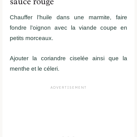
sauce rouge
Chauffer l’huile dans une marmite, faire
fondre l’oignon avec la viande coupe en
petits morceaux.
Ajouter la coriandre ciselée ainsi que la
menthe et le céleri.