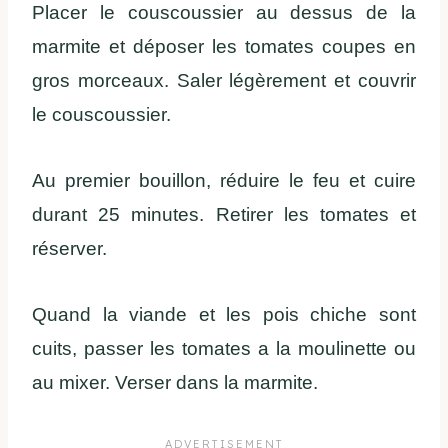
Placer le couscoussier au dessus de la
marmite et déposer les tomates coupes en
gros morceaux. Saler légèrement et couvrir
le couscoussier.
Au premier bouillon, réduire le feu et cuire
durant 25 minutes. Retirer les tomates et
réserver.
Quand la viande et les pois chiche sont
cuits, passer les tomates a la moulinette ou
au mixer. Verser dans la marmite.