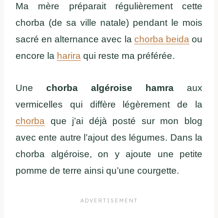
Ma mère préparait régulièrement cette
chorba (de sa ville natale) pendant le mois
sacré en alternance avec la
chorba beida
ou
encore la
harira
qui reste ma préférée.
Une
chorba algéroise hamra
aux
vermicelles qui diffère légèrement de la
chorba
que j’ai déjà posté sur mon blog
avec ente autre l’ajout des légumes. Dans la
chorba algéroise, on y ajoute une petite
pomme de terre ainsi qu’une courgette.