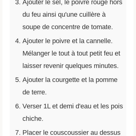
Ajouter le sel, le poivre rouge hors
du feu ainsi qu'une cuillère à
soupe de concentre de tomate.
Ajouter le poivre et la cannelle.
Mélanger le tout à tout petit feu et
laisser revenir quelques minutes.
Ajouter la courgette et la pomme
de terre.
Verser 1L et demi d'eau et les pois
chiche.
Placer le couscoussier au dessus