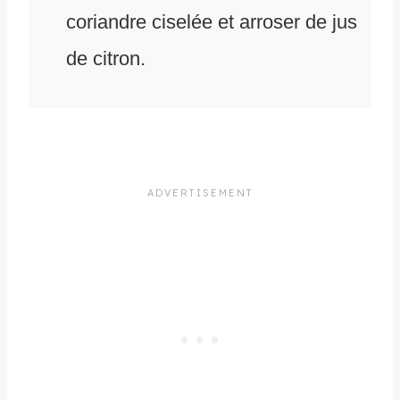
coriandre ciselée et arroser de jus
de citron.