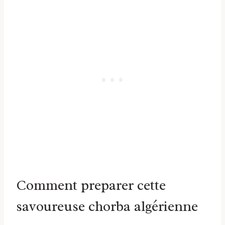
Comment preparer cette
savoureuse chorba algérienne