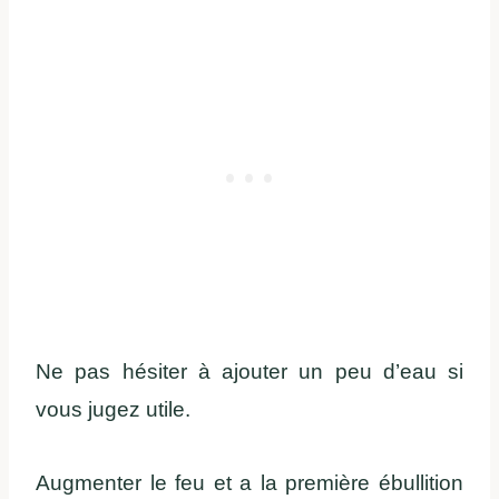
Ne pas hésiter à ajouter un peu d’eau si
vous jugez utile.
Augmenter le feu et a la première ébullition