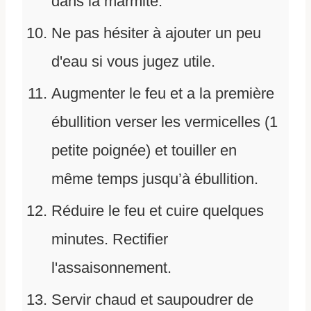
dans la marmite.
Ne pas hésiter à ajouter un peu
d'eau si vous jugez utile.
Augmenter le feu et a la première
ébullition verser les vermicelles (1
petite poignée) et touiller en
même temps jusqu’à ébullition.
Réduire le feu et cuire quelques
minutes. Rectifier
l'assaisonnement.
Servir chaud et saupoudrer de