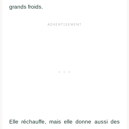
grands froids.
Elle réchauffe, mais elle donne aussi des