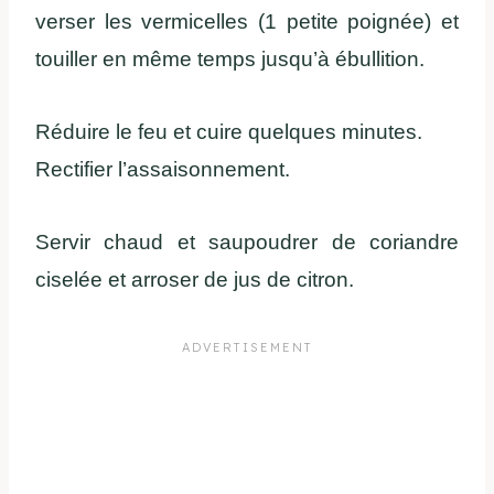
verser les vermicelles (1 petite poignée) et
touiller en même temps jusqu’à ébullition.
Réduire le feu et cuire quelques minutes.
Rectifier l’assaisonnement.
Servir chaud et saupoudrer de coriandre
ciselée et arroser de jus de citron.