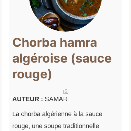
Chorba hamra
algéroise (sauce
rouge)
AUTEUR :
SAMAR
La chorba algérienne à la sauce
rouge, une soupe traditionnelle