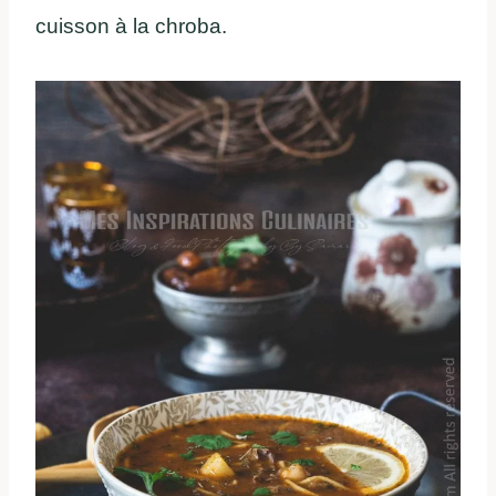
cuisson à la chroba.