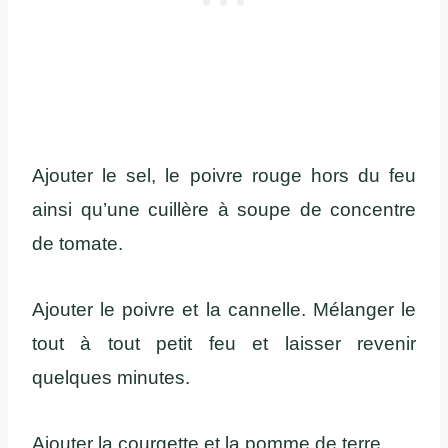
Ajouter le sel, le poivre rouge hors du feu
ainsi qu’une cuillère à soupe de concentre
de tomate.
Ajouter le poivre et la cannelle. Mélanger le
tout à tout petit feu et laisser revenir
quelques minutes.
Ajouter la courgette et la pomme de terre.