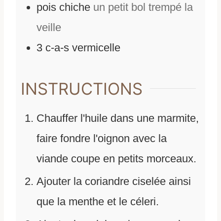
pois chiche
un petit bol trempé la
veille
3
c-a-s
vermicelle
INSTRUCTIONS
Chauffer l'huile dans une marmite,
faire fondre l'oignon avec la
viande coupe en petits morceaux.
Ajouter la coriandre ciselée ainsi
que la menthe et le céleri.