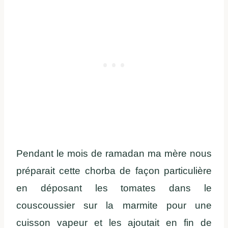
Pendant le mois de ramadan ma mère nous
préparait cette chorba de façon particulière
en déposant les tomates dans le
couscoussier sur la marmite pour une
cuisson vapeur et les ajoutait en fin de