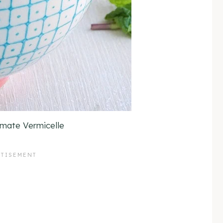
mate Vermicelle