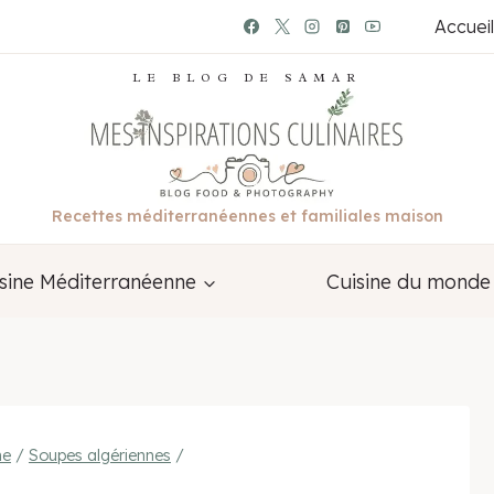
Accueil
LE BLOG DE SAMAR
Recettes méditerranéennes et familiales maison
sine Méditerranéenne
Cuisine du monde
ne
/
Soupes algériennes
/