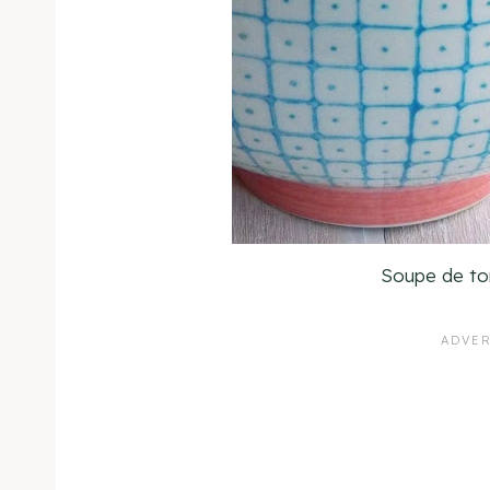
Soupe de to