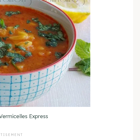
ermicelles Express