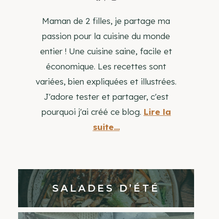
Maman de 2 filles, je partage ma
passion pour la cuisine du monde
entier ! Une cuisine saine, facile et
économique. Les recettes sont
variées, bien expliquées et illustrées.
J'adore tester et partager, c'est
pourquoi j'ai créé ce blog.
Lire la
suite...
SALADES D’ÉTÉ