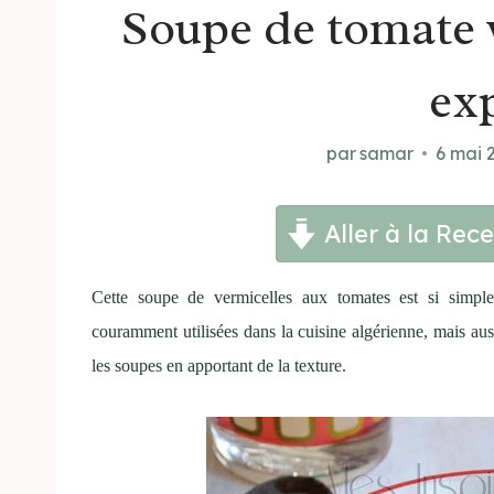
Soupe de tomate v
ex
par
samar
6 mai 
Aller à la Rece
Cette soupe de vermicelles aux tomates est si simple
couramment utilisées dans la cuisine algérienne, mais aus
les soupes en apportant de la texture.