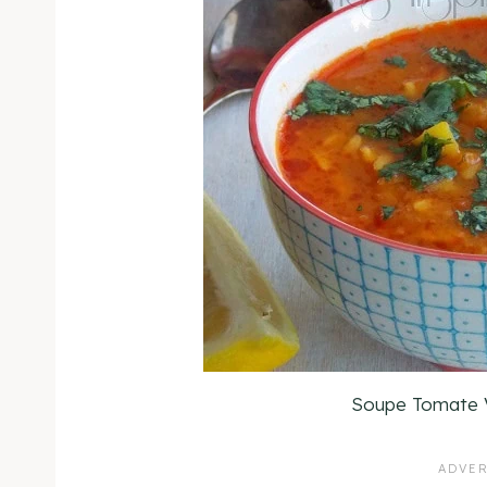
Soupe Tomate V