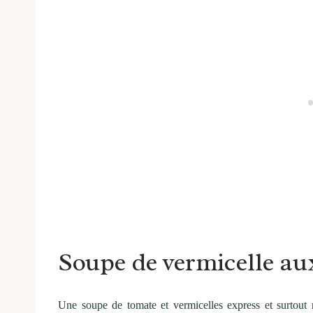
Soupe de vermicelle au
Une soupe de tomate et vermicelles express et surtout 