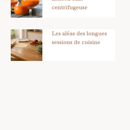
centrifugeuse
Les aléas des longues
sessions de cuisine