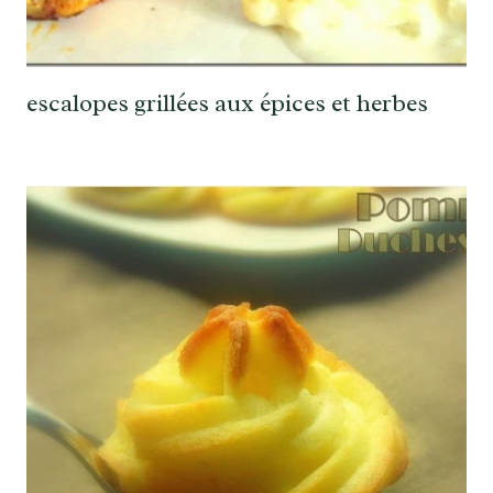
escalopes grillées aux épices et herbes