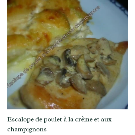
Escalope de poulet à la crème et aux
champignons