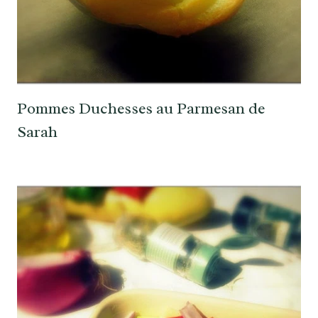
Pommes Duchesses au Parmesan de
Sarah