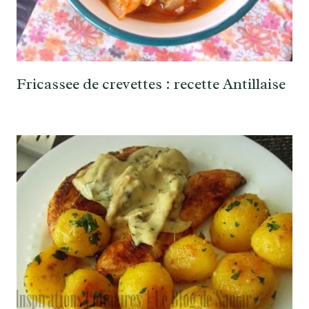
Fricassee de crevettes : recette Antillaise