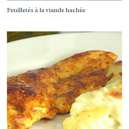
Feuilletés à la viande hachée