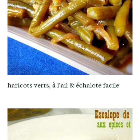
haricots verts, à l’ail & échalote facile