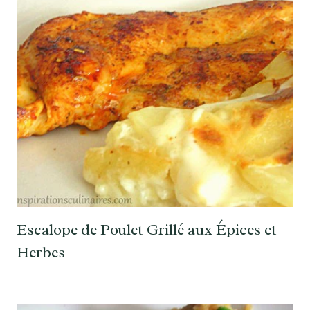
Escalope de Poulet Grillé aux Épices et
Herbes