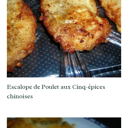
Escalope de Poulet aux Cinq-épices
chinoises