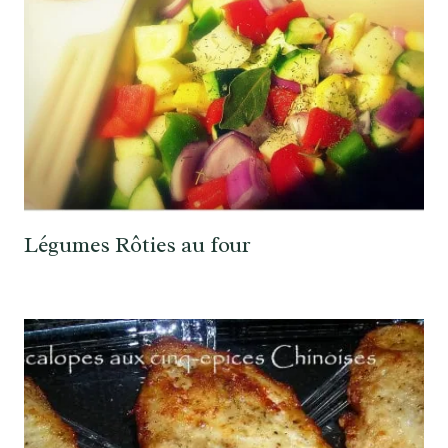
Légumes Rôties au four