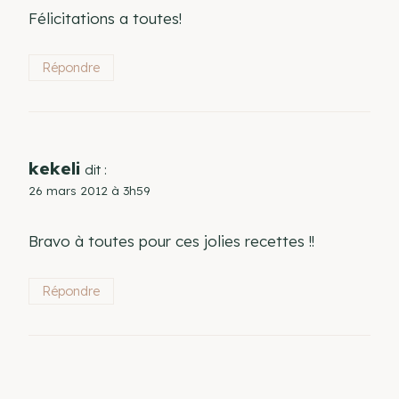
Félicitations a toutes!
Répondre
kekeli
dit :
26 mars 2012 à 3h59
Bravo à toutes pour ces jolies recettes !!
Répondre