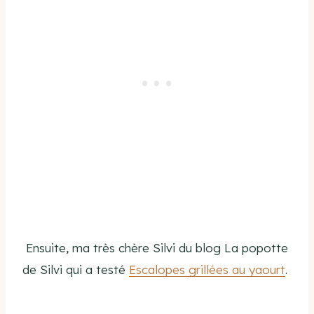
Ensuite, ma très chère Silvi du blog La popotte
de Silvi qui a testé
Escalopes grillées au yaourt
.