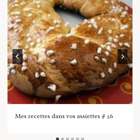
Mes recettes dans vos assiettes # 56