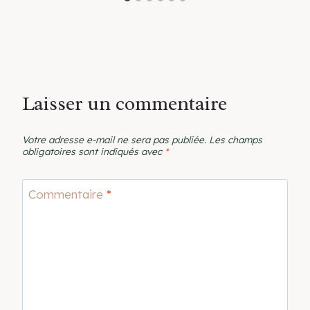
Laisser un commentaire
Votre adresse e-mail ne sera pas publiée.
Les champs
obligatoires sont indiqués avec
*
Commentaire
*