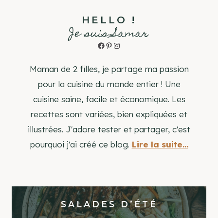
HELLO !
Je suis Samar
Facebook
Pinterest
Instagram
Maman de 2 filles, je partage ma passion
pour la cuisine du monde entier ! Une
cuisine saine, facile et économique. Les
recettes sont variées, bien expliquées et
illustrées. J'adore tester et partager, c'est
pourquoi j'ai créé ce blog.
Lire la suite...
SALADES D’ÉTÉ