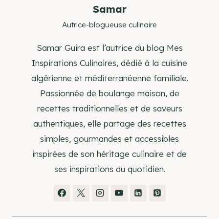
Samar
Autrice-blogueuse culinaire
Samar Guira est l’autrice du blog Mes
Inspirations Culinaires, dédié à la cuisine
algérienne et méditerranéenne familiale.
Passionnée de boulange maison, de
recettes traditionnelles et de saveurs
authentiques, elle partage des recettes
simples, gourmandes et accessibles
inspirées de son héritage culinaire et de
ses inspirations du quotidien.