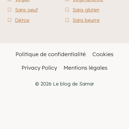
Sans oeuf
Sans gluten
Détox
Sans beurre
Politique de confidentialité
Cookies
Privacy Policy
Mentions légales
© 2026 Le blog de Samar
Français