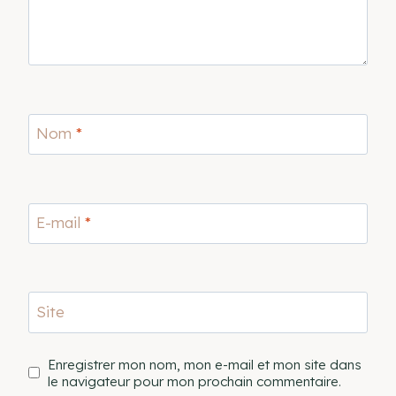
Nom
*
E-mail
*
Site
Enregistrer mon nom, mon e-mail et mon site dans
le navigateur pour mon prochain commentaire.