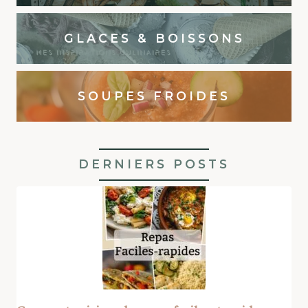
GLACES & BOISSONS
SOUPES FROIDES
DERNIERS POSTS