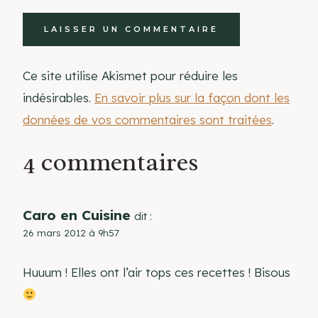
Ce site utilise Akismet pour réduire les
indésirables.
En savoir plus sur la façon dont les
données de vos commentaires sont traitées
.
4 commentaires
Caro en Cuisine
dit :
26 mars 2012 à 9h57
Huuum ! Elles ont l’air tops ces recettes ! Bisous