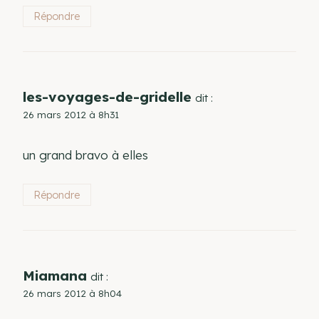
Répondre
les-voyages-de-gridelle
dit :
26 mars 2012 à 8h31
un grand bravo à elles
Répondre
Miamana
dit :
26 mars 2012 à 8h04