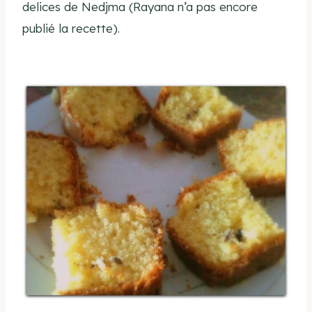
delices de Nedjma (Rayana n’a pas encore
publié la recette).