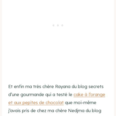
Et enfin ma très chère Rayana du blog secrets
d’une gourmande qui a testé le
cake à l’orange
et aux pepites de chocolat
que moi-même
j’avais pris de chez ma chère Nedjma du blog