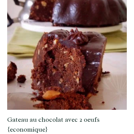
Gateau au chocolat avec 2 oeufs
{economique}