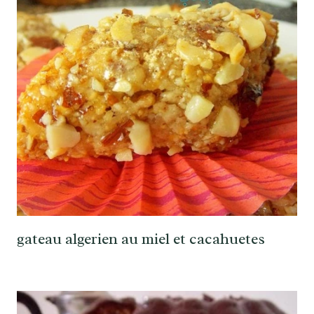
gateau algerien au miel et cacahuetes