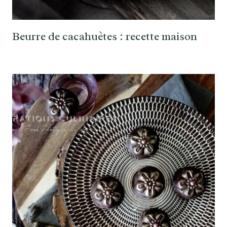
Beurre de cacahuètes : recette maison