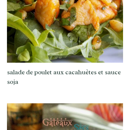
salade de poulet aux cacahuètes et sauce
soja