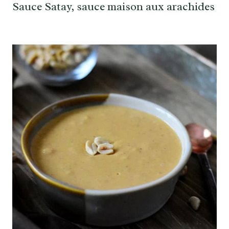
Sauce Satay, sauce maison aux arachides