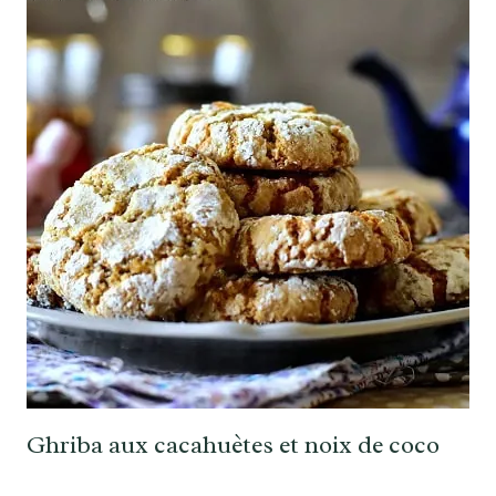
Ghriba aux cacahuètes et noix de coco