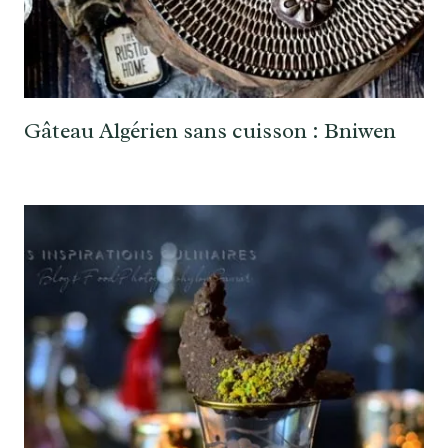
Gâteau Algérien sans cuisson : Bniwen