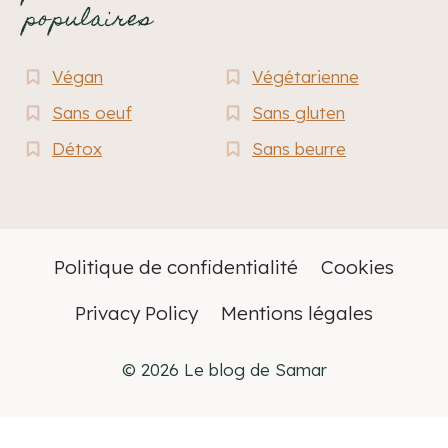
populaires
Végan
Végétarienne
Sans oeuf
Sans gluten
Détox
Sans beurre
Politique de confidentialité
Cookies
Privacy Policy
Mentions légales
© 2026 Le blog de Samar
Français