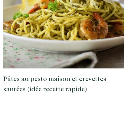
Pâtes au pesto maison et crevettes
sautées (idée recette rapide)