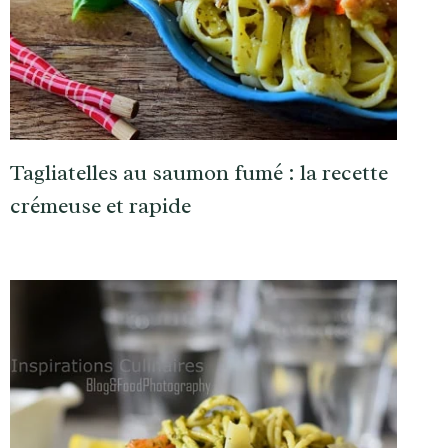
Tagliatelles au saumon fumé : la recette
crémeuse et rapide