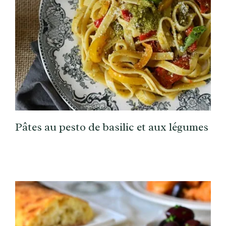
Pâtes au pesto de basilic et aux légumes