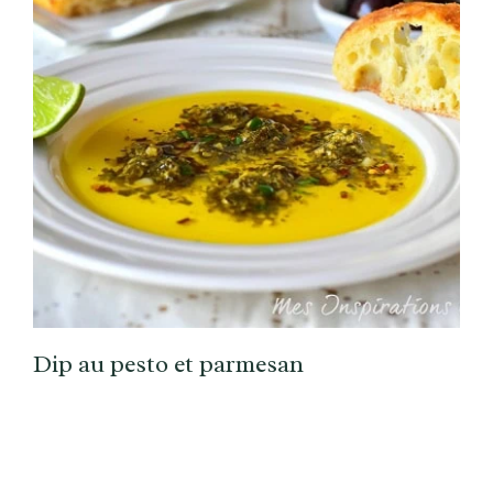
Dip au pesto et parmesan