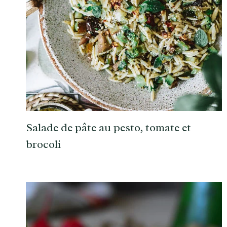
Salade de pâte au pesto, tomate et
brocoli