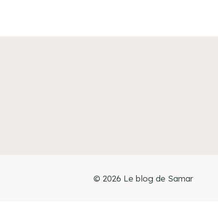
© 2026 Le blog de Samar