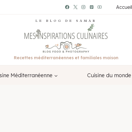
Accueil
LE BLOG DE SAMAR
Recettes méditerranéennes et familiales maison
sine Méditerranéenne
Cuisine du monde