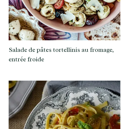
Salade de pâtes tortellinis au fromage,
entrée froide