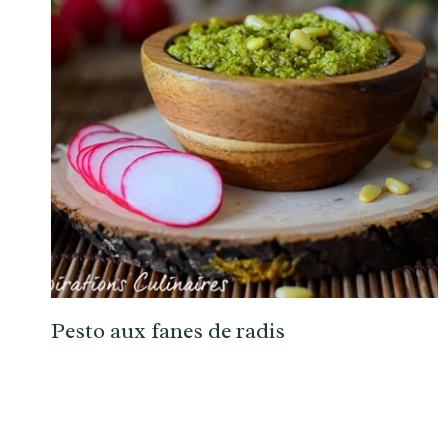
Pesto aux fanes de radis