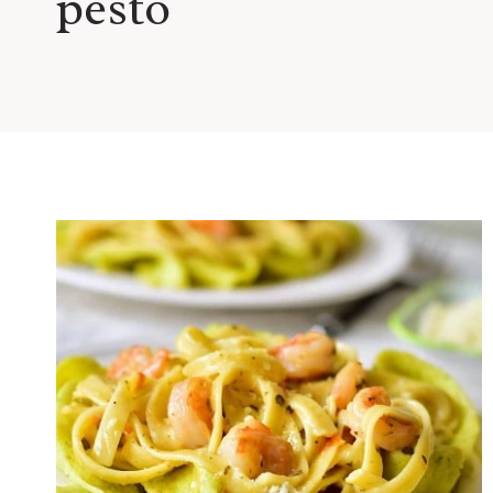
pesto