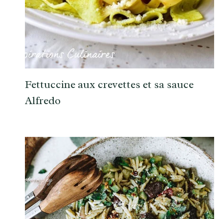
Fettuccine aux crevettes et sa sauce
Alfredo