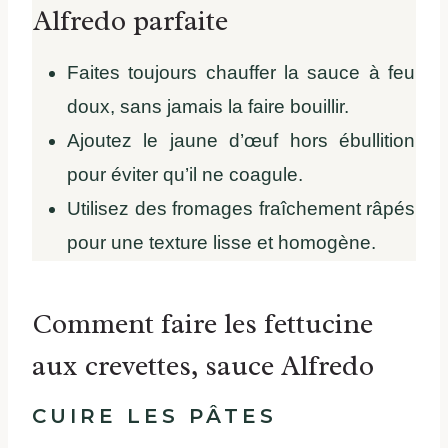
Alfredo parfaite
Faites toujours chauffer la sauce à feu
doux, sans jamais la faire bouillir.
Ajoutez le jaune d’œuf hors ébullition
pour éviter qu’il ne coagule.
Utilisez des fromages fraîchement râpés
pour une texture lisse et homogène.
Comment faire les fettucine
aux crevettes, sauce Alfredo
CUIRE LES PÂTES