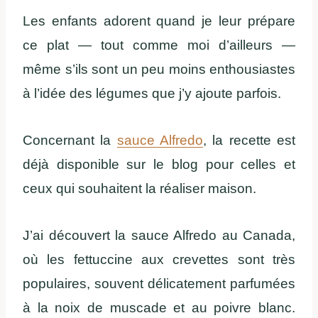
Les enfants adorent quand je leur prépare
ce plat — tout comme moi d’ailleurs —
même s’ils sont un peu moins enthousiastes
à l’idée des légumes que j’y ajoute parfois.
Concernant la
sauce Alfredo
, la recette est
déjà disponible sur le blog pour celles et
ceux qui souhaitent la réaliser maison.
J’ai découvert la sauce Alfredo au Canada,
où les fettuccine aux crevettes sont très
populaires, souvent délicatement parfumées
à la noix de muscade et au poivre blanc.