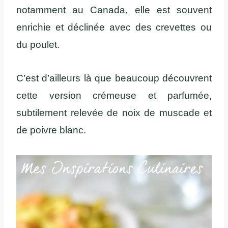
notamment au Canada, elle est souvent
enrichie et déclinée avec des crevettes ou
du poulet.
C’est d’ailleurs là que beaucoup découvrent
cette version crémeuse et parfumée,
subtilement relevée de noix de muscade et
de poivre blanc.