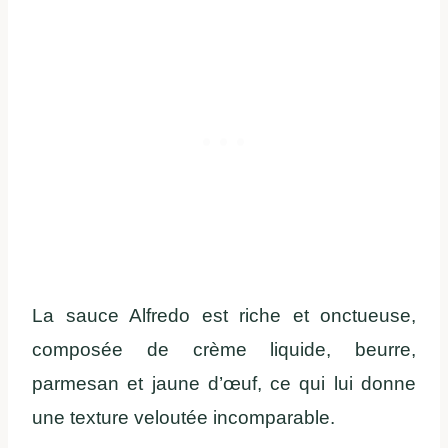
La sauce Alfredo est riche et onctueuse,
composée de crème liquide, beurre,
parmesan et jaune d’œuf, ce qui lui donne
une texture veloutée incomparable.