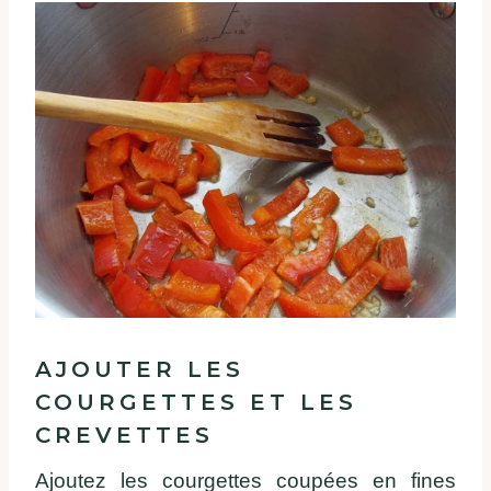
AJOUTER LES
COURGETTES ET LES
CREVETTES
Ajoutez les courgettes coupées en fines