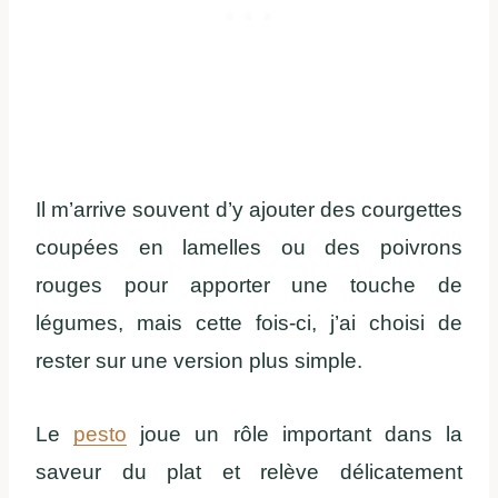
Il m’arrive souvent d’y ajouter des courgettes
coupées en lamelles ou des poivrons
rouges pour apporter une touche de
légumes, mais cette fois-ci, j’ai choisi de
rester sur une version plus simple.
Le
pesto
joue un rôle important dans la
saveur du plat et relève délicatement