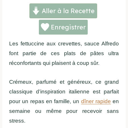
Aller à la Recette
Enregistrer
Les fettuccine aux crevettes, sauce Alfredo
font partie de ces plats de pâtes ultra
réconfortants qui plaisent à coup sûr.
Crémeux, parfumé et généreux, ce grand
classique d’inspiration italienne est parfait
pour un repas en famille, un
dîner rapide
en
semaine ou même pour recevoir sans
stress.