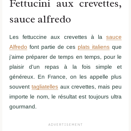
Fettucini aux crevettes,
sauce alfredo
Les fettuccine aux crevettes à la
sauce
Alfredo
font partie de ces
plats italiens
que
j’aime préparer de temps en temps, pour le
plaisir d’un repas à la fois simple et
généreux. En France, on les appelle plus
souvent
tagliatelles
aux crevettes, mais peu
importe le nom, le résultat est toujours ultra
gourmand.