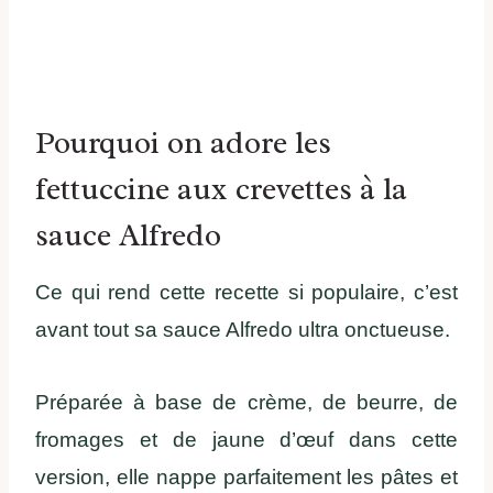
Pourquoi on adore les
fettuccine aux crevettes à la
sauce Alfredo
Ce qui rend cette recette si populaire, c’est
avant tout sa sauce Alfredo ultra onctueuse.
Préparée à base de crème, de beurre, de
fromages et de jaune d’œuf dans cette
version, elle nappe parfaitement les pâtes et