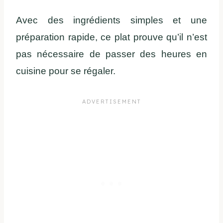
Avec des ingrédients simples et une
préparation rapide, ce plat prouve qu’il n’est
pas nécessaire de passer des heures en
cuisine pour se régaler.