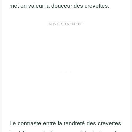
met en valeur la douceur des crevettes.
Le contraste entre la tendreté des crevettes,