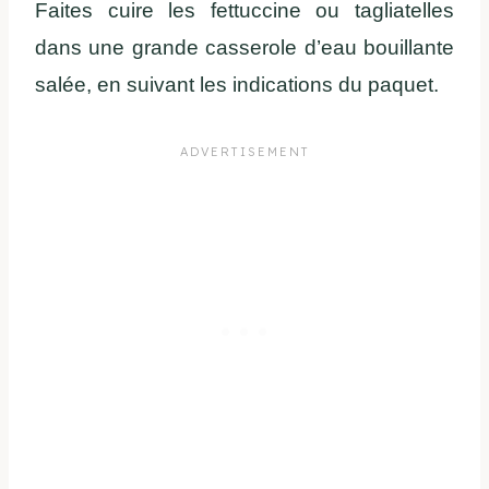
Faites cuire les fettuccine ou tagliatelles
dans une grande casserole d’eau bouillante
salée, en suivant les indications du paquet.