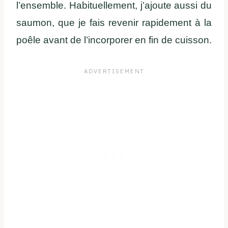
l’ensemble. Habituellement, j’ajoute aussi du
saumon, que je fais revenir rapidement à la
poêle avant de l’incorporer en fin de cuisson.