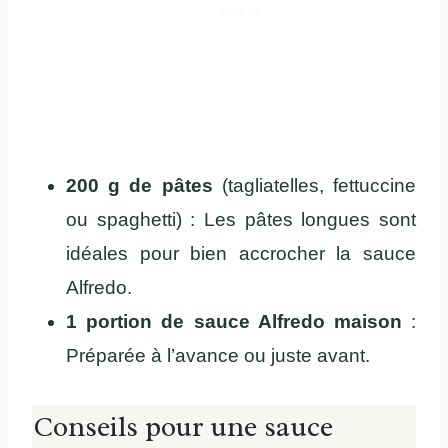
200 g de pâtes
(tagliatelles, fettuccine
ou spaghetti) : Les pâtes longues sont
idéales pour bien accrocher la sauce
Alfredo.
1 portion de sauce Alfredo maison
:
Préparée à l’avance ou juste avant.
Conseils pour une sauce