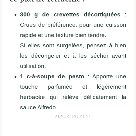
300 g de crevettes décortiquées
:
Crues de préférence, pour une cuisson
rapide et une texture bien tendre.
Si elles sont surgelées, pensez à bien
les décongeler et à les sécher avant
utilisation.
1 c-à-soupe de pesto
: Apporte une
touche parfumée et légèrement
herbacée qui relève délicatement la
sauce Alfredo.