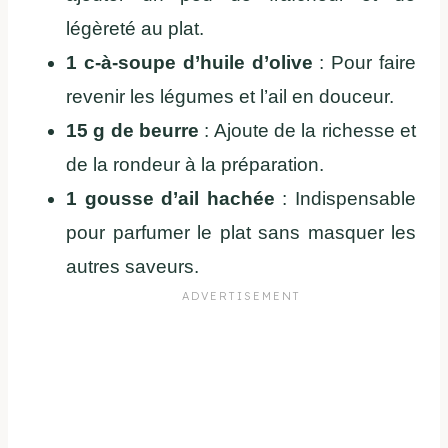
légèreté au plat.
1 c-à-soupe d’huile d’olive
: Pour faire
revenir les légumes et l’ail en douceur.
15 g de beurre
: Ajoute de la richesse et
de la rondeur à la préparation.
1 gousse d’ail hachée
: Indispensable
pour parfumer le plat sans masquer les
autres saveurs.