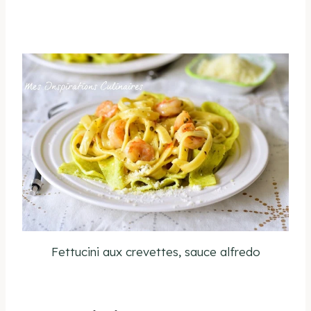
Fettucini aux crevettes, sauce alfredo