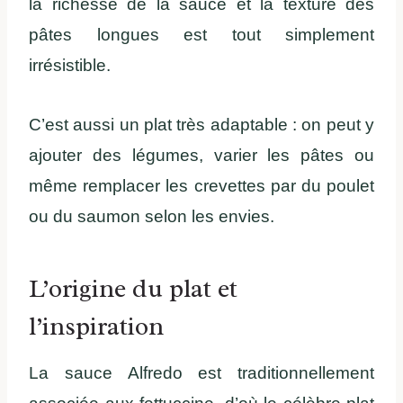
la richesse de la sauce et la texture des
pâtes longues est tout simplement
irrésistible.
C’est aussi un plat très adaptable : on peut y
ajouter des légumes, varier les pâtes ou
même remplacer les crevettes par du poulet
ou du saumon selon les envies.
L’origine du plat et
l’inspiration
La sauce Alfredo est traditionnellement