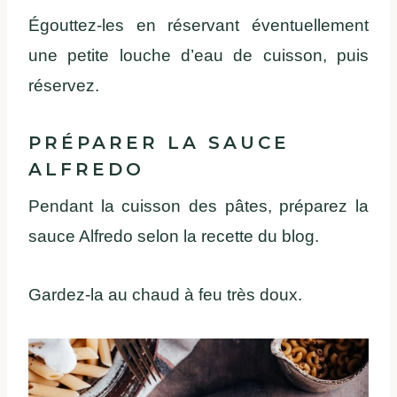
Égouttez-les en réservant éventuellement
une petite louche d’eau de cuisson, puis
réservez.
PRÉPARER LA SAUCE
ALFREDO
Pendant la cuisson des pâtes, préparez la
sauce Alfredo selon la recette du blog.
Gardez-la au chaud à feu très doux.