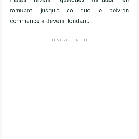
remuant, jusqu’à ce que le poivron
commence à devenir fondant.