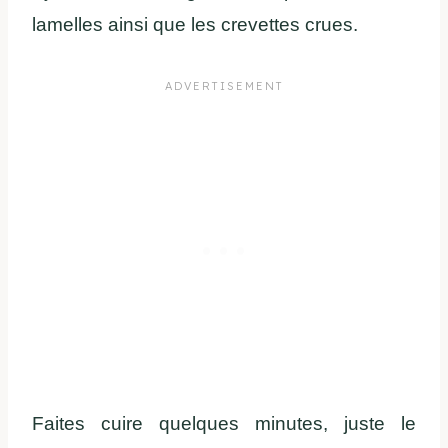
lamelles ainsi que les crevettes crues.
Faites cuire quelques minutes, juste le