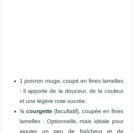
1 poivron rouge, coupé en fines lamelles
: Il apporte de la douceur, de la couleur
et une légère note sucrée.
½ courgette
(facultatif), coupée en fines
lamelles : Optionnelle, mais idéale pour
ajouter un peu de fraîcheur et de