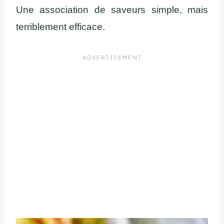
Une association de saveurs simple, mais
terriblement efficace.