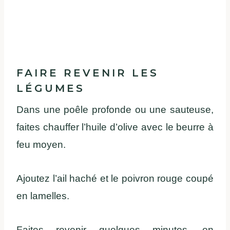
FAIRE REVENIR LES
LÉGUMES
Dans une poêle profonde ou une sauteuse,
faites chauffer l’huile d’olive avec le beurre à
feu moyen.
Ajoutez l’ail haché et le poivron rouge coupé
en lamelles.
Faites revenir quelques minutes, en