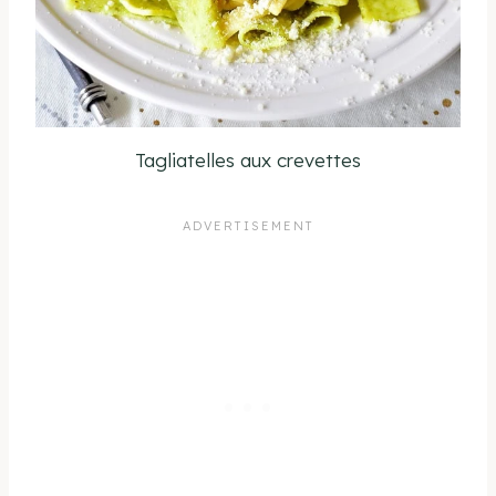
Tagliatelles aux crevettes