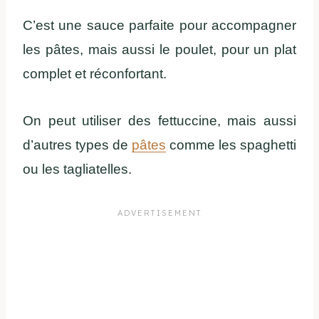
C’est une sauce parfaite pour accompagner
les pâtes, mais aussi le poulet, pour un plat
complet et réconfortant.
On peut utiliser des fettuccine, mais aussi
d’autres types de
pâtes
comme les spaghetti
ou les tagliatelles.