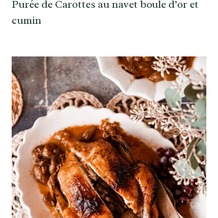
Purée de Carottes au navet boule d’or et
cumin