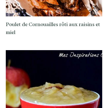
Poulet de Cornouailles rôti aux raisins et
miel