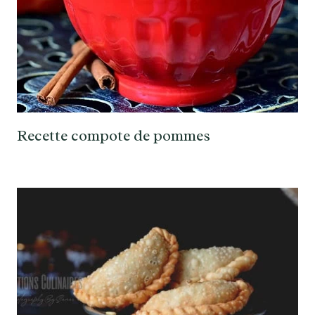
Recette compote de pommes