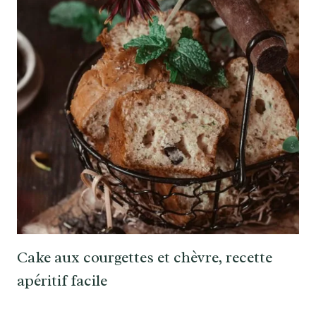
Cake aux courgettes et chèvre, recette
apéritif facile