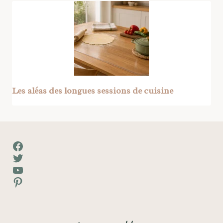
Les aléas des longues sessions de cuisine
Facebook
Twitter
YouTube
Pinterest