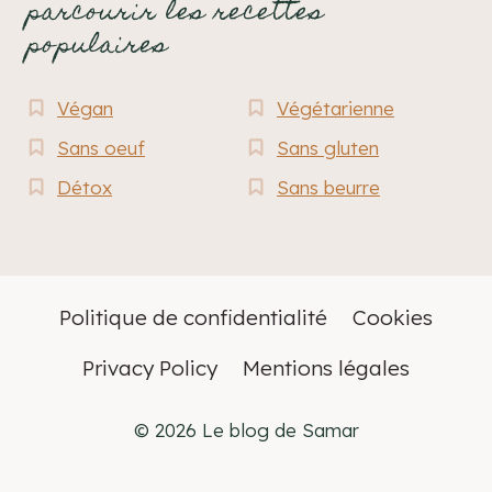
parcourir les recettes
populaires
Végan
Végétarienne
Sans oeuf
Sans gluten
Détox
Sans beurre
Politique de confidentialité
Cookies
Privacy Policy
Mentions légales
© 2026 Le blog de Samar