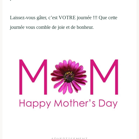
Laissez-vous gâter, c’est VOTRE journée !!! Que cette
journée vous comble de joie et de bonheur.