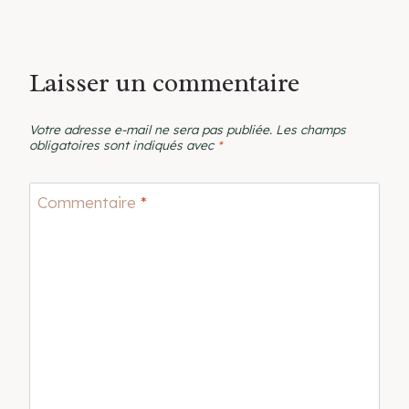
Laisser un commentaire
Votre adresse e-mail ne sera pas publiée.
Les champs
obligatoires sont indiqués avec
*
Commentaire
*