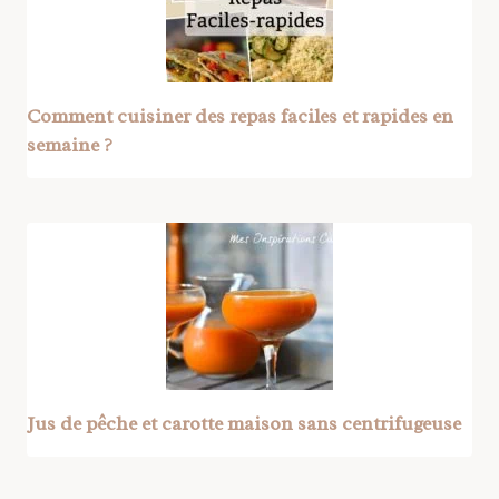
Comment cuisiner des repas faciles et rapides en
semaine ?
Jus de pêche et carotte maison sans centrifugeuse