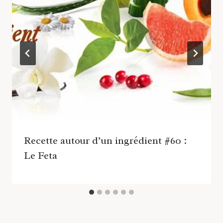
Recette autour d’un ingrédient #60 :
Le Feta