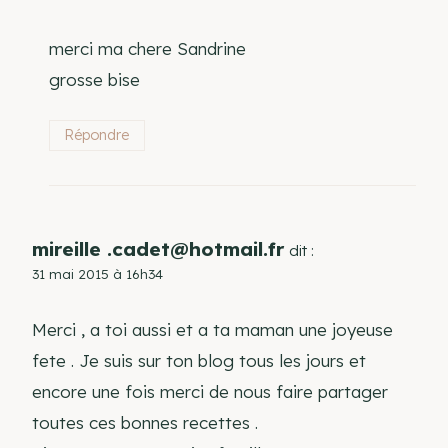
merci ma chere Sandrine
grosse bise
Répondre
mireille .cadet@hotmail.fr
dit :
31 mai 2015 à 16h34
Merci , a toi aussi et a ta maman une joyeuse
fete . Je suis sur ton blog tous les jours et
encore une fois merci de nous faire partager
toutes ces bonnes recettes .