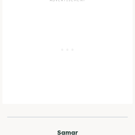
Samar