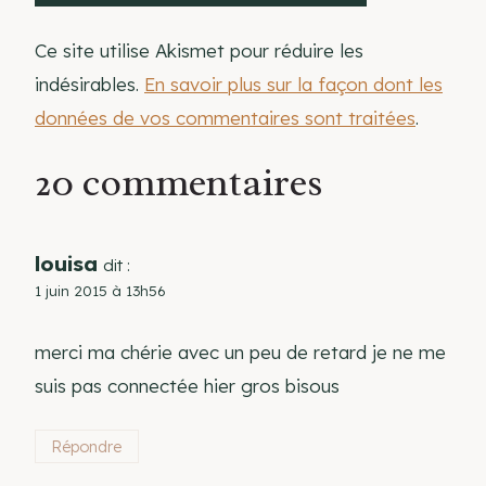
Ce site utilise Akismet pour réduire les
indésirables.
En savoir plus sur la façon dont les
données de vos commentaires sont traitées
.
20 commentaires
louisa
dit :
1 juin 2015 à 13h56
merci ma chérie avec un peu de retard je ne me
suis pas connectée hier gros bisous
Répondre