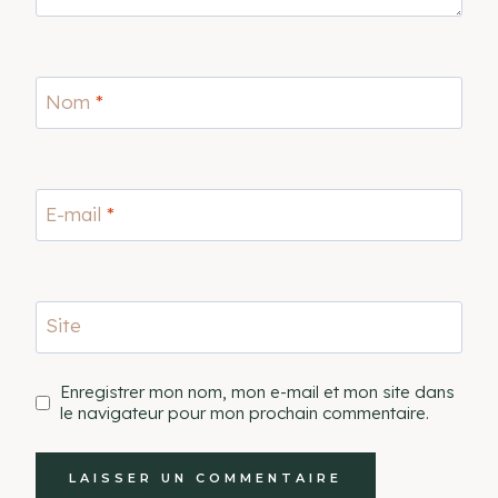
Nom
*
E-mail
*
Site
Enregistrer mon nom, mon e-mail et mon site dans
le navigateur pour mon prochain commentaire.