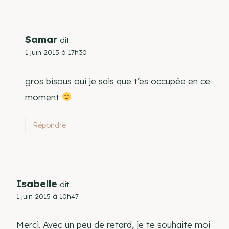
Samar
dit :
1 juin 2015 à 17h30
gros bisous oui je sais que t’es occupée en ce
moment
Répondre
Isabelle
dit :
1 juin 2015 à 10h47
Merci. Avec un peu de retard, je te souhaite moi