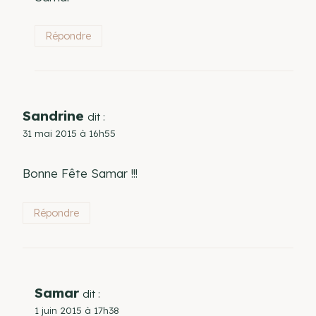
Répondre
Sandrine
dit :
31 mai 2015 à 16h55
Bonne Fête Samar !!!
Répondre
Samar
dit :
1 juin 2015 à 17h38