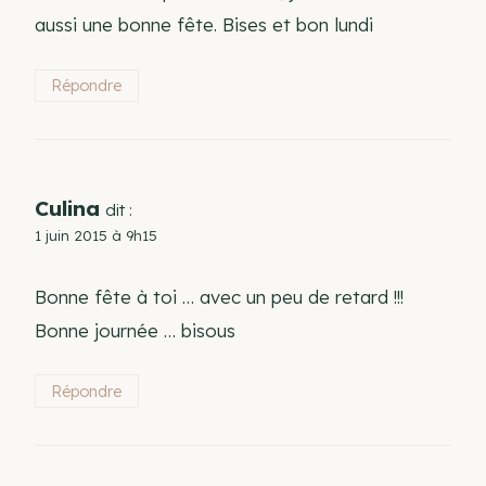
aussi une bonne fête. Bises et bon lundi
Répondre
Culina
dit :
1 juin 2015 à 9h15
Bonne fête à toi … avec un peu de retard !!!
Bonne journée … bisous
Répondre