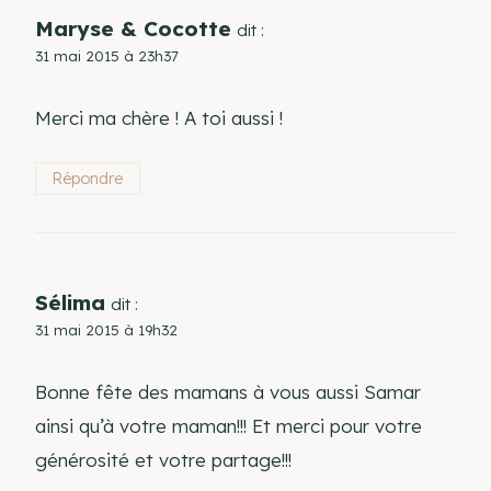
Maryse & Cocotte
dit :
31 mai 2015 à 23h37
Merci ma chère ! A toi aussi !
Répondre
Sélima
dit :
31 mai 2015 à 19h32
Bonne fête des mamans à vous aussi Samar
ainsi qu’à votre maman!!! Et merci pour votre
générosité et votre partage!!!