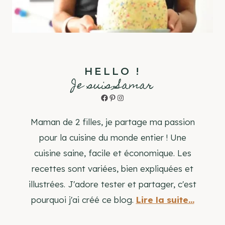
HELLO !
Je suis Samar
Facebook
Pinterest
Instagram
Maman de 2 filles, je partage ma passion
pour la cuisine du monde entier ! Une
cuisine saine, facile et économique. Les
recettes sont variées, bien expliquées et
illustrées. J'adore tester et partager, c'est
pourquoi j'ai créé ce blog.
Lire la suite...