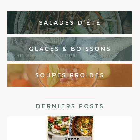
SALADES D’ÉTÉ
GLACES & BOISSONS
SOUPES FROIDES
DERNIERS POSTS