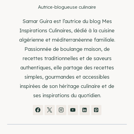
Autrice-blogueuse culinaire
Samar Guira est l’autrice du blog Mes
Inspirations Culinaires, dédié à la cuisine
algérienne et méditerranéenne familiale.
Passionnée de boulange maison, de
recettes traditionnelles et de saveurs
authentiques, elle partage des recettes
simples, gourmandes et accessibles
inspirées de son héritage culinaire et de
ses inspirations du quotidien.