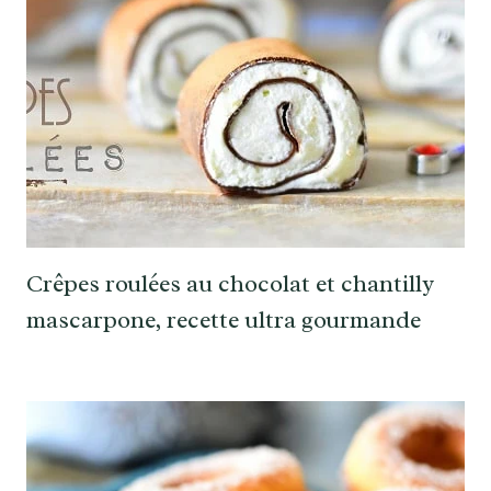
Crêpes roulées au chocolat et chantilly
mascarpone, recette ultra gourmande