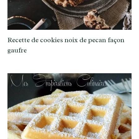
Recette de cookies noix de pecan façon
gaufre