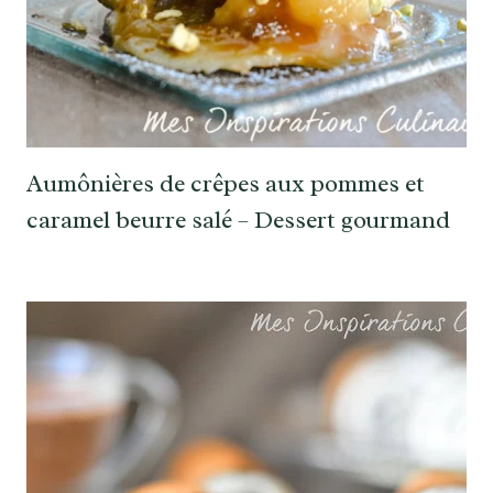
Aumônières de crêpes aux pommes et
caramel beurre salé – Dessert gourmand