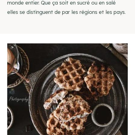
monde entier. Que ça soit en sucré ou en salé
elles se distinguent de par les régions et les pays.