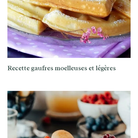
Recette gaufres moelleuses et légères