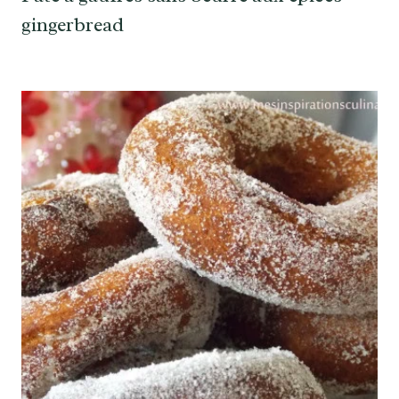
gingerbread