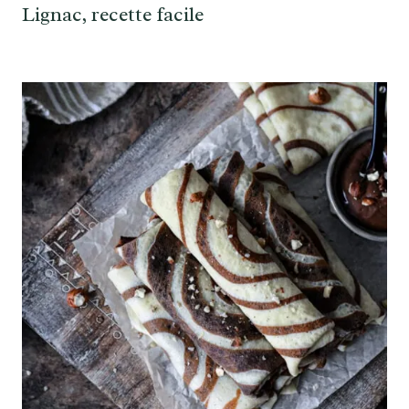
Lignac, recette facile