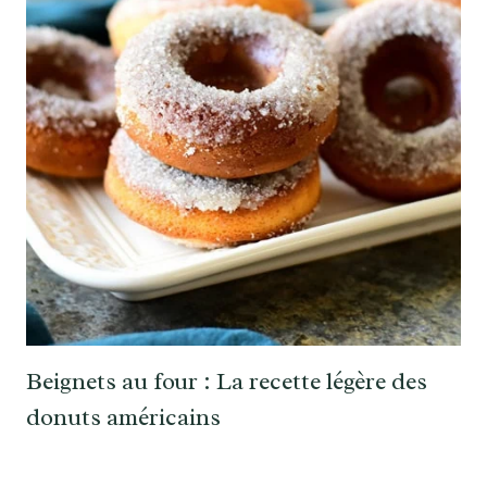
Beignets au four : La recette légère des
donuts américains