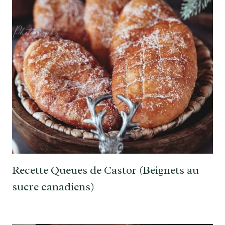
Recette Queues de Castor (Beignets au
sucre canadiens)