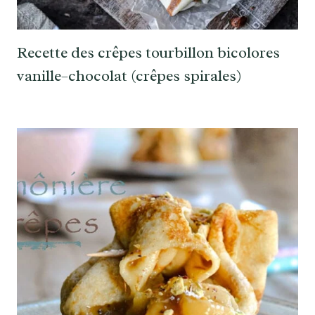
Recette des crêpes tourbillon bicolores
vanille–chocolat (crêpes spirales)