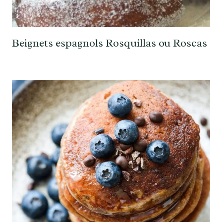
Beignets espagnols Rosquillas ou Roscas