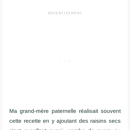
Ma grand-mère paternelle réalisait souvent
cette recette en y ajoutant des raisins secs