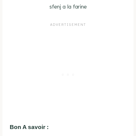
sfenj a la farine
Bon A savoir :