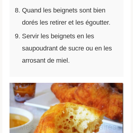
Quand les beignets sont bien
dorés les retirer et les égoutter.
Servir les beignets en les
saupoudrant de sucre ou en les
arrosant de miel.