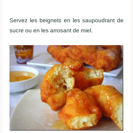
Servez les beignets en les saupoudrant de
sucre ou en les arrosant de miel.