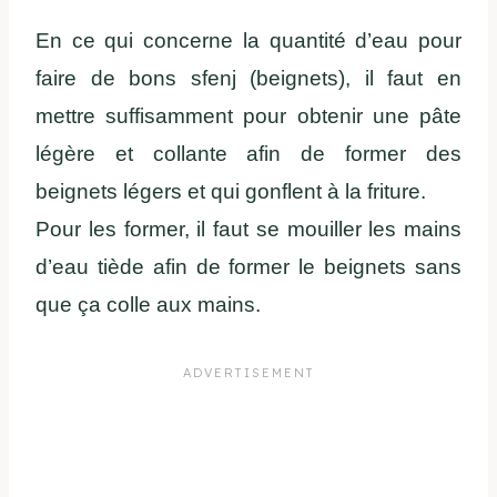
En ce qui concerne la quantité d’eau pour
faire de bons sfenj (beignets), il faut en
mettre suffisamment pour obtenir une pâte
légère et collante afin de former des
beignets légers et qui gonflent à la friture.
Pour les former, il faut se mouiller les mains
d’eau tiède afin de former le beignets sans
que ça colle aux mains.