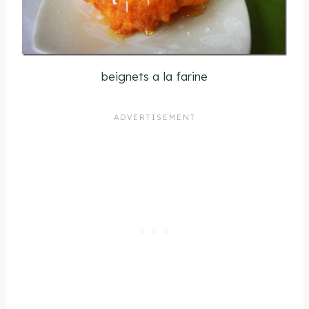
beignets a la farine