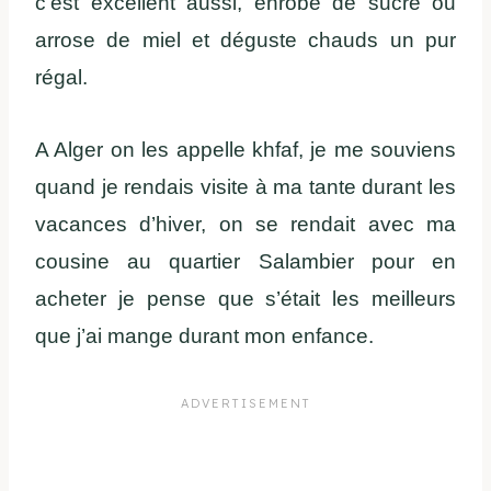
c’est excellent aussi, enrobe de sucre ou
arrose de miel et déguste chauds un pur
régal.
A Alger on les appelle khfaf, je me souviens
quand je rendais visite à ma tante durant les
vacances d’hiver, on se rendait avec ma
cousine au quartier Salambier pour en
acheter je pense que s’était les meilleurs
que j’ai mange durant mon enfance.