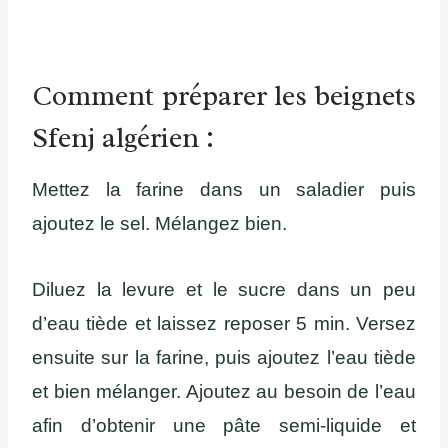
Comment préparer les beignets
Sfenj algérien :
Mettez la farine dans un saladier puis
ajoutez le sel. Mélangez bien.
Diluez la levure et le sucre dans un peu
d’eau tiède et laissez reposer 5 min. Versez
ensuite sur la farine, puis ajoutez l’eau tiède
et bien mélanger. A
joutez au besoin de l’eau
afin d’obtenir une pâte semi-liquide et