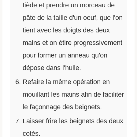
tiède et prendre un morceau de
pâte de la taille d'un oeuf, que l'on
tient avec les doigts des deux
mains et on étire progressivement
pour former un anneau qu'on
dépose dans l'huile.
Refaire la même opération en
mouillant les mains afin de faciliter
le façonnage des beignets.
Laisser frire les beignets des deux
cotés.