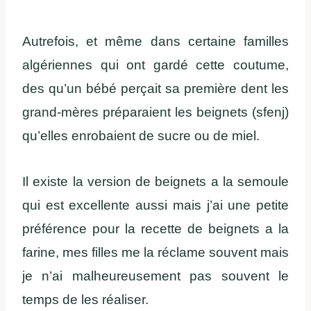
Autrefois, et même dans certaine familles
algériennes qui ont gardé cette coutume,
des qu’un bébé perçait sa première dent les
grand-mères préparaient les beignets (sfenj)
qu’elles enrobaient de sucre ou de miel.
Il existe la version de beignets a la semoule
qui est excellente aussi mais j’ai une petite
préférence pour la recette de beignets a la
farine, mes filles me la réclame souvent mais
je n’ai malheureusement pas souvent le
temps de les réaliser.