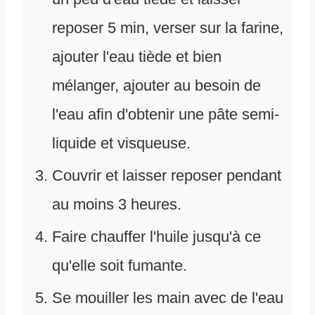
reposer 5 min, verser sur la farine,
ajouter l'eau tiède et bien
mélanger, ajouter au besoin de
l'eau afin d'obtenir une pâte semi-
liquide et visqueuse.
Couvrir et laisser reposer pendant
au moins 3 heures.
Faire chauffer l'huile jusqu'à ce
qu'elle soit fumante.
Se mouiller les main avec de l'eau