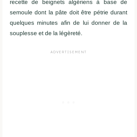
recette de beignets algériens à base de
semoule dont la pâte doit être pétrie durant
quelques minutes afin de lui donner de la
souplesse et de la légèreté.