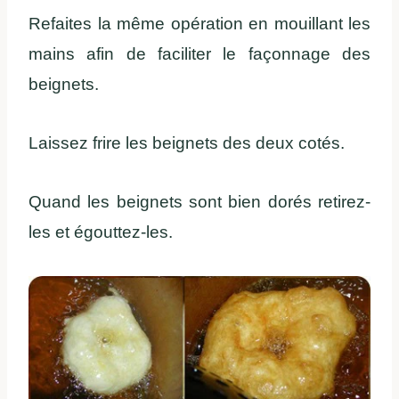
Refaites la même opération en mouillant les
mains afin de faciliter le façonnage des
beignets.
Laissez frire les beignets des deux cotés.
Quand les beignets sont bien dorés retirez-
les et égouttez-les.