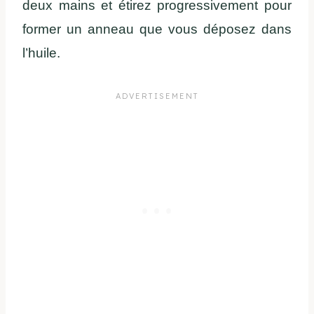
deux mains et étirez progressivement pour
former un anneau que vous déposez dans
l’huile.