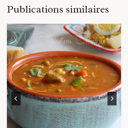
Publications similaires