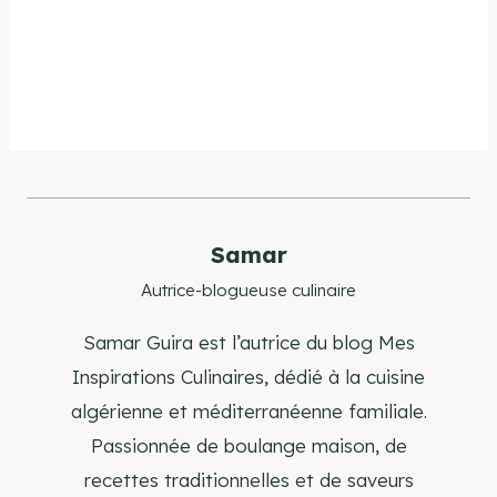
Samar
Autrice-blogueuse culinaire
Samar Guira est l’autrice du blog Mes
Inspirations Culinaires, dédié à la cuisine
algérienne et méditerranéenne familiale.
Passionnée de boulange maison, de
recettes traditionnelles et de saveurs