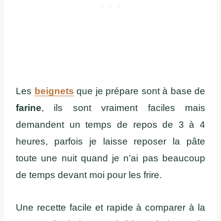
Les
beignets
que je prépare sont à base de
farine
, ils sont vraiment faciles mais
demandent un temps de repos de 3 à 4
heures, parfois je laisse reposer la pâte
toute une nuit quand je n’ai pas beaucoup
de temps devant moi pour les frire.
Une recette facile et rapide à comparer à la