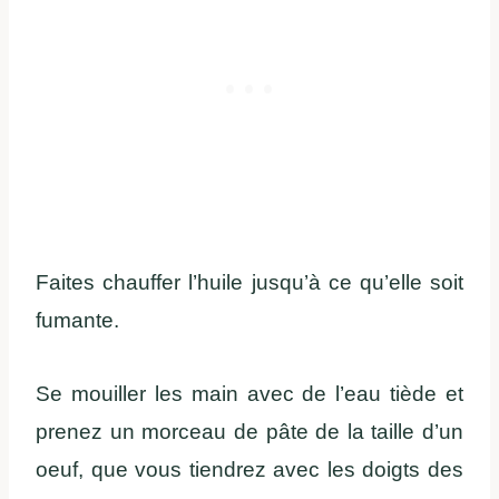
Faites chauffer l’huile jusqu’à ce qu’elle soit
fumante.
Se mouiller les main avec de l’eau tiède et
prenez un morceau de pâte de la taille d’un
oeuf, que vous tiendrez avec les doigts des