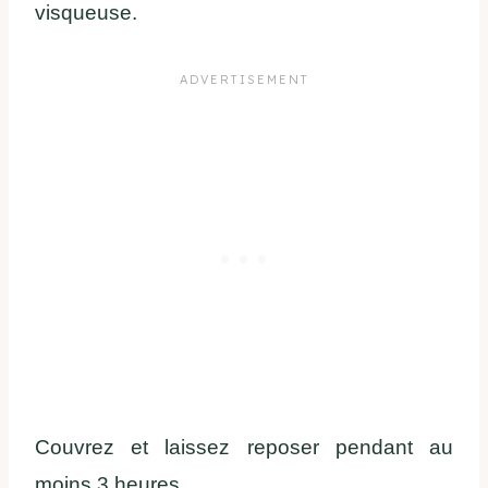
visqueuse.
Couvrez et laissez reposer pendant au
moins 3 heures.