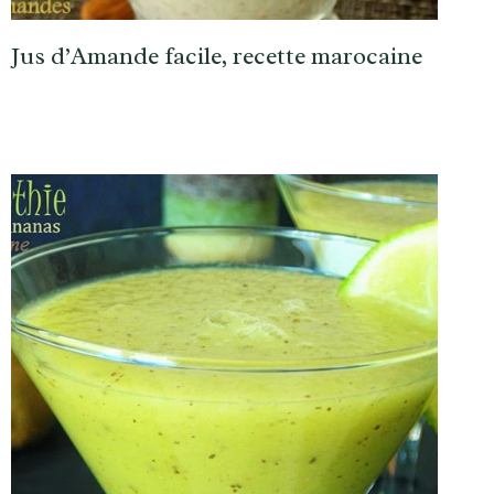
Jus d’Amande facile, recette marocaine