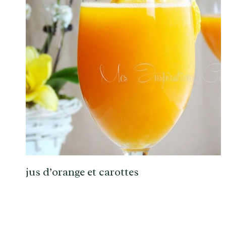
jus d’orange et carottes