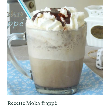
Recette Moka frappé