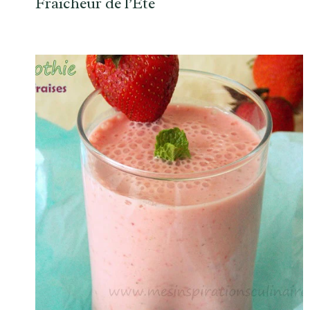
Fraîcheur de l’Été