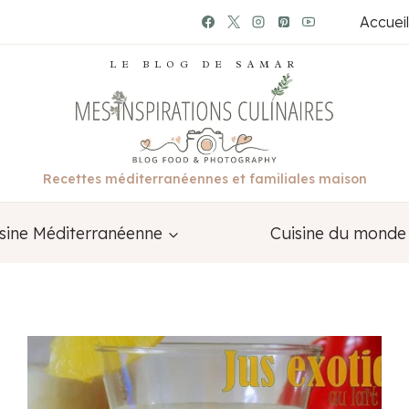
Accueil
LE BLOG DE SAMAR
Recettes méditerranéennes et familiales maison
sine Méditerranéenne
Cuisine du monde