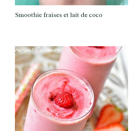
Smoothie fraises et lait de coco