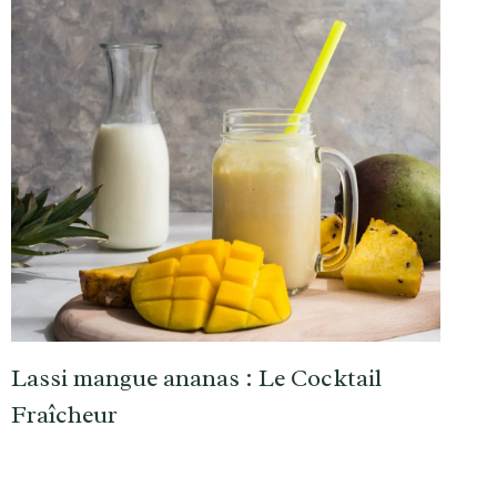
Lassi mangue ananas : Le Cocktail
Fraîcheur