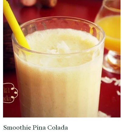
Smoothie Pina Colada