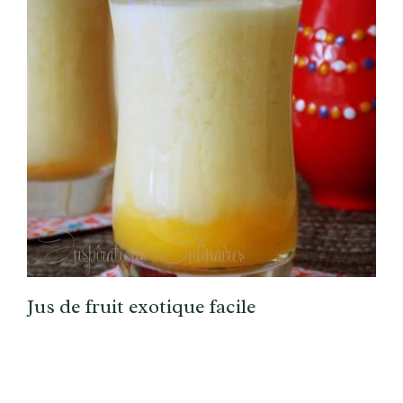
Jus de fruit exotique facile