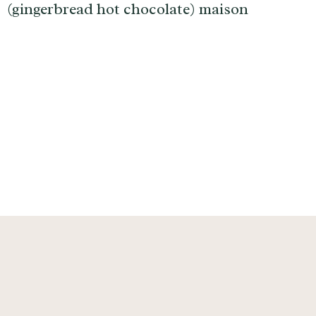
(gingerbread hot chocolate) maison