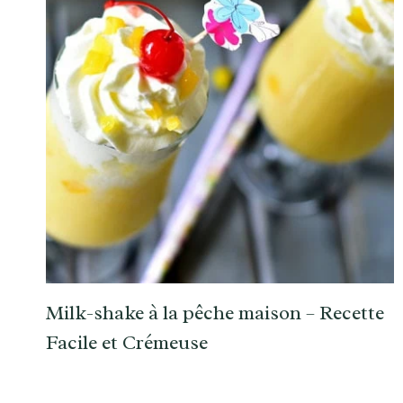
Milk-shake à la pêche maison – Recette
Facile et Crémeuse