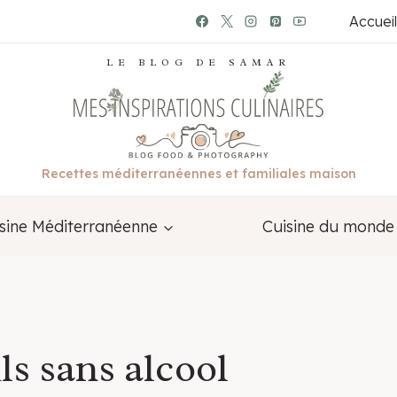
Accueil
LE BLOG DE SAMAR
Recettes méditerranéennes et familiales maison
sine Méditerranéenne
Cuisine du monde
s sans alcool