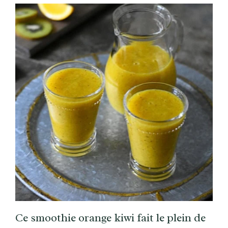
Ce smoothie orange kiwi fait le plein de