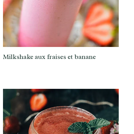
Milkshake aux fraises et banane