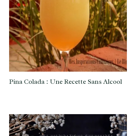
Pina Colada : Une Recette Sans Alcool