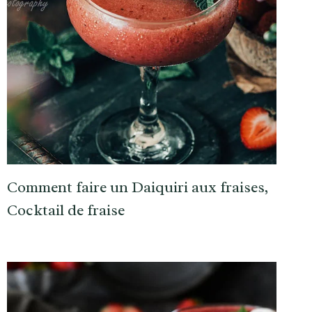
Comment faire un Daiquiri aux fraises,
Cocktail de fraise