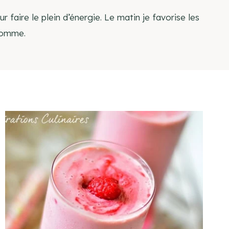
aire le plein d’énergie. Le matin je favorise les
 pomme.