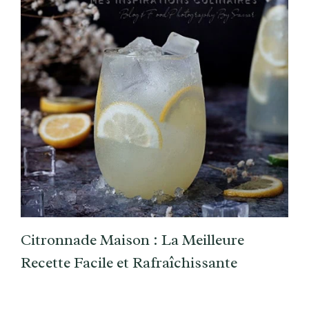
Citronnade Maison : La Meilleure
Recette Facile et Rafraîchissante