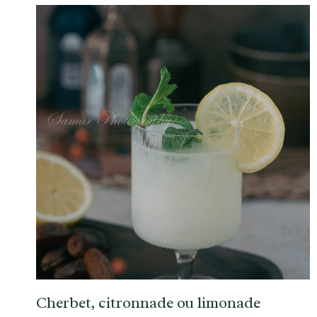
Cherbet, citronnade ou limonade