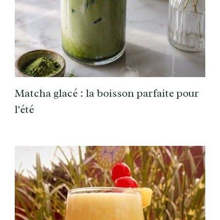
Matcha glacé : la boisson parfaite pour
l’été