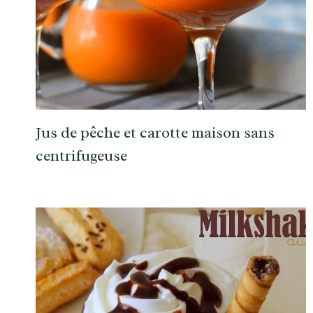
Jus de pêche et carotte maison sans
centrifugeuse