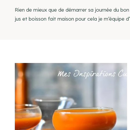
Rien de mieux que de démarrer sa journée du bon p
jus et boisson fait maison pour cela je m’équipe 