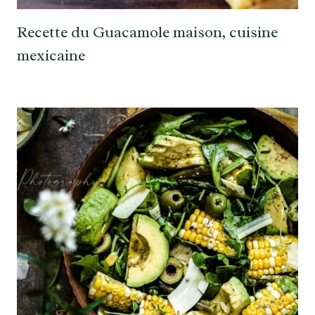
Recette du Guacamole maison, cuisine
mexicaine