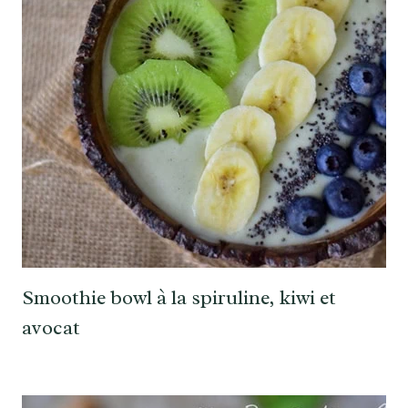
Smoothie bowl à la spiruline, kiwi et
avocat