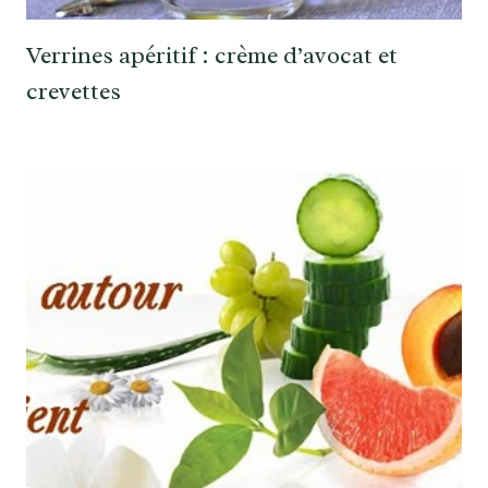
Verrines apéritif : crème d’avocat et
crevettes