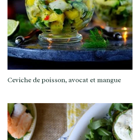
Ceviche de poisson, avocat et mangue