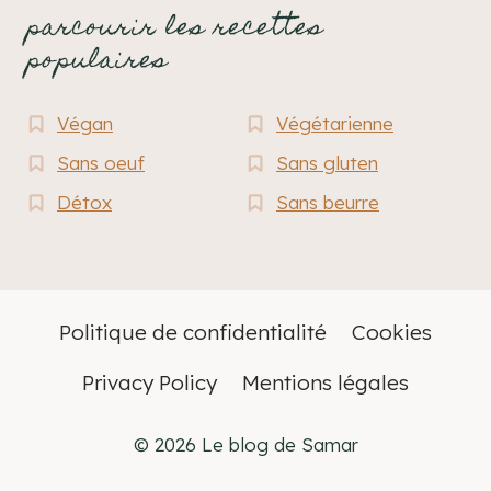
parcourir les recettes
populaires
Végan
Végétarienne
Sans oeuf
Sans gluten
Détox
Sans beurre
Politique de confidentialité
Cookies
Privacy Policy
Mentions légales
© 2026 Le blog de Samar