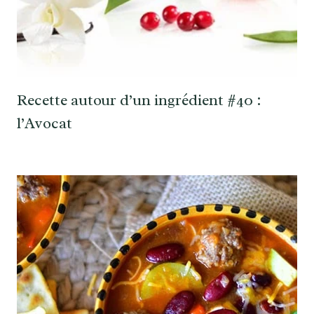
Recette autour d’un ingrédient #40 :
l’Avocat