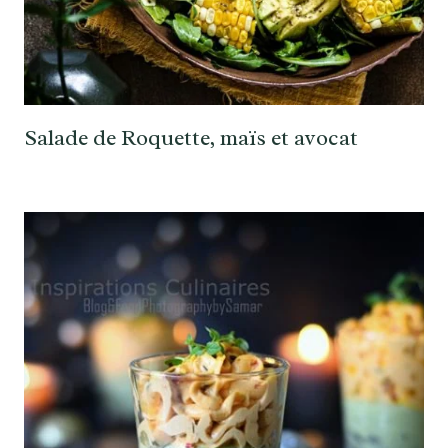
Salade de Roquette, maïs et avocat