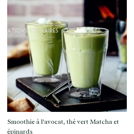
Smoothie à l’avocat, thé vert Matcha et
épinards