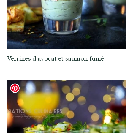
Verrines d’avocat et saumon fumé