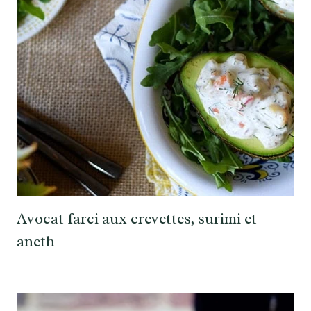
Avocat farci aux crevettes, surimi et
aneth