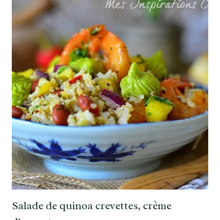
Salade de quinoa crevettes, crème