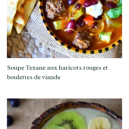
Soupe Texane aux haricots rouges et
boulettes de viande