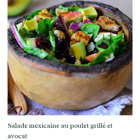
Salade mexicaine au poulet grillé et
avocat