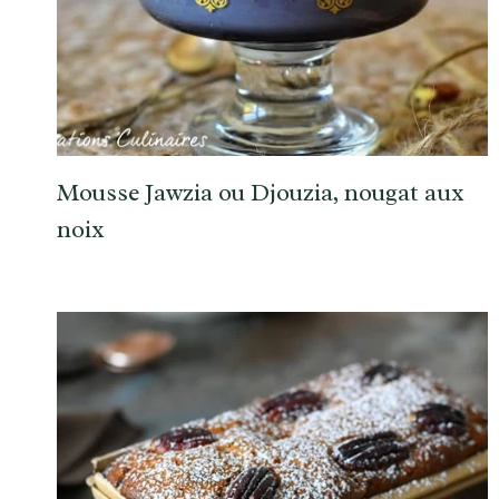
Mousse Jawzia ou Djouzia, nougat aux
noix