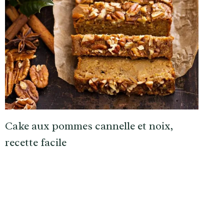
Cake aux pommes cannelle et noix,
recette facile