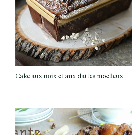
Cake aux noix et aux dattes moelleux