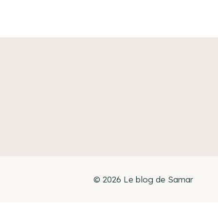
© 2026 Le blog de Samar