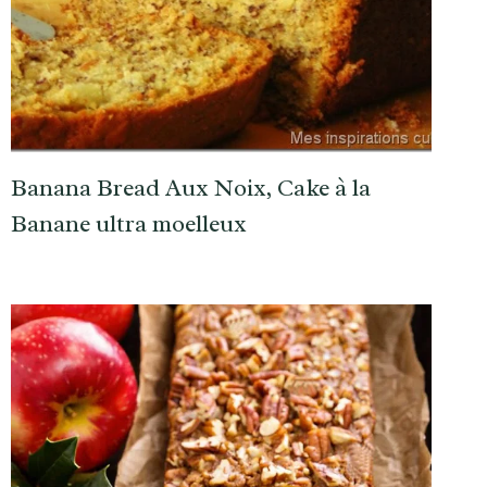
Banana Bread Aux Noix, Cake à la
Banane ultra moelleux