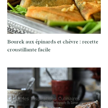
Bourek aux épinards et chèvre : recette
croustillante facile