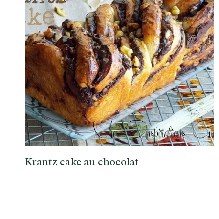
Krantz cake au chocolat