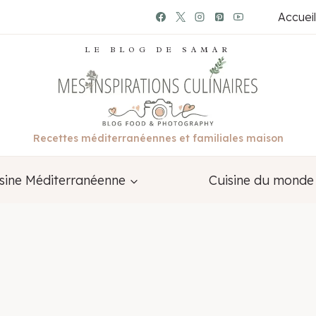
Accueil
LE BLOG DE SAMAR
Recettes méditerranéennes et familiales maison
sine Méditerranéenne
Cuisine du monde