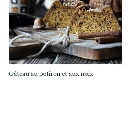
Gâteau au potiron et aux noix