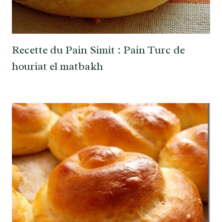
Recette du Pain Simit : Pain Turc de
houriat el matbakh