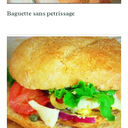
Baguette sans petrissage