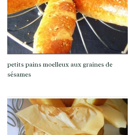
petits pains moelleux aux graines de
sésames