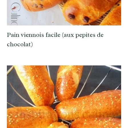
Pain viennois facile (aux pepites de
chocolat)