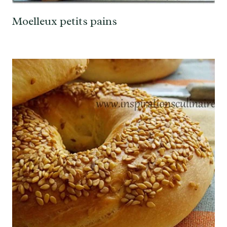
Moelleux petits pains