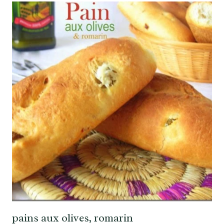
pains aux olives, romarin