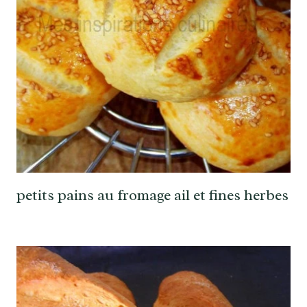
petits pains au fromage ail et fines herbes