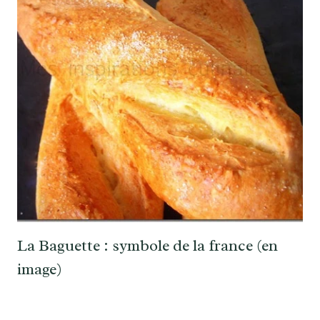
La Baguette : symbole de la france (en
image)