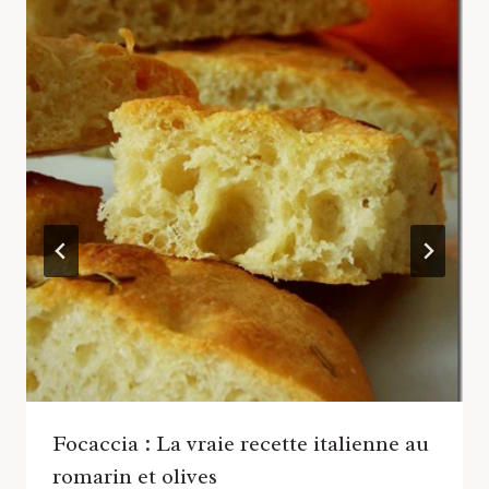
Focaccia : La vraie recette italienne au
romarin et olives