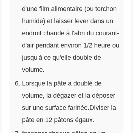
d'une film alimentaire (ou torchon
humide) et laisser lever dans un
endroit chaude à l'abri du courant-
d'air pendant environ 1/2 heure ou
jusqu'à ce qu'elle double de
volume.
Lorsque la pâte a doublé de
volume, la dégazer et la déposer
sur une surface farinée.Diviser la
pâte en 12 pâtons égaux.