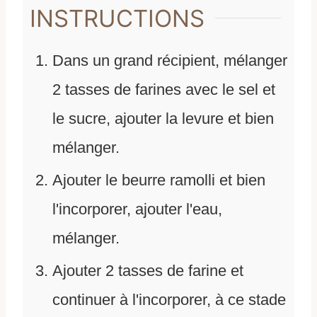
INSTRUCTIONS
Dans un grand récipient, mélanger
2 tasses de farines avec le sel et
le sucre, ajouter la levure et bien
mélanger.
Ajouter le beurre ramolli et bien
l'incorporer, ajouter l'eau,
mélanger.
Ajouter 2 tasses de farine et
continuer à l'incorporer, à ce stade