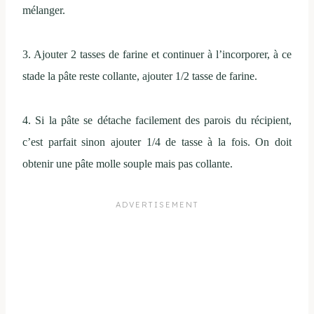
mélanger.
3. Ajouter 2 tasses de farine et continuer à l’incorporer, à ce
stade la pâte reste collante, ajouter 1/2 tasse de farine.
4. Si la pâte se détache facilement des parois du récipient,
c’est parfait sinon ajouter 1/4 de tasse à la fois. On doit
obtenir une pâte molle souple mais pas collante.