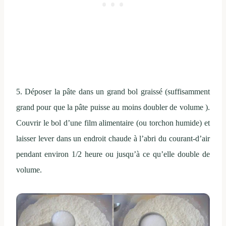
5.
Déposer la pâte dans
un grand bol
graissé
(suffisamment
grand pour que la pâte puisse au moins doubler de volume ).
Couvrir le bol d’une film alimentaire (ou torchon humide) et
laisser lever dans
un endroit
chaude à l’abri du courant-d’air
pendant environ
1/2 heure ou jusqu’à ce qu’elle double de
volume
.