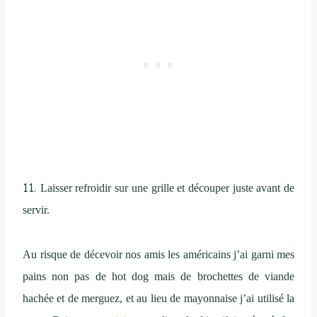
11.
Laisser refroidir sur
une grille
et découper
juste avant de
servir
.
Au risque de décevoir nos amis les américains j’ai garni mes
pains non pas de hot dog mais de brochettes de viande
hachée et de merguez, et au lieu de mayonnaise j’ai utilisé la