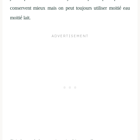
conservent mieux mais on peut toujours utiliser moitié eau
moitié lait.