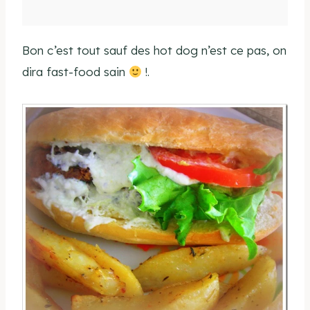
Bon c’est tout sauf des hot dog n’est ce pas, on
dira fast-food sain
!.