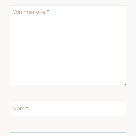
Commentaire
*
Nom
*