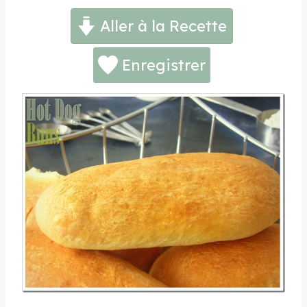
Aller à la Recette
Enregistrer