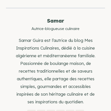
Samar
Autrice-blogueuse culinaire
Samar Guira est l’autrice du blog Mes
Inspirations Culinaires, dédié à la cuisine
algérienne et méditerranéenne familiale.
Passionnée de boulange maison, de
recettes traditionnelles et de saveurs
authentiques, elle partage des recettes
simples, gourmandes et accessibles
inspirées de son héritage culinaire et de
ses inspirations du quotidien.