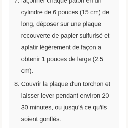
façonner chaque pâton en un
cylindre de 6 pouces (15 cm) de
long, déposer sur une plaque
recouverte de papier sulfurisé et
aplatir légèrement de façon a
obtenir 1 pouces de large (2.5
cm).
Couvrir la plaque d'un torchon et
laisser lever pendant environ 20-
30 minutes, ou jusqu'à ce qu'ils
soient gonflés.