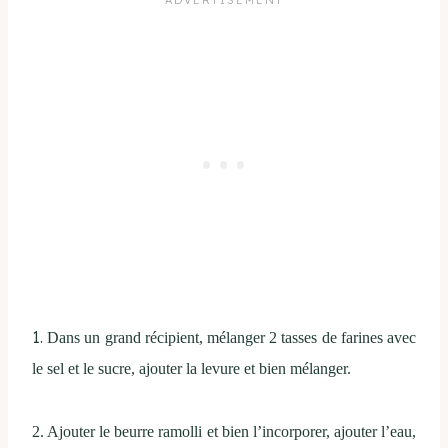
1.
Dans un grand récipient, mélanger 2 tasses de farines avec
le sel et le sucre, ajouter la levure et bien mélanger.
2. Ajouter le beurre ramolli et bien l’incorporer, ajouter l’eau,