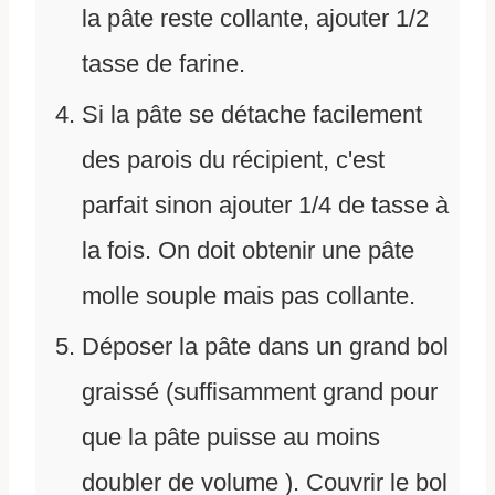
la pâte reste collante, ajouter 1/2
tasse de farine.
Si la pâte se détache facilement
des parois du récipient, c'est
parfait sinon ajouter 1/4 de tasse à
la fois. On doit obtenir une pâte
molle souple mais pas collante.
Déposer la pâte dans un grand bol
graissé (suffisamment grand pour
que la pâte puisse au moins
doubler de volume ). Couvrir le bol