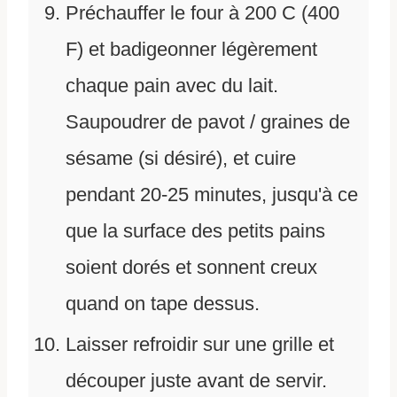
Préchauffer le four à 200 C (400
F) et badigeonner légèrement
chaque pain avec du lait.
Saupoudrer de pavot / graines de
sésame (si désiré), et cuire
pendant 20-25 minutes, jusqu'à ce
que la surface des petits pains
soient dorés et sonnent creux
quand on tape dessus.
Laisser refroidir sur une grille et
découper juste avant de servir.