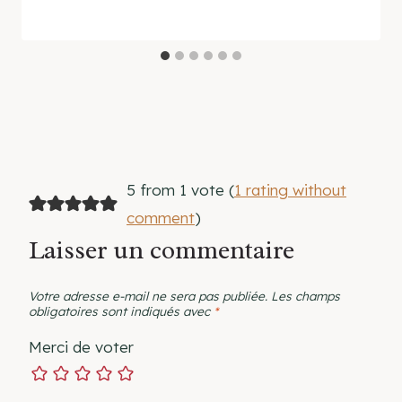
5 from 1 vote (
1 rating without
comment
)
Laisser un commentaire
Votre adresse e-mail ne sera pas publiée.
Les champs
obligatoires sont indiqués avec
*
Merci de voter