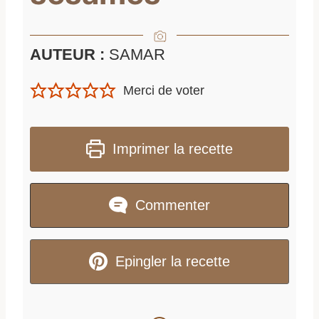
AUTEUR :
SAMAR
Merci de voter
Imprimer la recette
Commenter
Epingler la recette