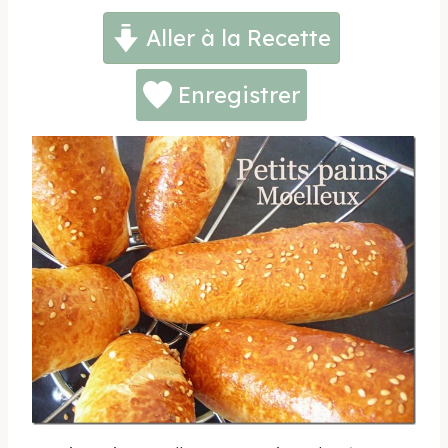
Aller à la Recette
Enregistrer