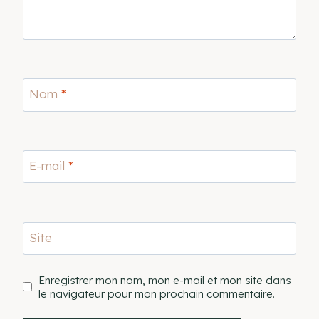
Nom
*
E-mail
*
Site
Enregistrer mon nom, mon e-mail et mon site dans
le navigateur pour mon prochain commentaire.