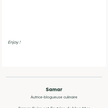
Enjoy !
Samar
Autrice-blogueuse culinaire