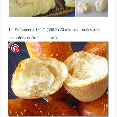
10. Enfourner à 180 C (350 F) 20 min environ (les petits
pains doivent être bien dorés).