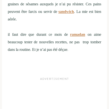
graines de sésames auxquels je n’ai pu résister. Ces pains
peuvent être farcis ou servir de
sandwich
. La mie est bien
aérée.
il faut dire que durant ce mois de
ramadan
on aime
beaucoup tester de nouvelles recettes, ne pas trop tomber
.
dans la routine. Et je n’ai pas été déçue