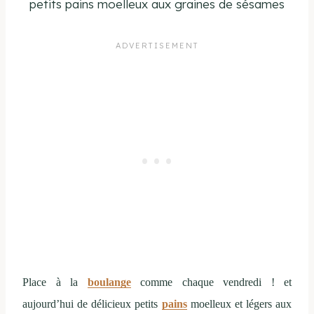
petits pains moelleux aux graines de sésames
Place à la
boulange
comme chaque vendredi ! et
aujourd’hui de délicieux petits
pains
moelleux et légers aux