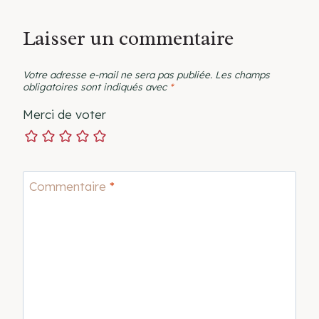
Laisser un commentaire
Votre adresse e-mail ne sera pas publiée.
Les champs
obligatoires sont indiqués avec
*
Merci de voter
Commentaire
*