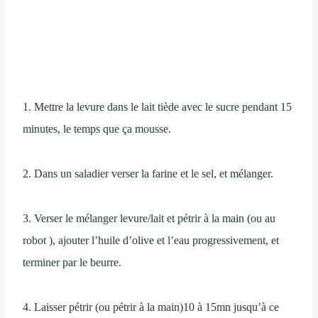
1. Mettre la levure dans le lait tiède avec le sucre pendant 15
minutes, le temps que ça mousse.
2. Dans un saladier verser la farine et le sel, et mélanger.
3. Verser le mélanger levure/lait et pétrir à la main (ou au
robot ), ajouter l’huile d’olive et l’eau progressivement, et
terminer par le beurre.
4. Laisser pétrir (ou pétrir à la main)10 à 15mn jusqu’à ce