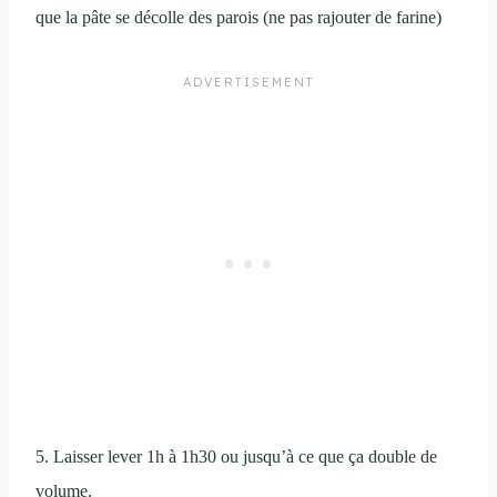
que la pâte se décolle des parois (ne pas rajouter de farine)
5. Laisser lever 1h à 1h30 ou jusqu’à ce que ça double de
volume.