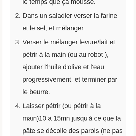
le temps que ça mousse.
Dans un saladier verser la farine
et le sel, et mélanger.
Verser le mélanger levure/lait et
pétrir à la main (ou au robot ),
ajouter l'huile d'olive et l'eau
progressivement, et terminer par
le beurre.
Laisser pétrir (ou pétrir à la
main)10 à 15mn jusqu'à ce que la
pâte se décolle des parois (ne pas