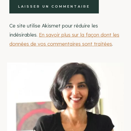
Ce site utilise Akismet pour réduire les
indésirables.
En savoir plus sur la façon dont les
données de vos commentaires sont traitées
.