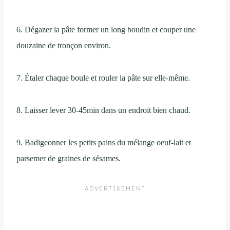
6. Dégazer la pâte former un long boudin et couper une
douzaine de tronçon environ.
7. Étaler chaque boule et rouler la pâte sur elle-même.
8. Laisser lever 30-45min dans un endroit bien chaud.
9. Badigeonner les petits pains du mélange oeuf-lait et
parsemer de graines de sésames.