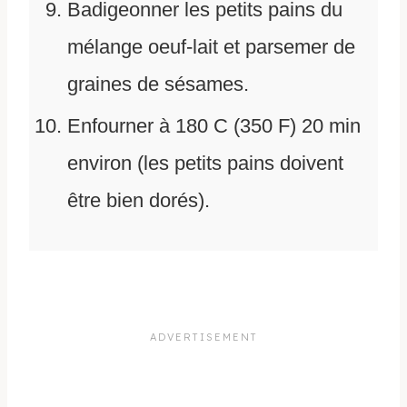
Badigeonner les petits pains du
mélange oeuf-lait et parsemer de
graines de sésames.
Enfourner à 180 C (350 F) 20 min
environ (les petits pains doivent
être bien dorés).