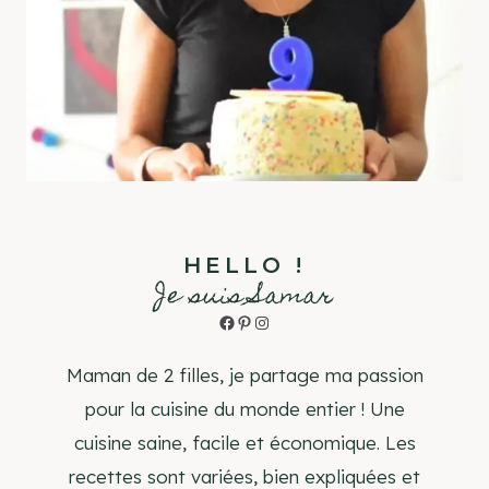
HELLO !
Je suis Samar
Facebook
Pinterest
Instagram
Maman de 2 filles, je partage ma passion
pour la cuisine du monde entier ! Une
cuisine saine, facile et économique. Les
recettes sont variées, bien expliquées et