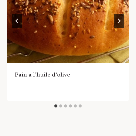
Pain a l’huile d’olive