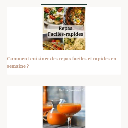
Comment cuisiner des repas faciles et rapides en
semaine ?