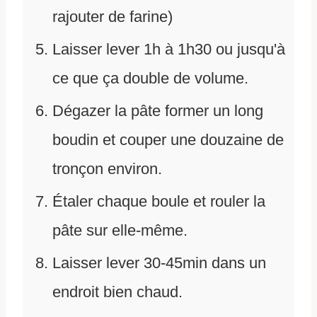
rajouter de farine)
Laisser lever 1h à 1h30 ou jusqu'à
ce que ça double de volume.
Dégazer la pâte former un long
boudin et couper une douzaine de
tronçon environ.
Étaler chaque boule et rouler la
pâte sur elle-même.
Laisser lever 30-45min dans un
endroit bien chaud.