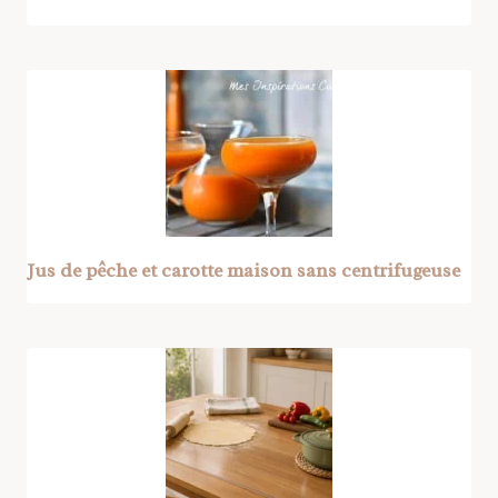
Jus de pêche et carotte maison sans centrifugeuse