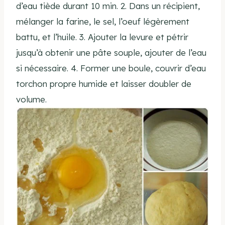
d’eau tiède durant 10 min. 2. Dans un récipient,
mélanger la farine, le sel, l’oeuf légèrement
battu, et l’huile. 3. Ajouter la levure et pétrir
jusqu’à obtenir une pâte souple, ajouter de l’eau
si nécessaire. 4. Former une boule, couvrir d’eau
torchon propre humide et laisser doubler de
volume.