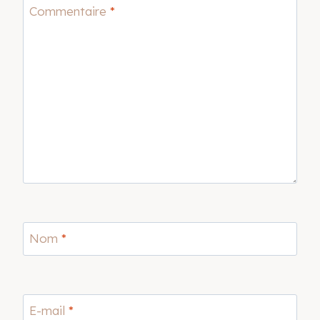
Commentaire
*
Nom
*
E-mail
*