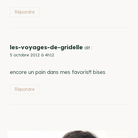
Répondre
les-voyages-de-gridelle
dit :
5 octobre 2012 à 4h12
encore un pain dans mes favoris!!! bises
Répondre