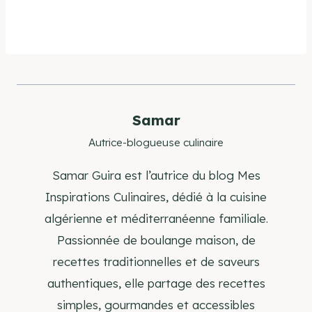
Samar
Autrice-blogueuse culinaire
Samar Guira est l’autrice du blog Mes
Inspirations Culinaires, dédié à la cuisine
algérienne et méditerranéenne familiale.
Passionnée de boulange maison, de
recettes traditionnelles et de saveurs
authentiques, elle partage des recettes
simples, gourmandes et accessibles