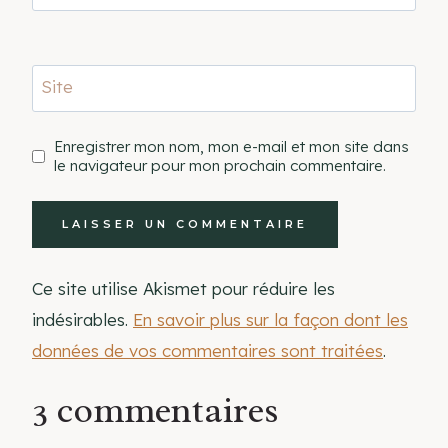
Site
Enregistrer mon nom, mon e-mail et mon site dans
le navigateur pour mon prochain commentaire.
Ce site utilise Akismet pour réduire les
indésirables.
En savoir plus sur la façon dont les
données de vos commentaires sont traitées
.
3 commentaires