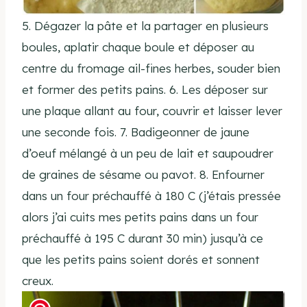
5. Dégazer la pâte et la partager en plusieurs
boules, aplatir chaque boule et déposer au
centre du fromage ail-fines herbes, souder bien
et former des petits pains. 6. Les déposer sur
une plaque allant au four, couvrir et laisser lever
une seconde fois. 7. Badigeonner de jaune
d’oeuf mélangé à un peu de lait et saupoudrer
de graines de sésame ou pavot. 8. Enfourner
dans un four préchauffé à 180 C (j’étais pressée
alors j’ai cuits mes petits pains dans un four
préchauffé à 195 C durant 30 min) jusqu’à ce
que les petits pains soient dorés et sonnent
creux.