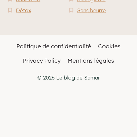
Détox
Sans beurre
Politique de confidentialité
Cookies
Privacy Policy
Mentions légales
© 2026 Le blog de Samar
Français