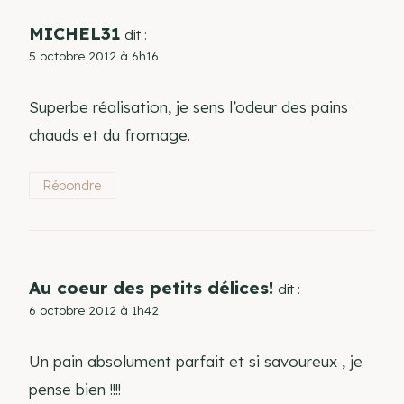
MICHEL31
dit :
5 octobre 2012 à 6h16
Superbe réalisation, je sens l’odeur des pains
chauds et du fromage.
Répondre
Au coeur des petits délices!
dit :
6 octobre 2012 à 1h42
Un pain absolument parfait et si savoureux , je
pense bien !!!!