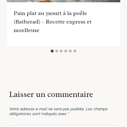
Pain plat au yaourt à la poêle
(flatbread) – Recette express et
moelleuse
Laisser un commentaire
Votre adresse e-mail ne sera pas publiée.
Les champs
obligatoires sont indiqués avec
*