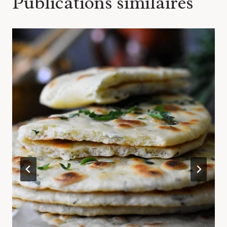
Publications similaires