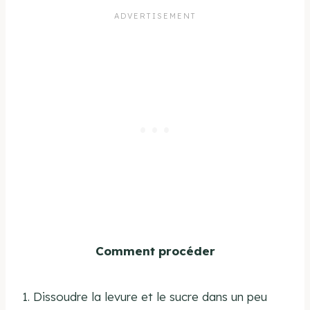
Comment procéder
1. Dissoudre la levure et le sucre dans un peu