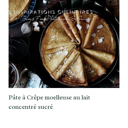
Pâte à Crêpe moelleuse au lait
concentré sucré