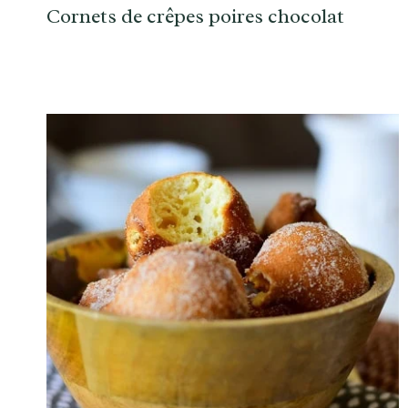
Cornets de crêpes poires chocolat