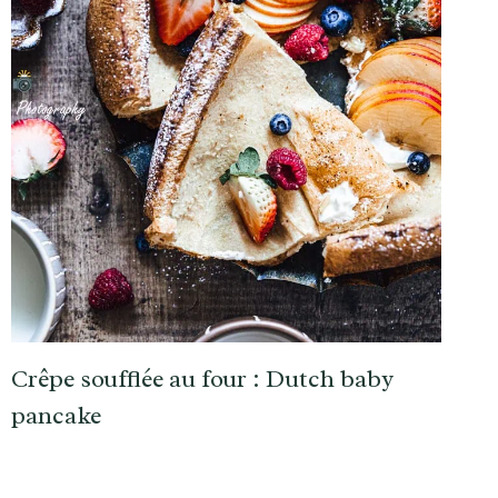
Crêpe soufflée au four : Dutch baby
pancake