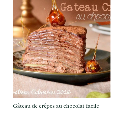
Gâteau de crêpes au chocolat facile