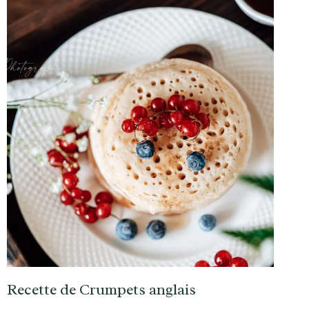
Recette de Crumpets anglais