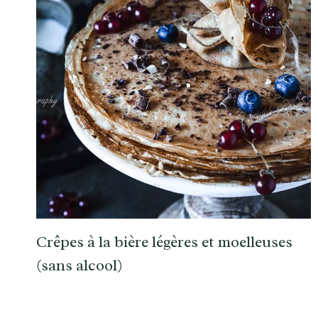
Crêpes à la bière légères et moelleuses
(sans alcool)