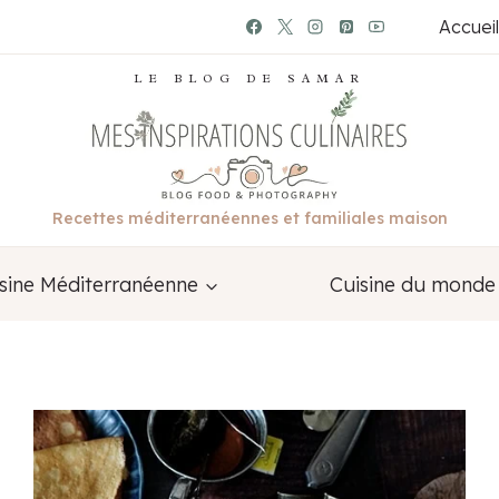
Accueil
LE BLOG DE SAMAR
Recettes méditerranéennes et familiales maison
sine Méditerranéenne
Cuisine du monde