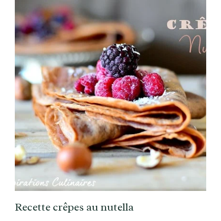
Recette crêpes au nutella