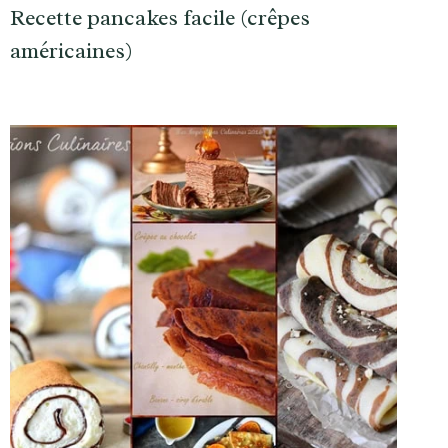
Recette pancakes facile (crêpes
américaines)