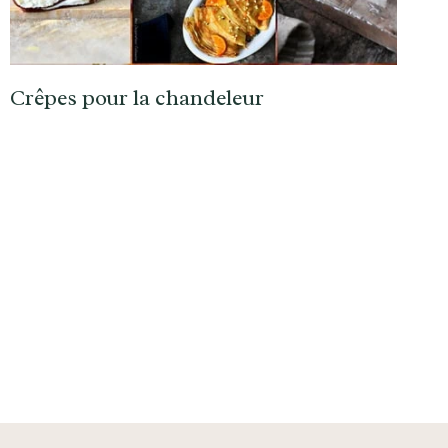
Crêpes pour la chandeleur