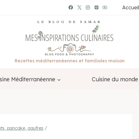
Accueil
LE BLOG DE SAMAR
Recettes méditerranéennes et familiales maison
sine Méditerranéenne
Cuisine du monde
ets, pancake, gaufres
/