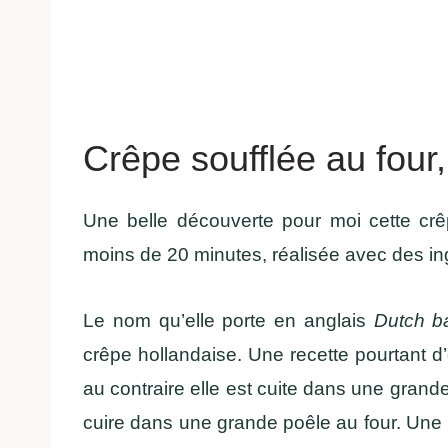
Crêpe soufflée au fou
Une belle découverte pour moi cette crê
moins de 20 minutes, réalisée avec des in
Le nom qu’elle porte en anglais
Dutch b
crêpe hollandaise. Une recette pourtant d’
au contraire elle est cuite dans une grande
cuire dans une grande poêle au four. Une 