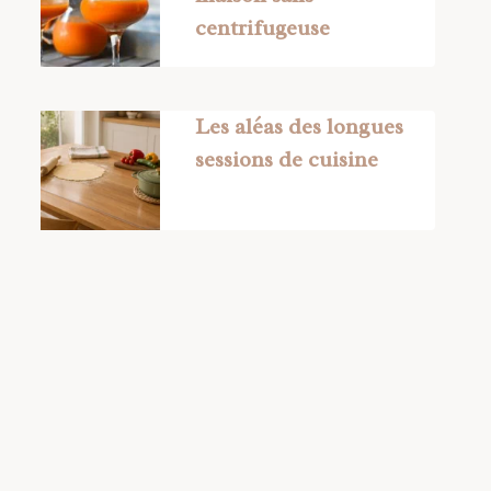
centrifugeuse
Les aléas des longues
sessions de cuisine