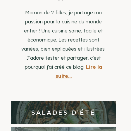
Maman de 2 filles, je partage ma
passion pour la cuisine du monde
entier ! Une cuisine saine, facile et
économique. Les recettes sont
variées, bien expliquées et illustrées.
J'adore tester et partager, c'est
pourquoi j'ai créé ce blog.
Lire la
suite...
SALADES D’ÉTÉ