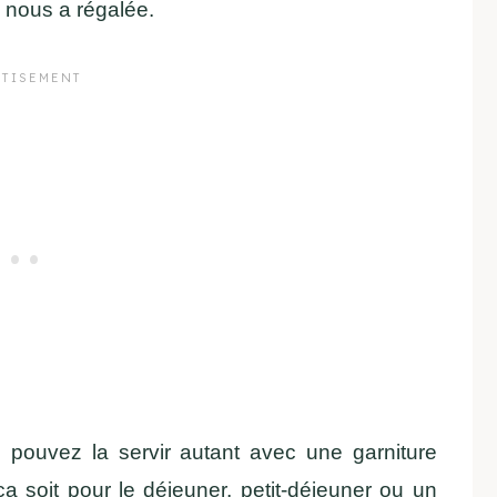
i nous a régalée.
 pouvez la servir autant avec une garniture
a soit pour le déjeuner, petit-déjeuner ou un