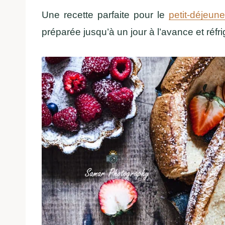
Une recette parfaite pour le
petit-déjeune
préparée jusqu’à un jour à l’avance et réfr