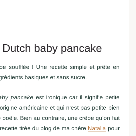
r, Dutch baby pancake
pe soufflée ! Une recette simple et prête en
grédients basiques et sans sucre.
aby pancake
est ironique car il signifie petite
origine américaine et qui n’est pas petite bien
 poêle. Bien au contraire, une crêpe qu’on fait
recette tirée du blog de ma chère
Natalia
pour