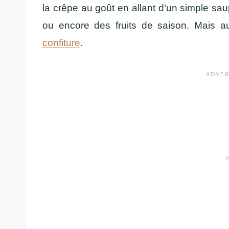
la crêpe au goût en allant d’un simple sa
ou encore des fruits de saison. Mais 
confiture
.