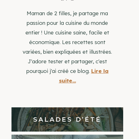
Maman de 2 filles, je partage ma
passion pour la cuisine du monde
entier ! Une cuisine saine, facile et
économique. Les recettes sont
variées, bien expliquées et illustrées.
J'adore tester et partager, c'est
pourquoi j'ai créé ce blog.
Lire la
suite...
SALADES D’ÉTÉ