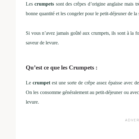
Les
crumpets
sont des crêpes d’origine anglaise mais t
bonne quantité et les congeler pour le petit-déjeuner de 
Si vous n’avez jamais goûté aux crumpets, ils sont à la fo
saveur de levure.
Qu’est ce que les Crumpets :
Le
crumpet
est une sorte de crêpe assez épaisse avec d
On les consomme généralement au petit-déjeuner ou avec le 
levure.