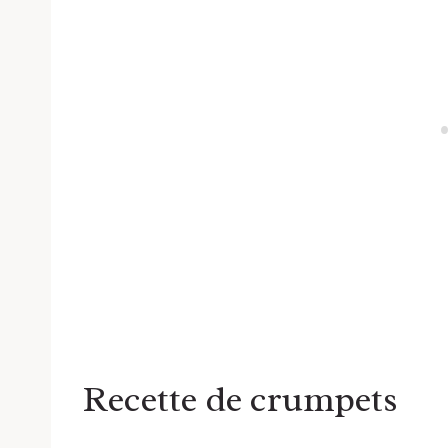
Recette de crumpets