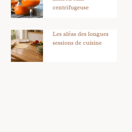
centrifugeuse
Les aléas des longues
sessions de cuisine