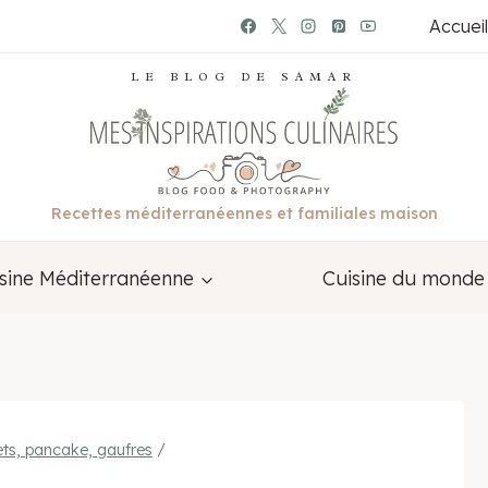
Accueil
LE BLOG DE SAMAR
Recettes méditerranéennes et familiales maison
sine Méditerranéenne
Cuisine du monde
ets, pancake, gaufres
/