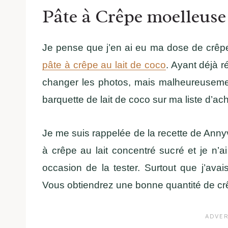
Pâte à Crêpe moelleuse 
Je pense que j’en ai eu ma dose de crêpe
pâte à crêpe au lait de coco
. Ayant déjà r
changer les photos, mais malheureusemen
barquette de lait de coco sur ma liste d’ac
Je me suis rappelée de la recette de Anny
à crêpe au lait concentré sucré et je n’a
occasion de la tester. Surtout que j’ava
Vous obtiendrez une bonne quantité de crê