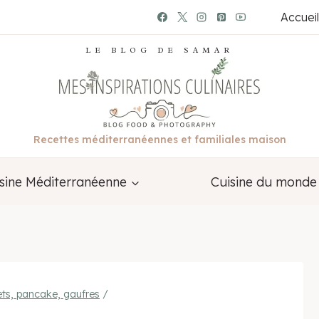
Accueil
LE BLOG DE SAMAR
Recettes méditerranéennes et familiales maison
sine Méditerranéenne
Cuisine du monde
ets, pancake, gaufres
/