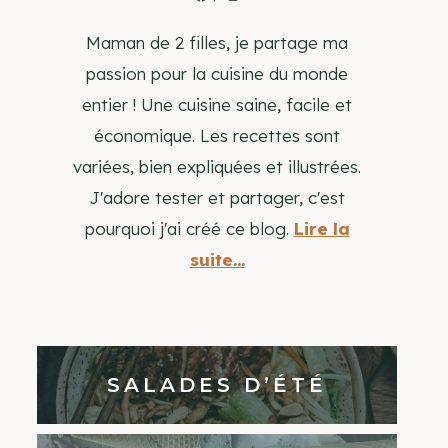
Maman de 2 filles, je partage ma
passion pour la cuisine du monde
entier ! Une cuisine saine, facile et
économique. Les recettes sont
variées, bien expliquées et illustrées.
J'adore tester et partager, c'est
pourquoi j'ai créé ce blog.
Lire la
suite...
SALADES D’ÉTÉ