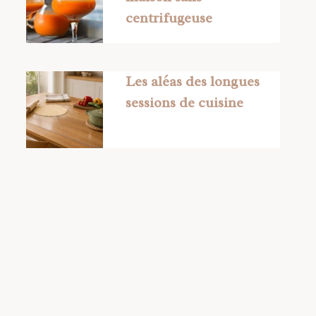
centrifugeuse
Les aléas des longues
sessions de cuisine