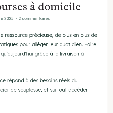
ourses à domicile
re 2025
2 commentaires
 ressource précieuse, de plus en plus de
atiques pour alléger leur quotidien. Faire
qu’aujourd’hui grâce à la livraison à
ce répond à des besoins réels du
icier de souplesse, et surtout accéder