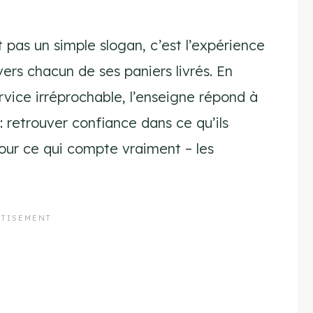
t pas un simple slogan, c’est l’expérience
ers chacun de ses paniers livrés. En
ervice irréprochable, l’enseigne répond à
 retrouver confiance dans ce qu’ils
ur ce qui compte vraiment – les