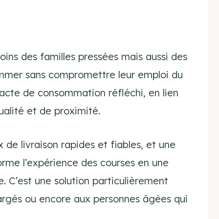
oins des familles pressées mais aussi des
mmer sans compromettre leur emploi du
te de consommation réfléchi, en lien
alité et de proximité.
 de livraison rapides et fiables, et une
orme l’expérience des courses en une
 C’est une solution particulièrement
hargés ou encore aux personnes âgées qui