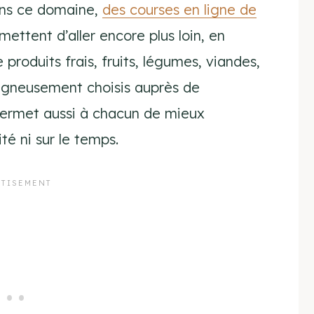
dans ce domaine,
des courses en ligne de
ttent d’aller encore plus loin, en
produits frais, fruits, légumes, viandes,
soigneusement choisis auprès de
ermet aussi à chacun de mieux
té ni sur le temps.