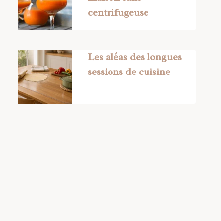
centrifugeuse
Les aléas des longues
sessions de cuisine