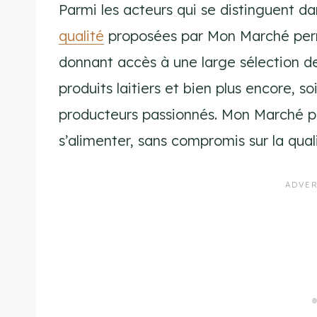
Parmi les acteurs qui se distinguent 
qualité
proposées par Mon Marché perme
donnant accès à une large sélection de 
produits laitiers et bien plus encore, 
producteurs passionnés. Mon Marché p
s’alimenter, sans compromis sur la quali