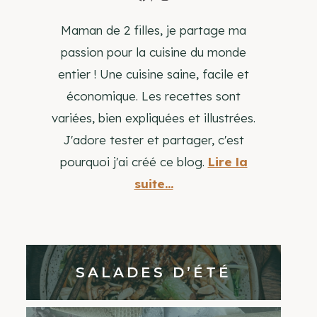
Maman de 2 filles, je partage ma
passion pour la cuisine du monde
entier ! Une cuisine saine, facile et
économique. Les recettes sont
variées, bien expliquées et illustrées.
J'adore tester et partager, c'est
pourquoi j'ai créé ce blog.
Lire la
suite...
SALADES D’ÉTÉ