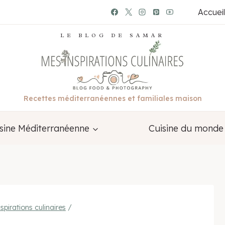
Accueil
LE BLOG DE SAMAR
Recettes méditerranéennes et familiales maison
sine Méditerranéenne
Cuisine du monde
spirations culinaires
/