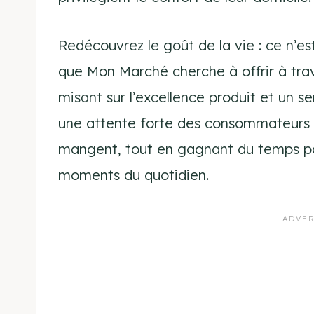
Redécouvrez le goût de la vie : ce n’es
que Mon Marché cherche à offrir à trav
misant sur l’excellence produit et un s
une attente forte des consommateurs :
mangent, tout en gagnant du temps po
moments du quotidien.