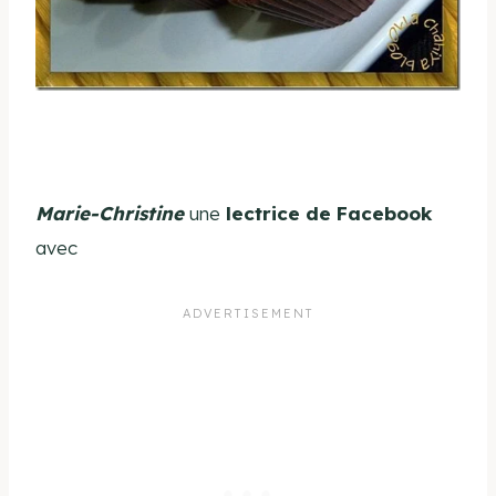
Marie-Christine
une
lectrice de Facebook
avec