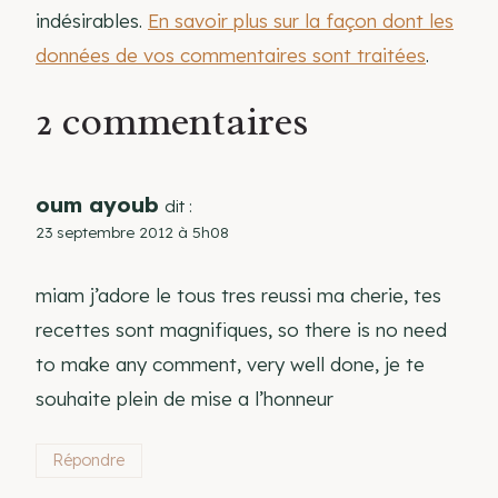
indésirables.
En savoir plus sur la façon dont les
données de vos commentaires sont traitées
.
2 commentaires
oum ayoub
dit :
23 septembre 2012 à 5h08
miam j’adore le tous tres reussi ma cherie, tes
recettes sont magnifiques, so there is no need
to make any comment, very well done, je te
souhaite plein de mise a l’honneur
Répondre