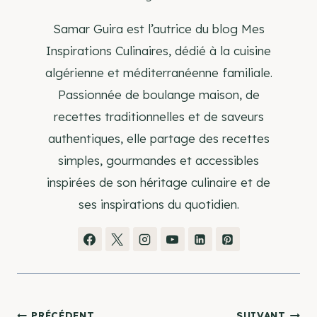
Samar Guira est l’autrice du blog Mes
Inspirations Culinaires, dédié à la cuisine
algérienne et méditerranéenne familiale.
Passionnée de boulange maison, de
recettes traditionnelles et de saveurs
authentiques, elle partage des recettes
simples, gourmandes et accessibles
inspirées de son héritage culinaire et de
ses inspirations du quotidien.
PRÉCÉDENT
SUIVANT