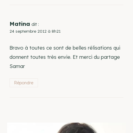
Matina
dit :
24 septembre 2012 à 8h21
Bravo à toutes ce sont de belles rélisations qui
donnent toutes très envie. Et merci du partage
Samar
Répondre