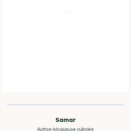
Samar
Autrice-blogueuse culinaire