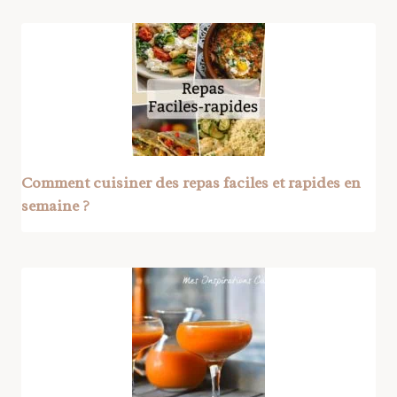
Comment cuisiner des repas faciles et rapides en
semaine ?