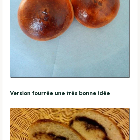
Version fourrée une très bonne idée