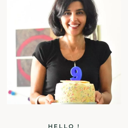
HELLO !