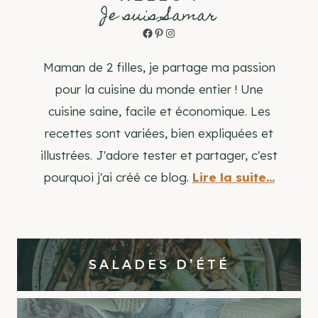
Je suis Samar
Facebook
Pinterest
Instagram
Maman de 2 filles, je partage ma passion
pour la cuisine du monde entier ! Une
cuisine saine, facile et économique. Les
recettes sont variées, bien expliquées et
illustrées. J'adore tester et partager, c'est
pourquoi j'ai créé ce blog.
Lire la suite...
SALADES D’ÉTÉ