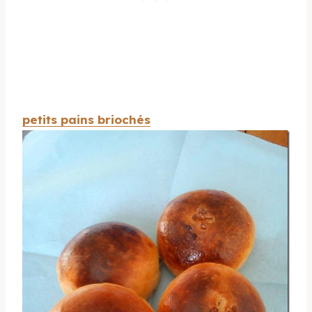
petits pains briochés