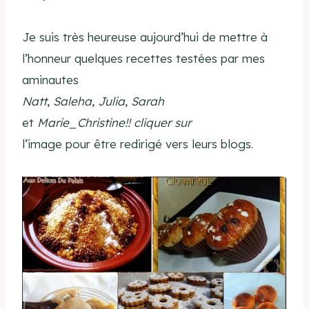
Je suis très heureuse aujourd’hui de mettre à
l’honneur quelques recettes testées par mes
aminautes
Natt
,
Saleha
,
Julia
,
Sarah
et
Marie_Christine
!! cliquer sur
l’image pour être redirigé vers leurs blogs.