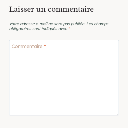
Laisser un commentaire
Votre adresse e-mail ne sera pas publiée.
Les champs
obligatoires sont indiqués avec
*
Commentaire
*