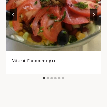
Mise à l’honneur #11