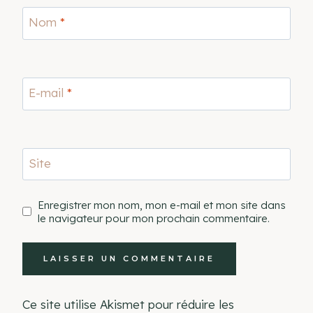
Nom
*
E-mail
*
Site
Enregistrer mon nom, mon e-mail et mon site dans
le navigateur pour mon prochain commentaire.
Ce site utilise Akismet pour réduire les