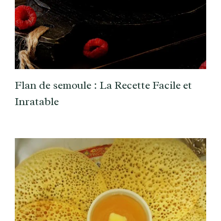
Flan de semoule : La Recette Facile et
Inratable