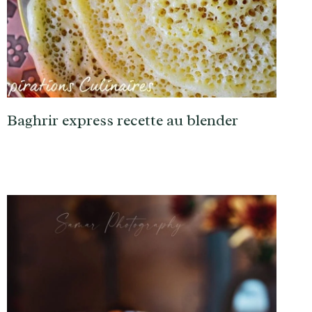
Baghrir express recette au blender