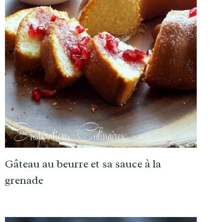
Gâteau au beurre et sa sauce à la
grenade