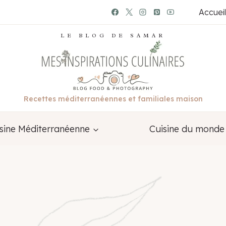
Accueil
LE BLOG DE SAMAR
Recettes méditerranéennes et familiales maison
sine Méditerranéenne
Cuisine du monde