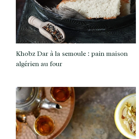
Khobz Dar à la semoule : pain maison
algérien au four