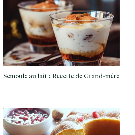
Semoule au lait : Recette de Grand-mère