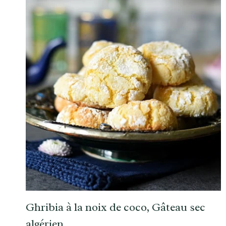
Ghribia à la noix de coco, Gâteau sec
algérien