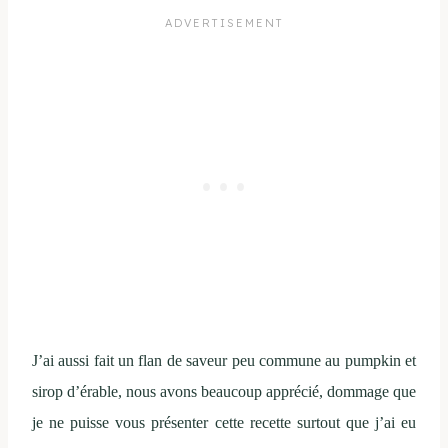
J’ai aussi fait un flan de saveur peu commune au pumpkin et
sirop d’érable, nous avons beaucoup apprécié, dommage que
je ne puisse vous présenter cette recette surtout que j’ai eu