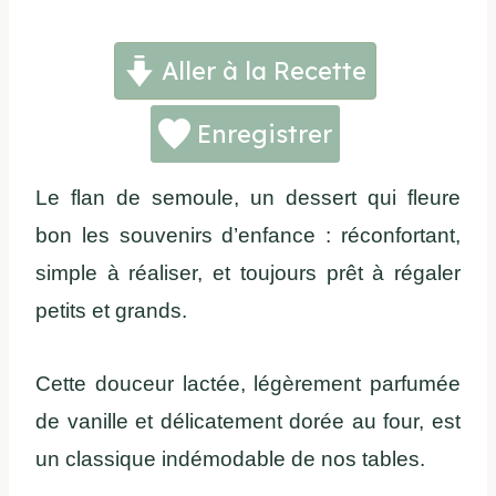
Aller à la Recette
Enregistrer
Le flan de semoule, un dessert qui fleure
bon les souvenirs d’enfance : réconfortant,
simple à réaliser, et toujours prêt à régaler
petits et grands.
Cette douceur lactée, légèrement parfumée
de vanille et délicatement dorée au four, est
un classique indémodable de nos tables.