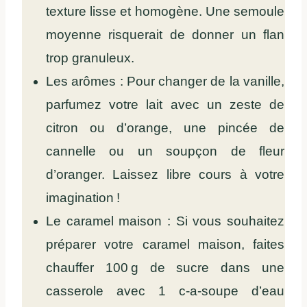
texture lisse et homogène. Une semoule
moyenne risquerait de donner un flan
trop granuleux.
Les arômes : Pour changer de la vanille,
parfumez votre lait avec un zeste de
citron ou d’orange, une pincée de
cannelle ou un soupçon de fleur
d’oranger. Laissez libre cours à votre
imagination !
Le caramel maison : Si vous souhaitez
préparer votre caramel maison, faites
chauffer 100 g de sucre dans une
casserole avec 1 c-a-soupe d’eau