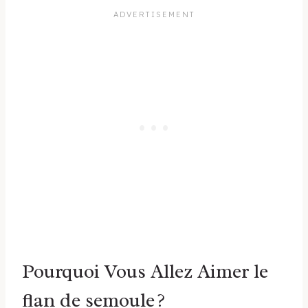
Pourquoi Vous Allez Aimer le
flan de semoule ?