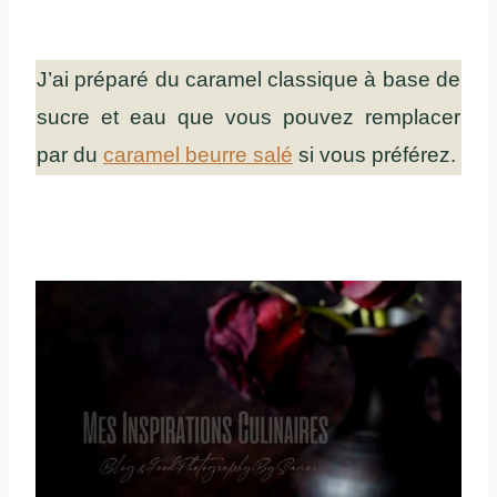
J’ai préparé du caramel classique à base de
sucre et eau que vous pouvez remplacer
par du
caramel beurre salé
si vous préférez.