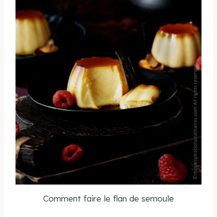
Comment faire le flan de semoule