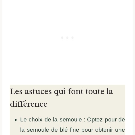
Les astuces qui font toute la
différence
Le choix de la semoule : Optez pour de
la semoule de blé fine pour obtenir une