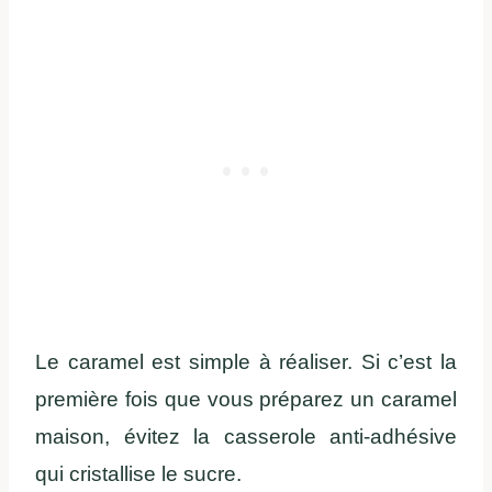
Le caramel est simple à réaliser. Si c’est la
première fois que vous préparez un caramel
maison, évitez la casserole anti-adhésive
qui cristallise le sucre.