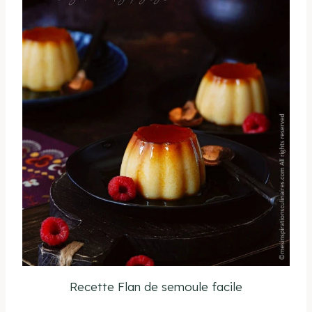
Recette Flan de semoule facile