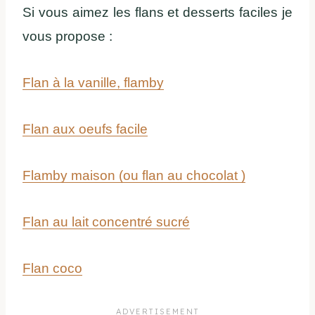
Si vous aimez les flans et desserts faciles je
vous propose :
Flan à la vanille, flamby
Flan aux oeufs facile
Flamby maison (ou flan au chocolat )
Flan au lait concentré sucré
Flan coco