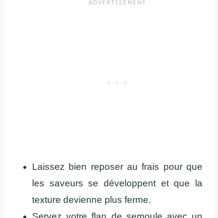
Laissez bien reposer au frais pour que
les saveurs se développent et que la
texture devienne plus ferme.
Servez votre flan de semoule avec un