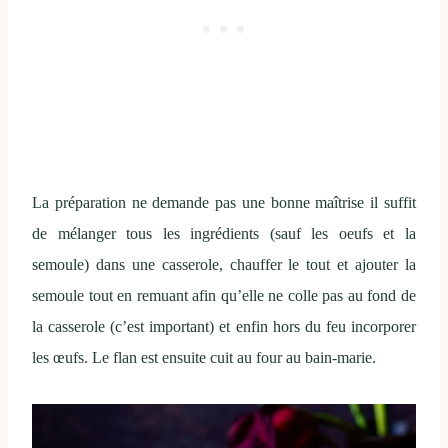
La préparation ne demande pas une bonne maîtrise il suffit
de mélanger tous les ingrédients (sauf les oeufs et la
semoule) dans une casserole, chauffer le tout et ajouter la
semoule tout en remuant afin qu’elle ne colle pas au fond de
la casserole (c’est important) et enfin hors du feu incorporer
les œufs. Le flan est ensuite cuit au four au bain-marie.