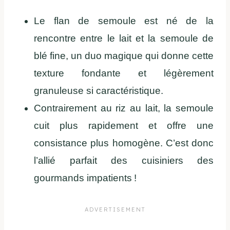
Le flan de semoule est né de la
rencontre entre le lait et la semoule de
blé fine, un duo magique qui donne cette
texture fondante et légèrement
granuleuse si caractéristique.
Contrairement au riz au lait, la semoule
cuit plus rapidement et offre une
consistance plus homogène. C’est donc
l’allié parfait des cuisiniers des
gourmands impatients !