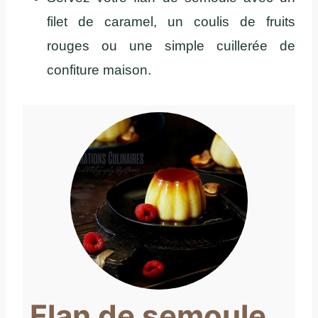
filet de caramel, un coulis de fruits
rouges ou une simple cuillerée de
confiture maison.
Flan de semoule