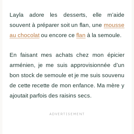
Layla adore les desserts, elle m’aide
souvent à préparer soit un flan, une
mousse
au chocolat
ou encore ce
flan
à la semoule.
En faisant mes achats chez mon épicier
arménien, je me suis approvisionnée d’un
bon stock de semoule et je me suis souvenu
de cette recette de mon enfance. Ma mère y
ajoutait parfois des raisins secs.