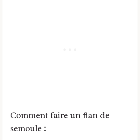
Comment faire un flan de
semoule :