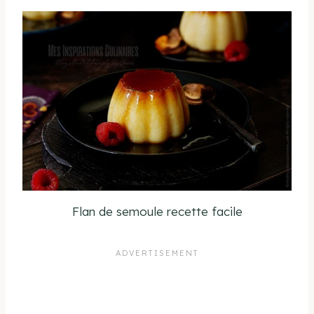
Flan de semoule recette facile