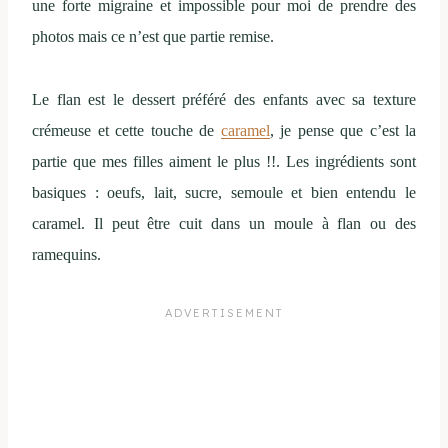
une forte migraine et impossible pour moi de prendre des
photos mais ce n’est que partie remise.
Le flan est le dessert préféré des enfants avec sa texture
crémeuse et cette touche de
caramel
, je pense que c’est la
partie que mes filles aiment le plus !!. Les ingrédients sont
basiques : oeufs, lait, sucre, semoule et bien entendu le
caramel. Il peut être cuit dans un moule à flan ou des
ramequins.