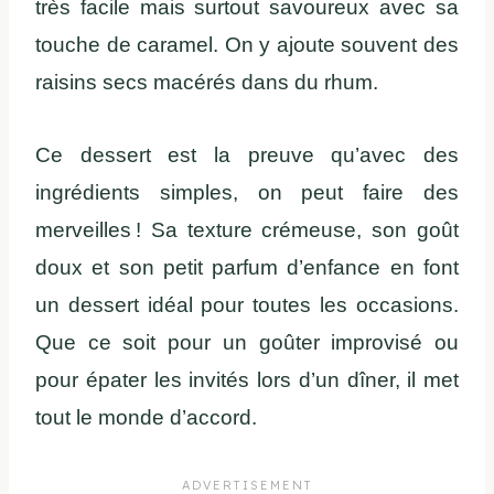
très facile mais surtout savoureux avec sa
touche de caramel. On y ajoute souvent des
raisins secs macérés dans du rhum.
Ce dessert est la preuve qu’avec des
ingrédients simples, on peut faire des
merveilles ! Sa texture crémeuse, son goût
doux et son petit parfum d’enfance en font
un dessert idéal pour toutes les occasions.
Que ce soit pour un goûter improvisé ou
pour épater les invités lors d’un dîner, il met
tout le monde d’accord.