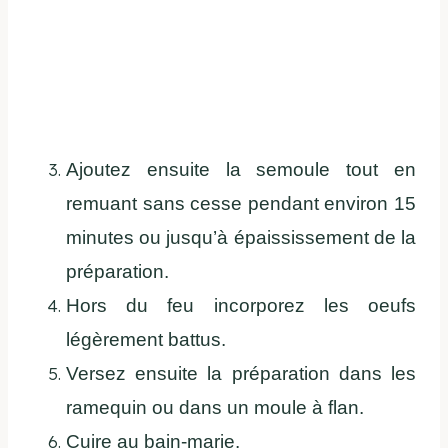
Ajoutez ensuite la semoule tout en
remuant sans cesse pendant environ 15
minutes ou jusqu’à épaississement de la
préparation.
Hors du feu incorporez les oeufs
légèrement battus.
Versez ensuite la préparation dans les
ramequin ou dans un moule à flan.
Cuire au bain-marie.