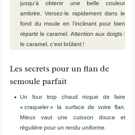
jusqu’à obtenir une belle couleur
ambrée. Versez-le rapidement dans le
fond du moule en l’inclinant pour bien
répartir le caramel. Attention aux doigts :
le caramel, c’est brûlant !
Les secrets pour un flan de
semoule parfait
Un four trop chaud risque de faire
« craqueler » la surface de votre flan.
Mieux vaut une cuisson douce et
régulière pour un rendu uniforme.