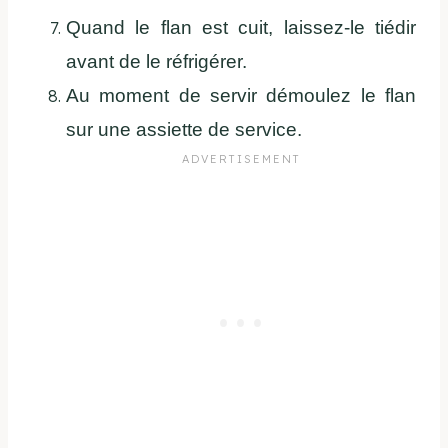
Quand le flan est cuit, laissez-le tiédir
avant de le réfrigérer.
Au moment de servir démoulez le flan
sur une assiette de service.