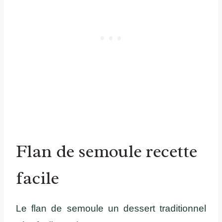
Flan de semoule recette
facile
Le flan de semoule un dessert traditionnel