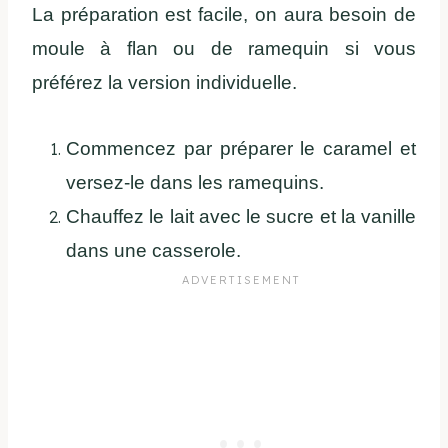
La préparation est facile, on aura besoin de
moule à flan ou de ramequin si vous
préférez la version individuelle.
Commencez par préparer le caramel et
versez-le dans les ramequins.
Chauffez le lait avec le sucre et la vanille
dans une casserole.