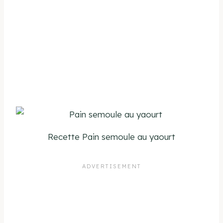
Recette Pain semoule au yaourt