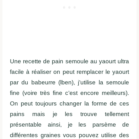
Une recette de pain semoule au yaourt ultra
facile à réaliser on peut remplacer le yaourt
par du babeurre (lben), j’utilise la semoule
fine (voire très fine c’est encore meilleurs).
On peut toujours changer la forme de ces
pains mais je les trouve tellement
présentable ainsi, je les parsème de
différentes graines vous pouvez utilise des