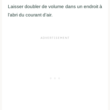
Laisser doubler de volume dans un endroit à
l’abri du courant d’air.