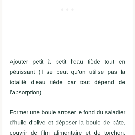
Ajouter petit à petit l’eau tiède tout en
pétrissant (il se peut qu’on utilise pas la
totalité d’eau tiède car tout dépend de
l’absorption).
Former une boule arroser le fond du saladier
d’huile d’olive et déposer la boule de pâte,
couvrir de film alimentaire et de torchon.