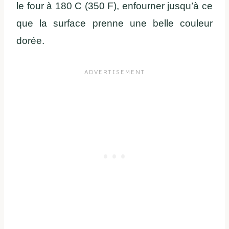
le four à 180 C (350 F), enfourner jusqu’à ce
que la surface prenne une belle couleur
dorée.