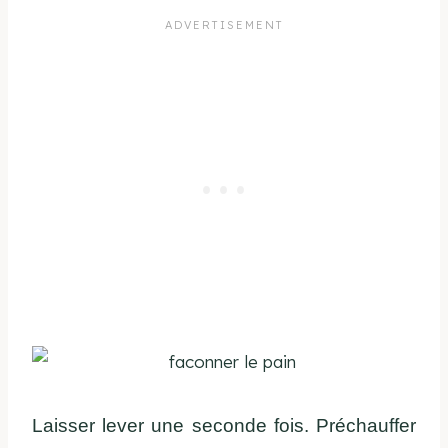
Laisser lever une seconde fois. Préchauffer