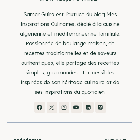
Samar Guira est l’autrice du blog Mes
Inspirations Culinaires, dédié à la cuisine
algérienne et méditerranéenne familiale.
Passionnée de boulange maison, de
recettes traditionnelles et de saveurs
authentiques, elle partage des recettes
simples, gourmandes et accessibles
inspirées de son héritage culinaire et de
ses inspirations du quotidien.