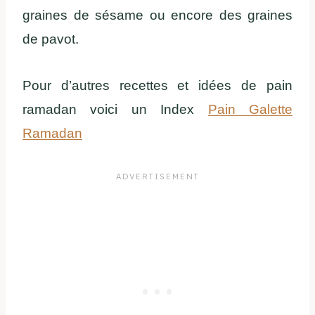
graines de sésame ou encore des graines
de pavot.
Pour d’autres recettes et idées de pain
ramadan voici un Index
Pain Galette
Ramadan