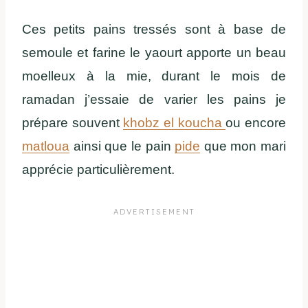
Ces petits pains tressés sont à base de
semoule et farine le yaourt apporte un beau
moelleux à la mie, durant le mois de
ramadan j’essaie de varier les pains je
prépare souvent
khobz el koucha
ou encore
matloua
ainsi que le pain
pide
que mon mari
apprécie particulièrement.