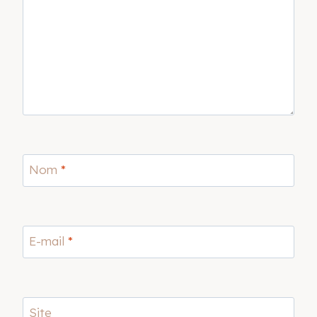
Nom
*
E-mail
*
Site