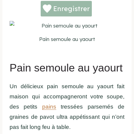
Enregistrer
Pain semoule au yaourt
Pain semoule au yaourt
Un délicieux pain semoule au yaourt fait
maison qui accompagneront votre soupe,
des petits
pains
tressées parsemés de
graines de pavot ultra appétissant qui n’ont
pas fait long feu à table.