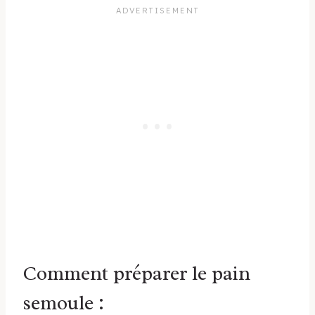
Comment préparer le pain
semoule :