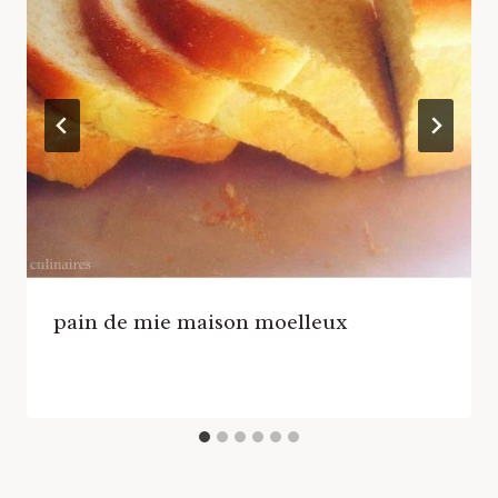
pain de mie maison moelleux