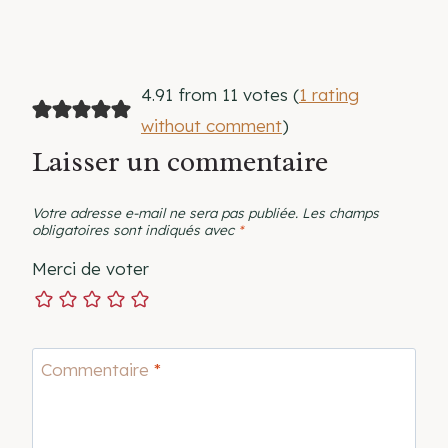
4.91 from 11 votes (
1 rating
without comment
)
Laisser un commentaire
Votre adresse e-mail ne sera pas publiée.
Les champs
obligatoires sont indiqués avec
*
Merci de voter
Commentaire
*