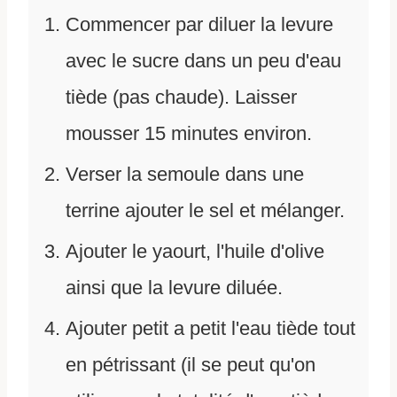
Commencer par diluer la levure
avec le sucre dans un peu d'eau
tiède (pas chaude). Laisser
mousser 15 minutes environ.
Verser la semoule dans une
terrine ajouter le sel et mélanger.
Ajouter le yaourt, l'huile d'olive
ainsi que la levure diluée.
Ajouter petit a petit l'eau tiède tout
en pétrissant (il se peut qu'on