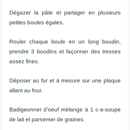
Dégazer la pâte et partager en plusieurs
petites boules égales.
Rouler chaque boule en un long boudin,
prendre 3 boudins et façonner des tresses
assez fines.
Déposer au fur et à mesure sur une plaque
allant au four.
Badigeonner d’oeuf mélange à 1 c-a-soupe
de lait et parsemer de graines.