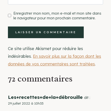
Enregistrer mon nom, mon e-mail et mon site dans
le navigateur pour mon prochain commentaire.
Ce site utilise Akismet pour réduire les
indésirables.
En savoir plus sur la façon dont les
données de vos commentaires sont traitées
.
72 commentaires
Les+recettes+de+la+débrouille
dit :
29 juillet 2022 à 10h33