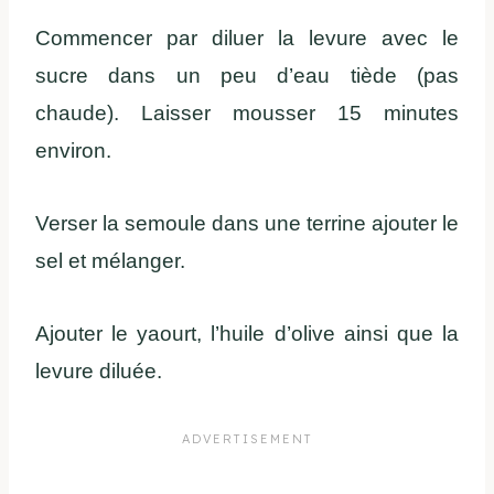
Commencer par diluer la levure avec le
sucre dans un peu d’eau tiède (pas
chaude). Laisser mousser 15 minutes
environ.
Verser la semoule dans une terrine ajouter le
sel et mélanger.
Ajouter le yaourt, l’huile d’olive ainsi que la
levure diluée.