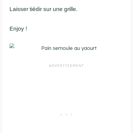
Laisser tiédir sur une grille.
Enjoy !