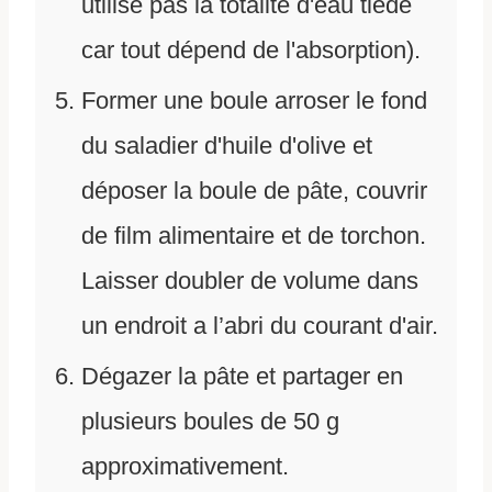
utilise pas la totalité d'eau tiède
car tout dépend de l'absorption).
Former une boule arroser le fond
du saladier d'huile d'olive et
déposer la boule de pâte, couvrir
de film alimentaire et de torchon.
Laisser doubler de volume dans
un endroit a l’abri du courant d'air.
Dégazer la pâte et partager en
plusieurs boules de 50 g
approximativement.