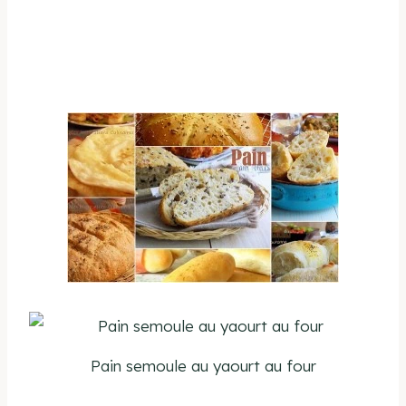
Pain semoule au yaourt au four