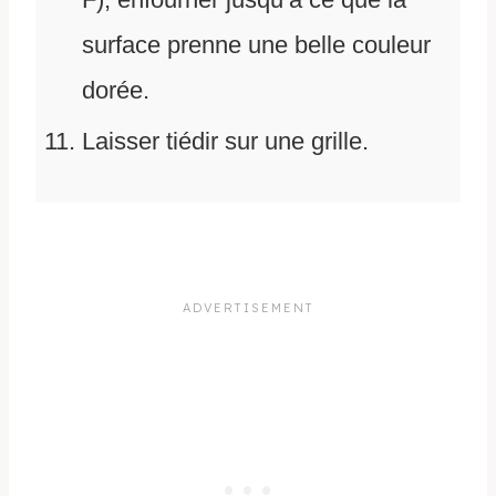
surface prenne une belle couleur
dorée.
Laisser tiédir sur une grille.