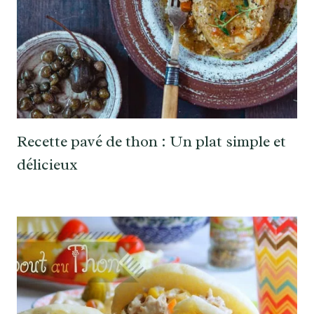
Recette pavé de thon : Un plat simple et
délicieux