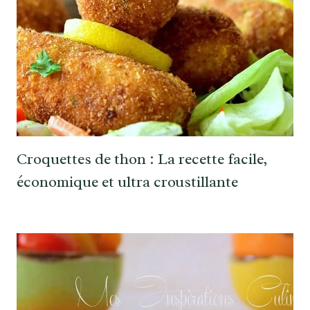
Croquettes de thon : La recette facile,
économique et ultra croustillante