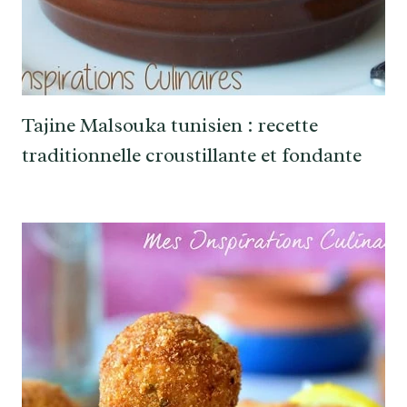
Tajine Malsouka tunisien : recette
traditionnelle croustillante et fondante