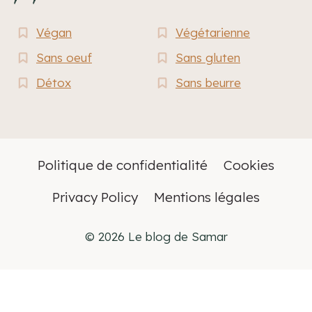
Végan
Végétarienne
Sans oeuf
Sans gluten
Détox
Sans beurre
Politique de confidentialité
Cookies
Privacy Policy
Mentions légales
© 2026 Le blog de Samar
Français