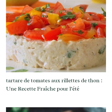
tartare de tomates aux rillettes de thon :
Une Recette Fraîche pour l’été