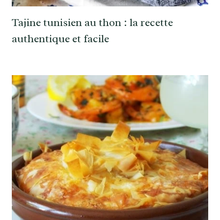
Tajine tunisien au thon : la recette
authentique et facile