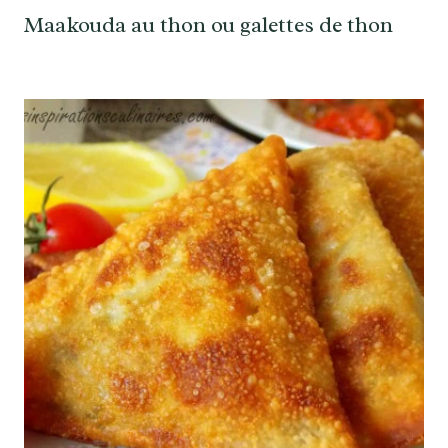
Maakouda au thon ou galettes de thon