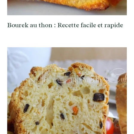
Bourek au thon : Recette facile et rapide