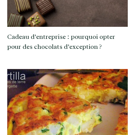
Cadeau d’entreprise : pourquoi opter
pour des chocolats d’exception ?