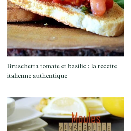
Bruschetta tomate et basilic : la recette
italienne authentique