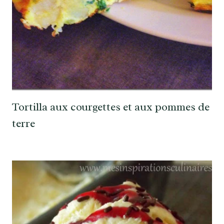
Tortilla aux courgettes et aux pommes de
terre