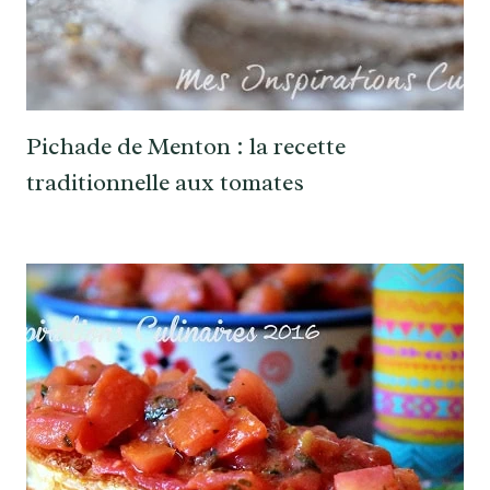
Pichade de Menton : la recette
traditionnelle aux tomates