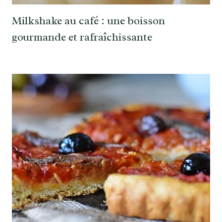
Milkshake au café : une boisson
gourmande et rafraîchissante