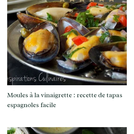
Moules à la vinaigrette : recette de tapas
espagnoles facile