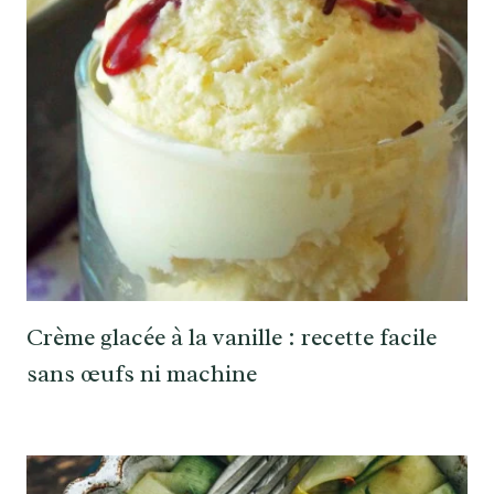
Crème glacée à la vanille : recette facile
sans œufs ni machine