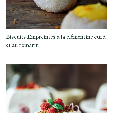
Biscuits Empreintes à la clémentine curd
et au romarin