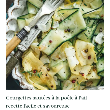
Courgettes sautées à la poêle à l’ail :
recette facile et savoureuse