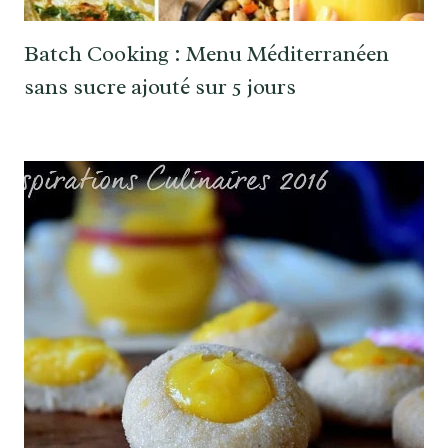
Batch Cooking : Menu Méditerranéen
sans sucre ajouté sur 5 jours