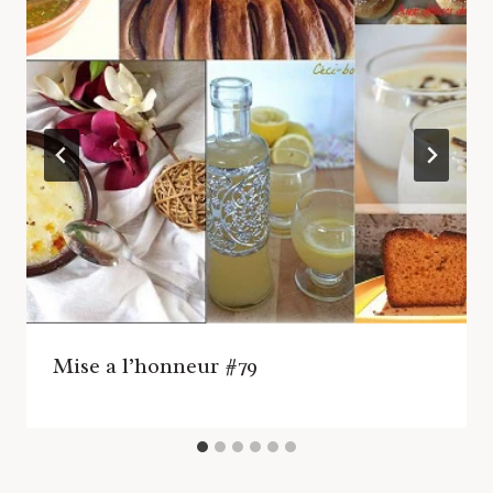
Mise a l’honneur #79