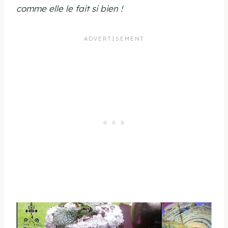
comme elle le fait si bien !