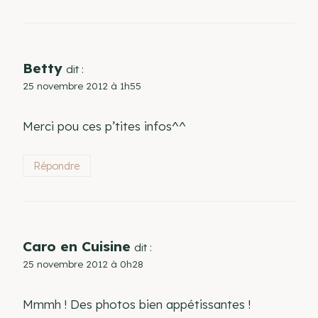
Betty
dit :
25 novembre 2012 à 1h55
Merci pou ces p’tites infos^^
Répondre
Caro en Cuisine
dit :
25 novembre 2012 à 0h28
Mmmh ! Des photos bien appétissantes !