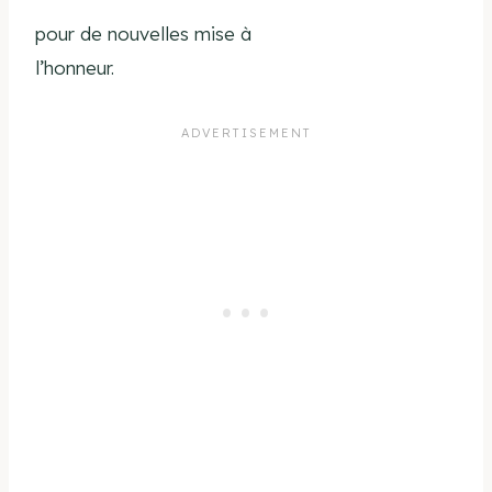
pour de nouvelles mise à
l’honneur.