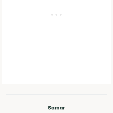
Samar