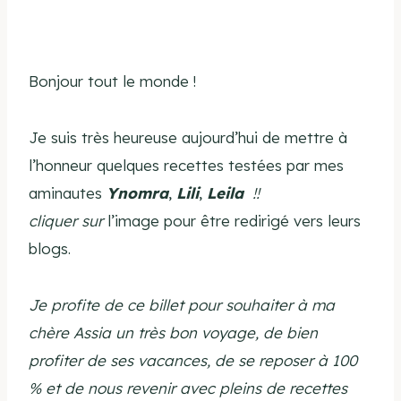
Bonjour tout le monde !
Je suis très heureuse aujourd’hui de mettre à
l’honneur quelques recettes testées par mes
aminautes
Ynomra
,
Lili
,
Leila
!!
cliquer sur
l’image pour être redirigé vers leurs
blogs.
Je profite de ce billet pour souhaiter à ma
chère Assia un très bon voyage, de bien
profiter de ses vacances, de se reposer à 100
% et de nous revenir avec pleins de recettes