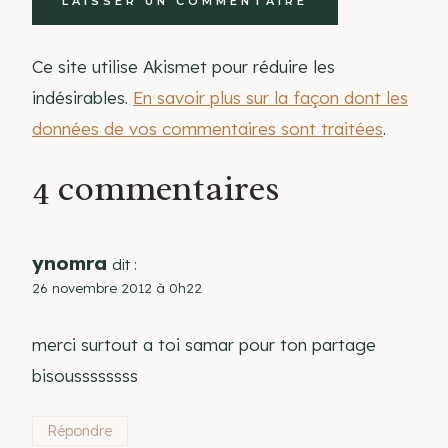
Ce site utilise Akismet pour réduire les
indésirables.
En savoir plus sur la façon dont les
données de vos commentaires sont traitées
.
4 commentaires
ynomra
dit :
26 novembre 2012 à 0h22
merci surtout a toi samar pour ton partage
bisoussssssss
Répondre