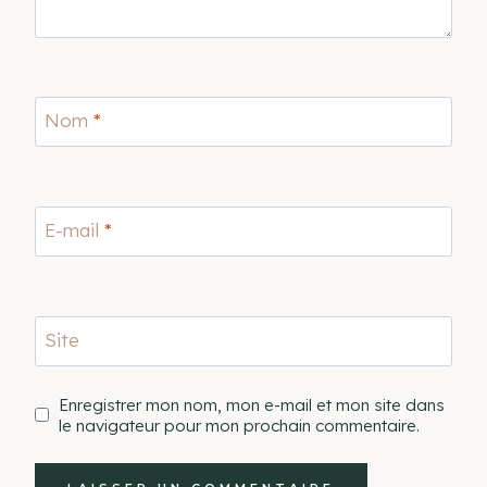
Nom
*
E-mail
*
Site
Enregistrer mon nom, mon e-mail et mon site dans
le navigateur pour mon prochain commentaire.