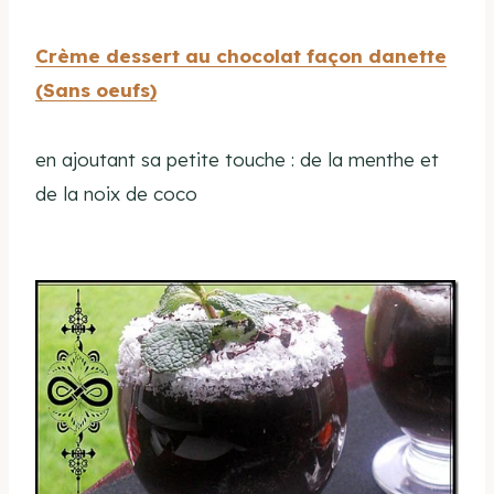
Crème dessert au chocolat façon danette
(Sans oeufs)
en ajoutant sa petite touche : de la menthe et
de la noix de coco