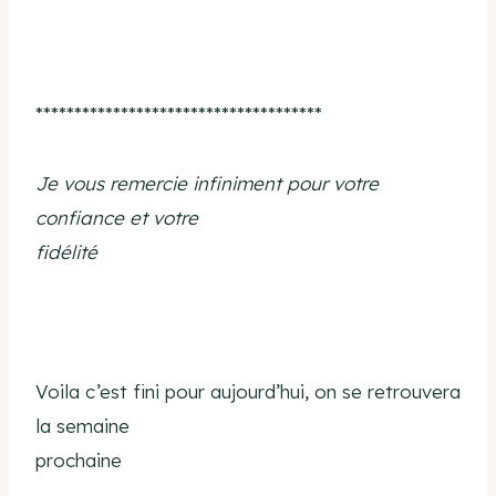
*************************************
Je vous remercie infiniment pour votre
confiance et votre
fidélité
Voila c’est fini pour aujourd’hui, on se retrouvera
la semaine
prochaine