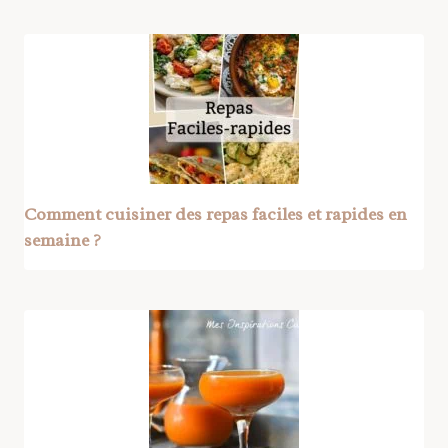
Comment cuisiner des repas faciles et rapides en
semaine ?