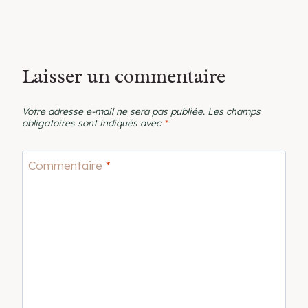
Laisser un commentaire
Votre adresse e-mail ne sera pas publiée.
Les champs
obligatoires sont indiqués avec
*
Commentaire
*