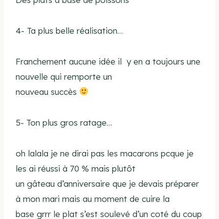
4- Ta plus belle réalisation…
Franchement aucune idée il y en a toujours une
nouvelle qui remporte un
nouveau succès
5- Ton plus gros ratage…
oh lalala je ne dirai pas les macarons pcque je
les ai réussi à 70 % mais plutôt
un gâteau d’anniversaire que je devais préparer
à mon mari mais au moment de cuire la
base grrr le plat s’est soulevé d’un coté du coup