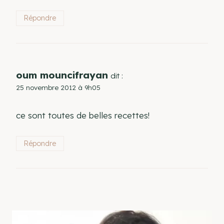
Répondre
oum mouncifrayan
dit :
25 novembre 2012 à 9h05
ce sont toutes de belles recettes!
Répondre