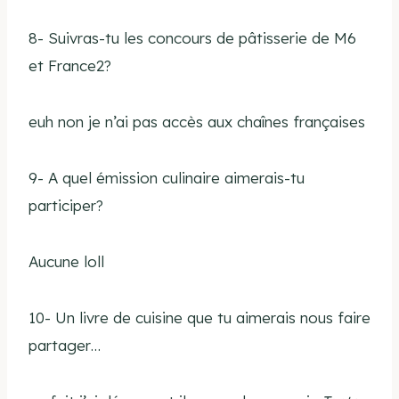
8- Suivras-tu les concours de pâtisserie de M6
et France2?
euh non je n’ai pas accès aux chaînes françaises
9- A quel émission culinaire aimerais-tu
participer?
Aucune loll
10- Un livre de cuisine que tu aimerais nous faire
partager…