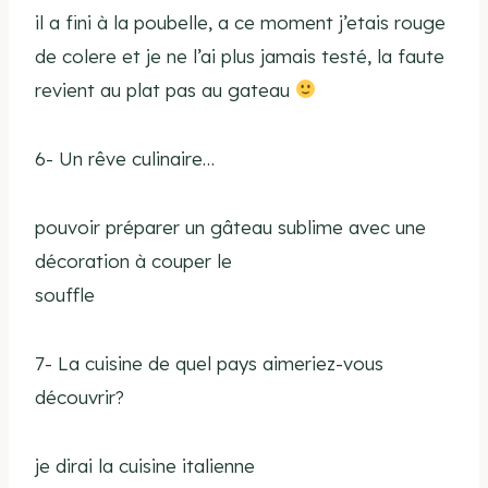
il a fini à la poubelle, a ce moment j’etais rouge
de colere et je ne l’ai plus jamais testé, la faute
revient au plat pas au gateau
6- Un rêve culinaire…
pouvoir préparer un gâteau sublime avec une
décoration à couper le
souffle
7- La cuisine de quel pays aimeriez-vous
découvrir?
je dirai la cuisine italienne