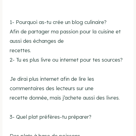
1- Pourquoi as-tu crée un blog culinaire?
Afin de partager ma passion pour la cuisine et
aussi des échanges de
recettes.
2- Tu es plus livre ou internet pour tes sources?
Je dirai plus internet afin de lire les
commentaires des lecteurs sur une
recette donnée, mais j’achete aussi des livres.
3- Quel plat préfères-tu préparer?
Des plats à base de poissons