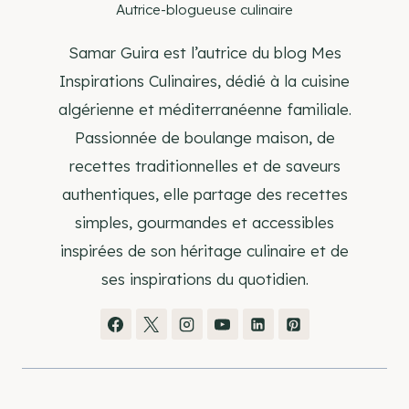
Autrice-blogueuse culinaire
Samar Guira est l’autrice du blog Mes
Inspirations Culinaires, dédié à la cuisine
algérienne et méditerranéenne familiale.
Passionnée de boulange maison, de
recettes traditionnelles et de saveurs
authentiques, elle partage des recettes
simples, gourmandes et accessibles
inspirées de son héritage culinaire et de
ses inspirations du quotidien.