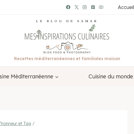
Accueil
LE BLOG DE SAMAR
Recettes méditerranéennes et familiales maison
sine Méditerranéenne
Cuisine du monde
l'honneur et Tag
/