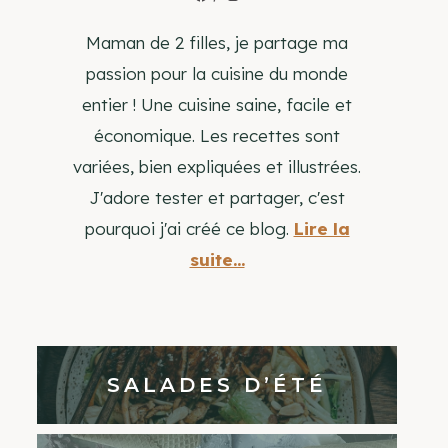
Maman de 2 filles, je partage ma
passion pour la cuisine du monde
entier ! Une cuisine saine, facile et
économique. Les recettes sont
variées, bien expliquées et illustrées.
J'adore tester et partager, c'est
pourquoi j'ai créé ce blog.
Lire la
suite...
SALADES D’ÉTÉ