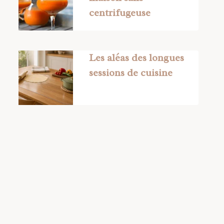
centrifugeuse
Les aléas des longues
sessions de cuisine