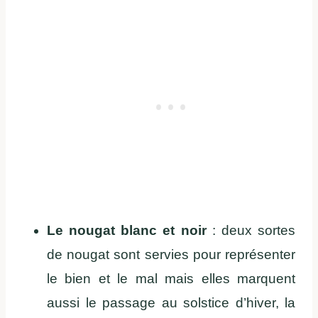
Le nougat blanc et noir
: deux sortes
de nougat sont servies pour représenter
le bien et le mal mais elles marquent
aussi le passage au solstice d’hiver, la