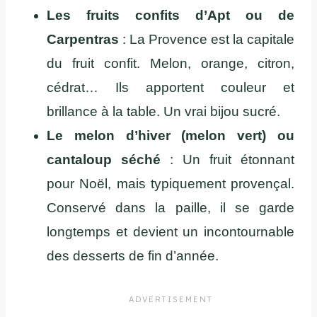
Les fruits confits d’Apt ou de
Carpentras
: La Provence est la capitale
du fruit confit. Melon, orange, citron,
cédrat… Ils apportent couleur et
brillance à la table. Un vrai bijou sucré.
Le melon d’hiver (melon vert) ou
cantaloup séché
: Un fruit étonnant
pour Noël, mais typiquement provençal.
Conservé dans la paille, il se garde
longtemps et devient un incontournable
des desserts de fin d’année.