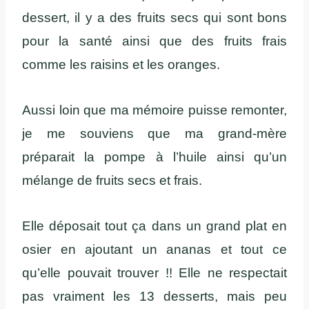
dessert, il y a des fruits secs qui sont bons
pour la santé ainsi que des fruits frais
comme les raisins et les oranges.
Aussi loin que ma mémoire puisse remonter,
je me souviens que ma grand-mère
préparait la pompe à l’huile ainsi qu’un
mélange de fruits secs et frais.
Elle déposait tout ça dans un grand plat en
osier en ajoutant un ananas et tout ce
qu’elle pouvait trouver !! Elle ne respectait
pas vraiment les 13 desserts, mais peu