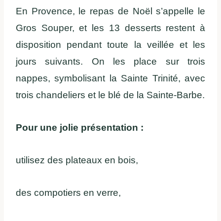
En Provence, le repas de Noël s’appelle le
Gros Souper, et les 13 desserts restent à
disposition pendant toute la veillée et les
jours suivants. On les place sur trois
nappes, symbolisant la Sainte Trinité, avec
trois chandeliers et le blé de la Sainte-Barbe.
Pour une jolie présentation :
utilisez des plateaux en bois,
des compotiers en verre,