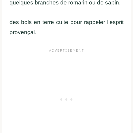
quelques branches de romarin ou de sapin,
des bols en terre cuite pour rappeler l’esprit
provençal.