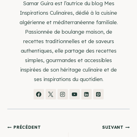
Samar Guira est l’autrice du blog Mes
Inspirations Culinaires, dédié à la cuisine
algérienne et méditerranéenne familiale.
Passionnée de boulange maison, de
recettes traditionnelles et de saveurs
authentiques, elle partage des recettes
simples, gourmandes et accessibles
inspirées de son héritage culinaire et de
ses inspirations du quotidien.
Navigation
PRÉCÉDENT
SUIVANT