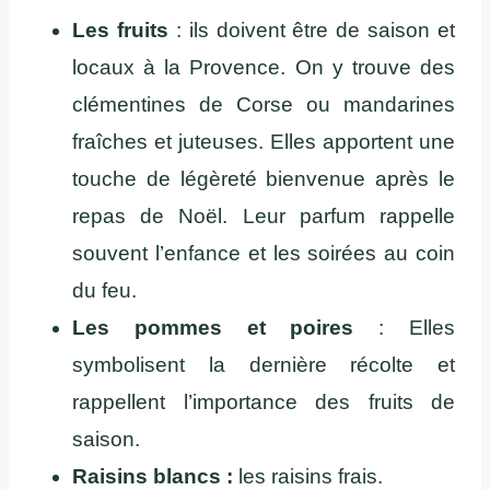
Les fruits
: ils doivent être de saison et
locaux à la Provence. On y trouve des
clémentines de Corse ou mandarines
fraîches et juteuses. Elles apportent une
touche de légèreté bienvenue après le
repas de Noël. Leur parfum rappelle
souvent l’enfance et les soirées au coin
du feu.
Les pommes et poires
: Elles
symbolisent la dernière récolte et
rappellent l’importance des fruits de
saison.
Raisins blancs :
les raisins frais.