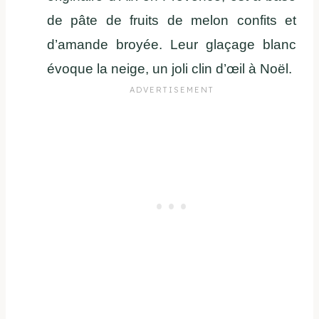
de pâte de fruits de melon confits et
d’amande broyée. Leur glaçage blanc
évoque la neige, un joli clin d’œil à Noël.