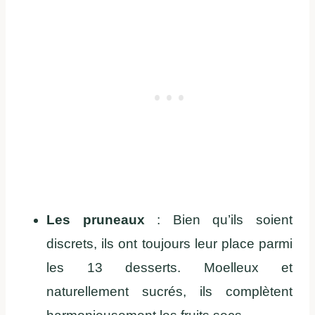
Les pruneaux
: Bien qu’ils soient
discrets, ils ont toujours leur place parmi
les 13 desserts. Moelleux et
naturellement sucrés, ils complètent