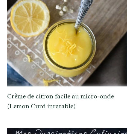
Crème de citron facile au micro-onde
(Lemon Curd inratable)