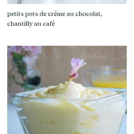
petits pots de crème au chocolat,
chantilly au café