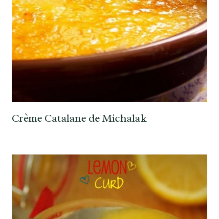
Crème Catalane de Michalak