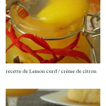
recette de Lemon curd / crème de citron