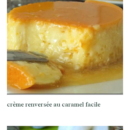
crème renversée au caramel facile