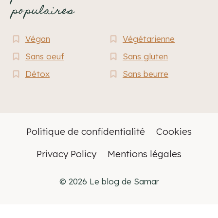
populaires
Végan
Végétarienne
Sans oeuf
Sans gluten
Détox
Sans beurre
Politique de confidentialité
Cookies
Privacy Policy
Mentions légales
© 2026 Le blog de Samar
Français