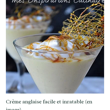
Crème anglaise facile et inratable (en
image)