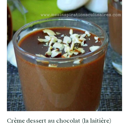
Crème dessert au chocolat (la laitière)