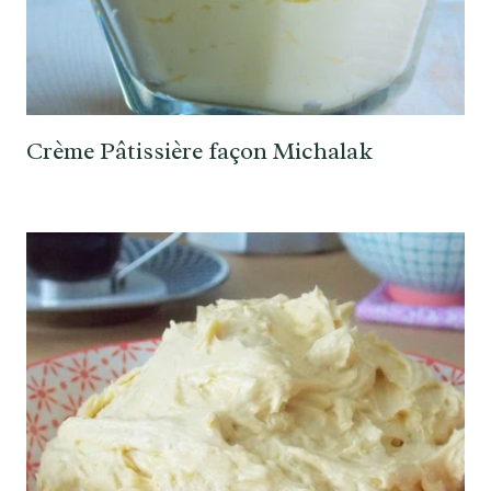
Crème Pâtissière façon Michalak