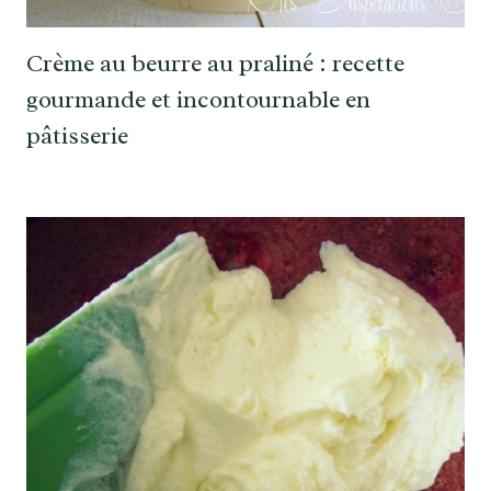
Crème au beurre au praliné : recette
gourmande et incontournable en
pâtisserie