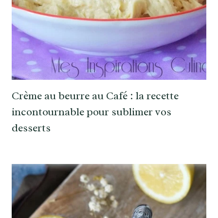
Crème au beurre au Café : la recette
incontournable pour sublimer vos
desserts