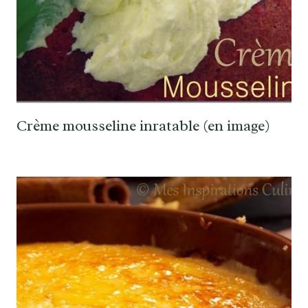
Crème mousseline inratable (en image)