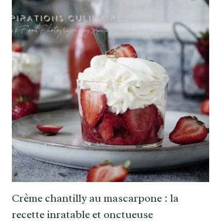
Crème chantilly au mascarpone : la
recette inratable et onctueuse