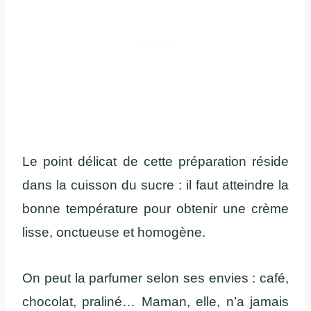
Le point délicat de cette préparation réside
dans la cuisson du sucre : il faut atteindre la
bonne température pour obtenir une crème
lisse, onctueuse et homogène.
On peut la parfumer selon ses envies : café,
chocolat, praliné… Maman, elle, n’a jamais