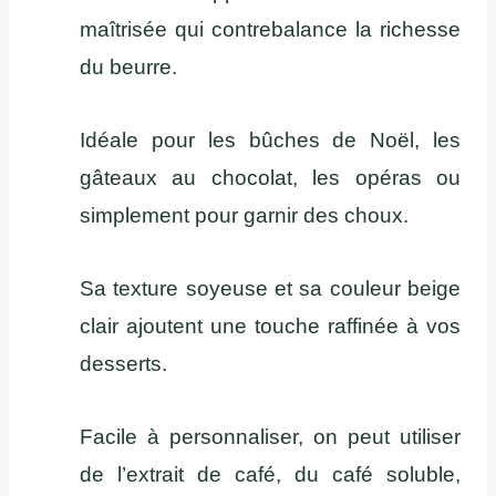
maîtrisée qui contrebalance la richesse
du beurre.
Idéale pour les bûches de Noël, les
gâteaux au chocolat, les opéras ou
simplement pour garnir des choux.
Sa texture soyeuse et sa couleur beige
clair ajoutent une touche raffinée à vos
desserts.
Facile à personnaliser, on peut utiliser
de l’extrait de café, du café soluble,