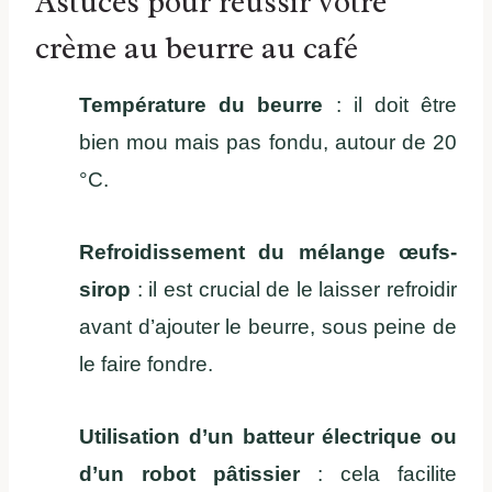
Astuces pour réussir votre
crème au beurre au café
Température du beurre
: il doit être
bien mou mais pas fondu, autour de 20
°C.
Refroidissement du mélange œufs-
sirop
: il est crucial de le laisser refroidir
avant d’ajouter le beurre, sous peine de
le faire fondre.
Utilisation d’un batteur électrique ou
d’un robot pâtissier
: cela facilite