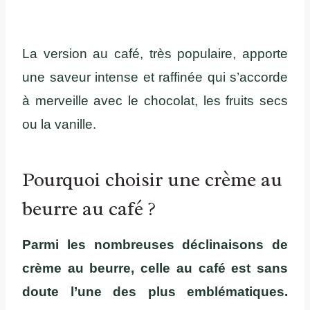
La version au café, très populaire, apporte
une saveur intense et raffinée qui s’accorde
à merveille avec le chocolat, les fruits secs
ou la vanille.
Pourquoi choisir une crème au
beurre au café ?
Parmi les nombreuses déclinaisons de
crème au beurre, celle au café est sans
doute l’une des plus emblématiques.