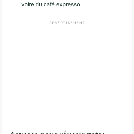
voire du café expresso.