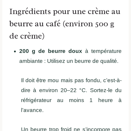
Ingrédients pour une crème au
beurre au café (environ 500 g
de crème)
200 g de beurre doux
à température
ambiante : Utilisez un beurre de qualité.
Il doit être mou mais pas fondu, c’est-à-
dire à environ 20–22 °C. Sortez-le du
réfrigérateur au moins 1 heure à
l’avance.
Un beurre trop froid ne s’incorpore pas