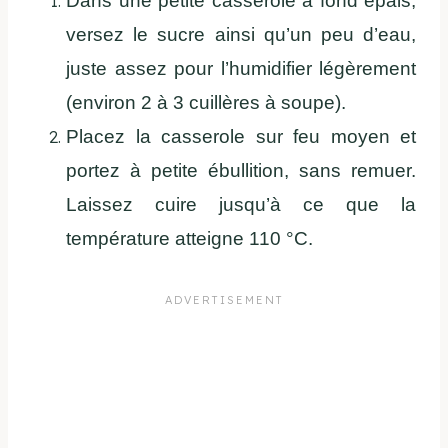
Dans une petite casserole à fond épais,
versez le sucre ainsi qu’un peu d’eau,
juste assez pour l’humidifier légèrement
(environ 2 à 3 cuillères à soupe).
Placez la casserole sur feu moyen et
portez à petite ébullition, sans remuer.
Laissez cuire jusqu’à ce que la
température atteigne 110 °C.