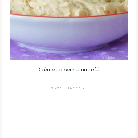
Crème au beurre au café