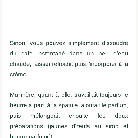
Sinon, vous pouvez simplement dissoudre
du café instantané dans un peu d’eau
chaude, laisser refroidir, puis l’incorporer à la
crème.
Ma mère, quant à elle, travaillait toujours le
beurre à part, à la spatule, ajoutait le parfum,
puis mélangeait ensuite les deux
préparations (jaunes d’œufs au sirop et
beurre parfumé).