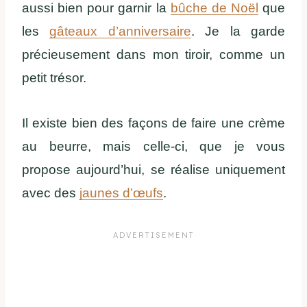
aussi bien pour garnir la
bûche de Noël
que
les
gâteaux d’anniversaire
. Je la garde
précieusement dans mon tiroir, comme un
petit trésor.
Il existe bien des façons de faire une crème
au beurre, mais celle-ci, que je vous
propose aujourd’hui, se réalise uniquement
avec des
jaunes d’œufs
.