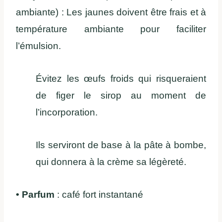
ambiante) : Les jaunes doivent être frais et à
température ambiante pour faciliter
l’émulsion.
Évitez les œufs froids qui risqueraient
de figer le sirop au moment de
l’incorporation.
Ils serviront de base à la pâte à bombe,
qui donnera à la crème sa légèreté.
• Parfum
: café fort instantané