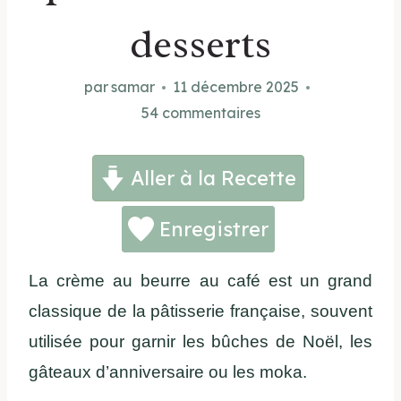
desserts
par
samar
11 décembre 2025
54 commentaires
Aller à la Recette
Enregistrer
La crème au beurre au café est un grand
classique de la pâtisserie française, souvent
utilisée pour garnir les bûches de Noël, les
gâteaux d’anniversaire ou les moka.