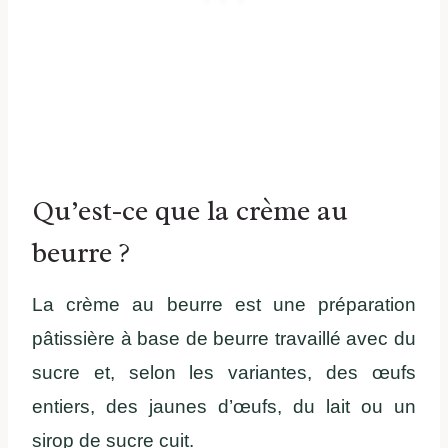
Qu’est-ce que la crème au
beurre ?
La crème au beurre est une préparation
pâtissière à base de beurre travaillé avec du
sucre et, selon les variantes, des œufs
entiers, des jaunes d’œufs, du lait ou un
sirop de sucre cuit.