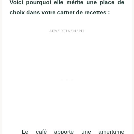
Voici pourquoi elle mérite une place de
choix dans votre carnet de recettes :
L
e café apporte une amertume