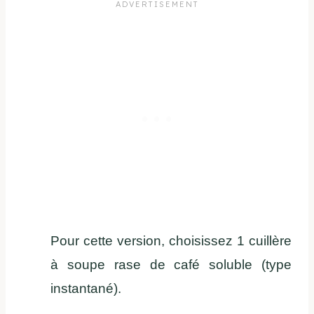
Pour cette version, choisissez 1 cuillère
à soupe rase de café soluble (type
instantané).