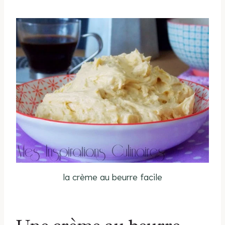
la crème au beurre facile