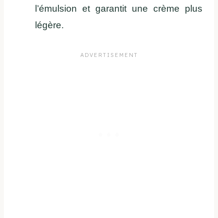
l’émulsion et garantit une crème plus
légère.