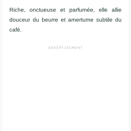
Riche, onctueuse et parfumée, elle allie
douceur du beurre et amertume subtile du
café.