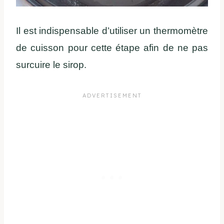
Il est indispensable d’utiliser un thermomètre
de cuisson pour cette étape afin de ne pas
surcuire le sirop.