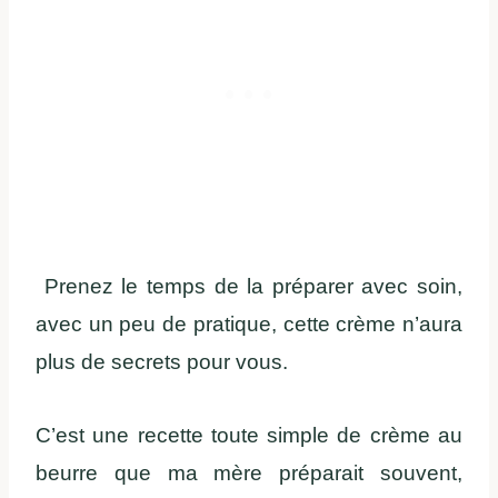
Prenez le temps de la préparer avec soin,
avec un peu de pratique, cette crème n’aura
plus de secrets pour vous.
C’est une recette toute simple de crème au
beurre que ma mère préparait souvent,