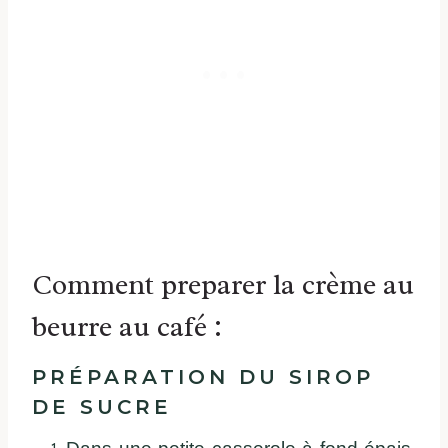
Comment preparer la crème au
beurre au café :
PRÉPARATION DU SIROP
DE SUCRE