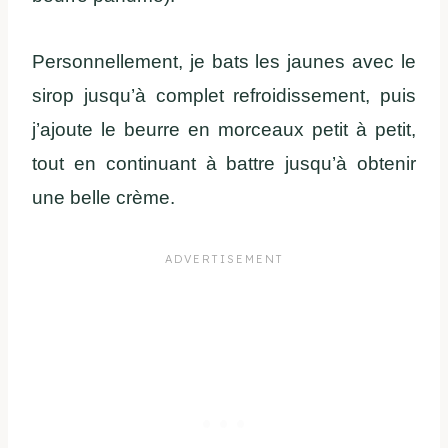
Personnellement, je bats les jaunes avec le
sirop jusqu’à complet refroidissement, puis
j’ajoute le beurre en morceaux petit à petit,
tout en continuant à battre jusqu’à obtenir
une belle crème.