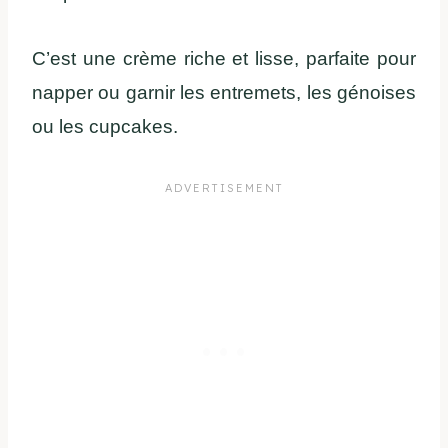
C’est une crème riche et lisse, parfaite pour
napper ou garnir les entremets, les génoises
ou les cupcakes.