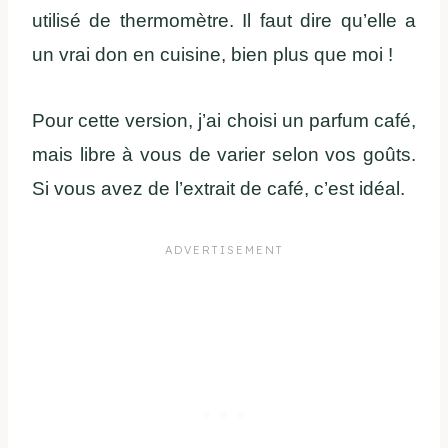
utilisé de thermomètre. Il faut dire qu’elle a
un vrai don en cuisine, bien plus que moi !
Pour cette version, j’ai choisi un parfum café,
mais libre à vous de varier selon vos goûts.
Si vous avez de l’extrait de café, c’est idéal.