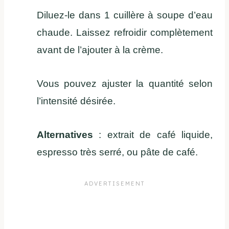
Diluez-le dans 1 cuillère à soupe d’eau
chaude. Laissez refroidir complètement
avant de l’ajouter à la crème.
Vous pouvez ajuster la quantité selon
l’intensité désirée.
Alternatives
: extrait de café liquide,
espresso très serré, ou pâte de café.