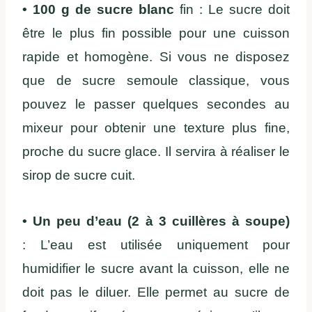
• 100 g de sucre blanc
fin : Le sucre doit
être le plus fin possible pour une cuisson
rapide et homogène. Si vous ne disposez
que de sucre semoule classique, vous
pouvez le passer quelques secondes au
mixeur pour obtenir une texture plus fine,
proche du sucre glace. Il servira à réaliser le
sirop de sucre cuit.
• Un peu d’eau (2 à 3 cuillères à soupe)
: L’eau est utilisée uniquement pour
humidifier le sucre avant la cuisson, elle ne
doit pas le diluer. Elle permet au sucre de