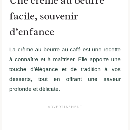
Une crème au beurre
facile, souvenir
d’enfance
La crème au beurre au café est une recette
à connaître et à maîtriser. Elle apporte une
touche d’élégance et de tradition à vos
desserts, tout en offrant une saveur
profonde et délicate.