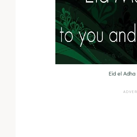
Eid el Adh