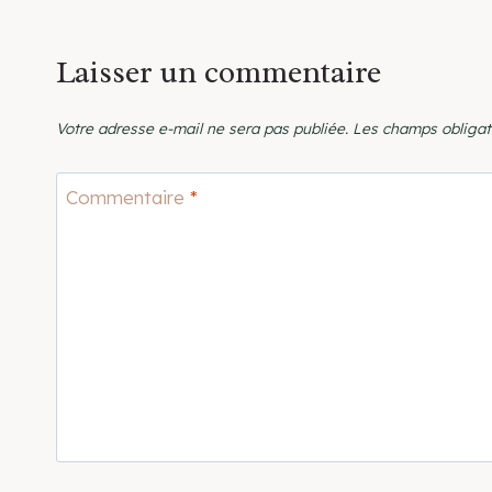
Laisser un commentaire
Votre adresse e-mail ne sera pas publiée.
Les champs obligat
Commentaire
*