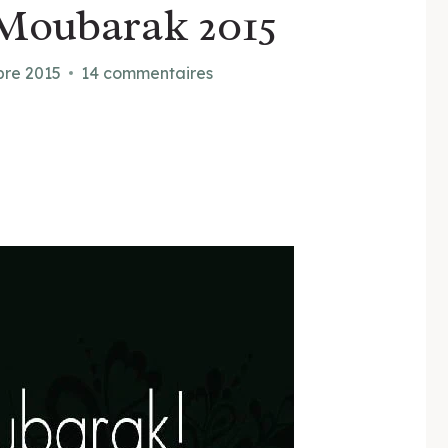
 Moubarak 2015
bre 2015
14 commentaires