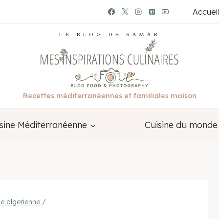
Accueil
LE BLOG DE SAMAR
Recettes méditerranéennes et familiales maison
sine Méditerranéenne
Cuisine du monde
ne algerienne
/