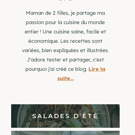
Maman de 2 filles, je partage ma
passion pour la cuisine du monde
entier ! Une cuisine saine, facile et
économique. Les recettes sont
variées, bien expliquées et illustrées.
J'adore tester et partager, c'est
pourquoi j'ai créé ce blog.
Lire la
suite...
SALADES D’ÉTÉ