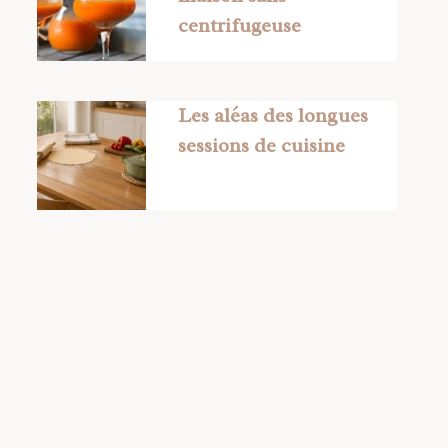
centrifugeuse
Les aléas des longues
sessions de cuisine