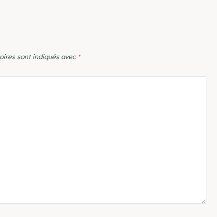
oires sont indiqués avec
*